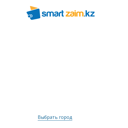
Выбрать город