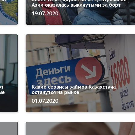
Азии оказалась выкинутыми за борт
19.07.2020
ют
Какие сервисы займов Казахстана
ые
останутся на рынке
01.07.2020