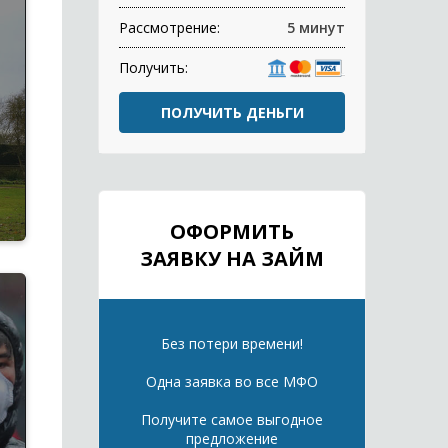
Рассмотрение:
5 минут
Получить:
ПОЛУЧИТЬ ДЕНЬГИ
ОФОРМИТЬ
ЗАЯВКУ НА ЗАЙМ
Без потери времени!
Одна заявка во все МФО
Получите самое выгодное
предложение