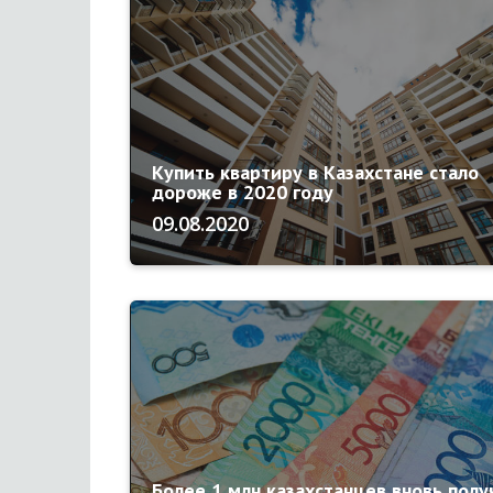
Купить квартиру в Казахстане стало
дороже в 2020 году
09.08.2020
Более 1 млн казахстанцев вновь полу