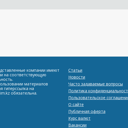
едставленные компании имеют
Статьи
ии на соответствующую
Новости
ность.
пользовании материалов
Часто задаваемые вопросы
я гиперссылка на
Политика конфиденциальност
im.kz обязательна.
Пользовательское соглашени
О сайте
Публичная оферта
Курс валют
Вакансии