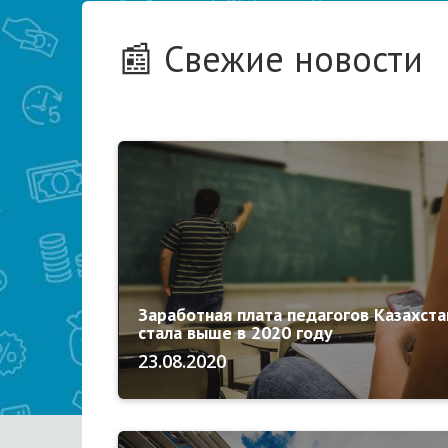
📰 Свежие новости
Заработная плата педагогов Казахста
стала выше в 2020 году
23.08.2020