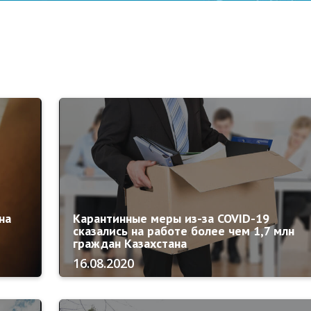
на
Карантинные меры из-за COVID-19
сказались на работе более чем 1,7 млн
граждан Казахстана
16.08.2020