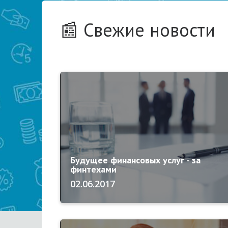
📰 Свежие новости
Будущее финансовых услуг - за
финтехами
02.06.2017