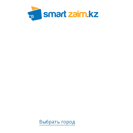
Выбрать город