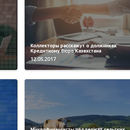
Коллекторы расскажут о должниках
Кредитному бюро Казахстана
12.05.2017
Микрофинансисты поддержат сельских