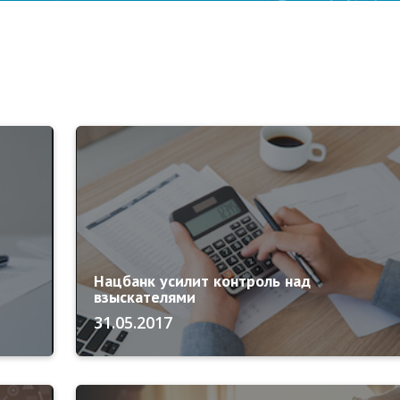
Нацбанк усилит контроль над
взыскателями
31.05.2017