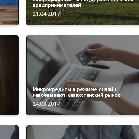
предпринимателей
21.04.2017
Микрокредиты в режиме онлайн
завоёвывают казахстанский рынок
24.03.2017