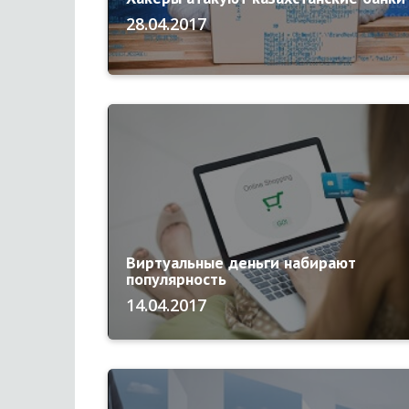
28.04.2017
Виртуальные деньги набирают
популярность
14.04.2017