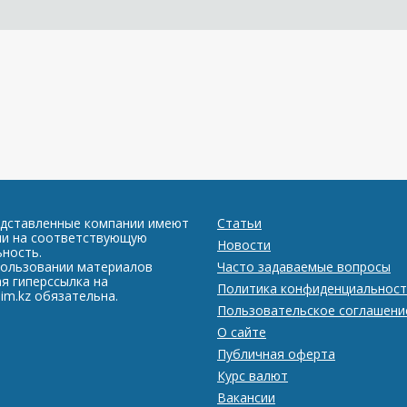
едставленные компании имеют
Статьи
ии на соответствующую
Новости
ность.
пользовании материалов
Часто задаваемые вопросы
я гиперссылка на
Политика конфиденциальност
im.kz обязательна.
Пользовательское соглашени
О сайте
Публичная оферта
Курс валют
Вакансии