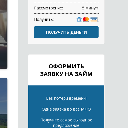
Рассмотрение:
5 минут
Получить:
ПОЛУЧИТЬ ДЕНЬГИ
ОФОРМИТЬ
ЗАЯВКУ НА ЗАЙМ
Без потери времени!
Одна заявка во все МФО
Получите самое выгодное
предложение