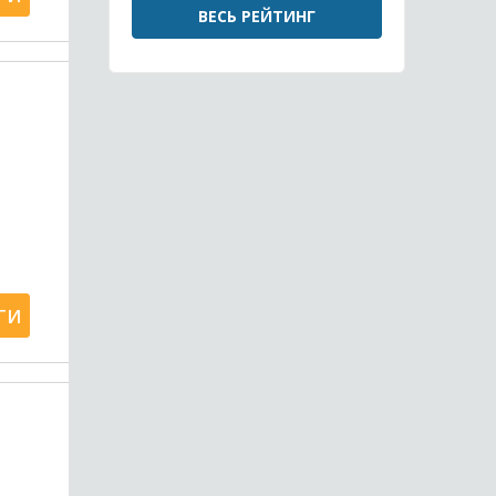
ВЕСЬ РЕЙТИНГ
ГИ