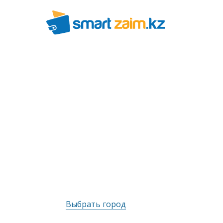
Выбрать город