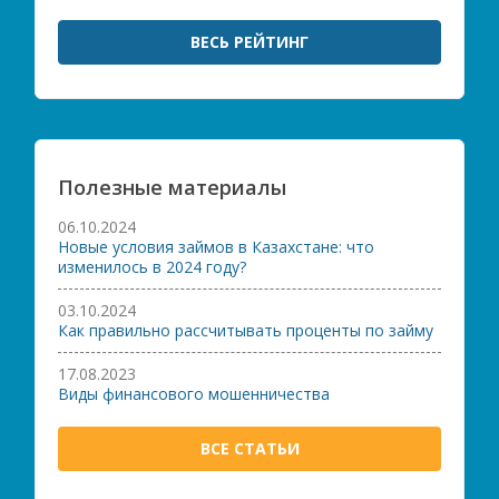
ВЕСЬ РЕЙТИНГ
Полезные материалы
06.10.2024
Новые условия займов в Казахстане: что
изменилось в 2024 году?
03.10.2024
Как правильно рассчитывать проценты по займу
17.08.2023
Виды финансового мошенничества
ВСЕ СТАТЬИ