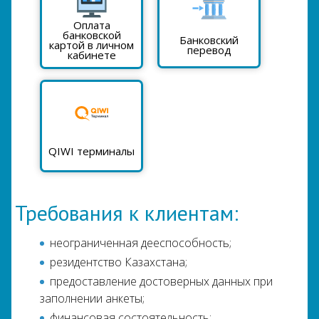
Оплата
банковской
Банковский
картой в личном
перевод
кабинете
QIWI терминалы
Требования к клиентам:
неограниченная дееспособность;
резидентство Казахстана;
предоставление достоверных данных при
заполнении анкеты;
финансовая состоятельность;