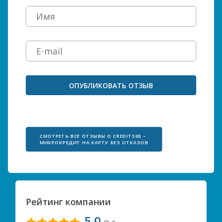
СМОТРЕТЬ ВСЕ ОТЗЫВЫ О CREDIT365 – 
МИКРОКРЕДИТ НА КАРТУ БЕЗ ОТКАЗОВ
Рейтинг компании
5.0