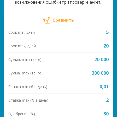
возникновения ошибки при проверке анкет.
Сравнить
5
Срок min, дней
20
Срок max, дней
20 000
Сумма, min (тенге)
300 000
Сумма, max (тенге)
0,01
Ставка min (% в день)
2
Ставка max (% в день)
30
Одобрение (%)