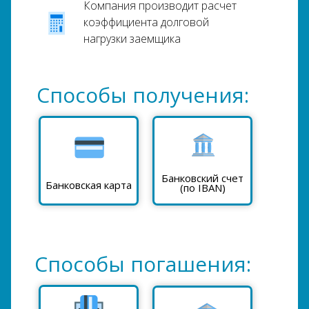
Компания производит расчет
коэффициента долговой
нагрузки заемщика
Способы получения:
Банковский счет
Банковская карта
(по IBAN)
Способы погашения: