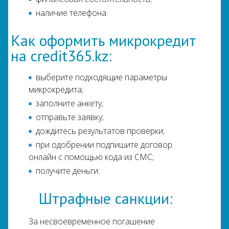
наличие телефона.
Как оформить микрокредит
на credit365.kz:
выберите подходящие параметры
микрокредита;
заполните анкету;
отправьте заявку;
дождитесь результатов проверки;
при одобрении подпишите договор
онлайн с помощью кода из СМС;
получите деньги.
Штрафные санкции:
За несвоевременное погашение