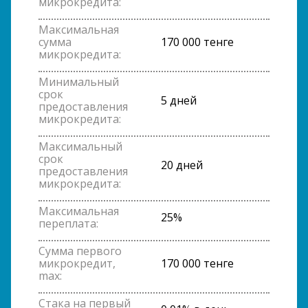
микрокредита:
Максимальная
сумма
170 000 тенге
микрокредита:
Минимальный
срок
5 дней
предоставления
микрокредита:
Максимальный
срок
20 дней
предоставления
микрокредита:
Максимальная
25%
переплата:
Сумма первого
микрокредит,
170 000 тенге
max:
Стака на первый