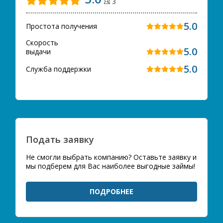
3
5.0
Простота получения
Скорость
5.0
выдачи
5.0
Служба поддержки
Подать заявку
Не смогли выбрать компанию? Оставьте заявку и
мы подберем для Вас наиболее выгодные займы!
ПОДРОБНЕЕ