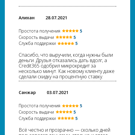
Алихан
28.07.2021
Простота получения
5
Скорость выдачи
5
Служба поддержки
5
Спасибо, что выручили, когда нужны были
деньги. Друзья отказались дать вдолг, а
Credit365 одобрил микрокредит за
несколько минут. Как новому клиенту даже
сделали скидку на процентную ставку.
Санжар
03.07.2021
Простота получения
5
Скорость выдачи
5
Служба поддержки
5
Всё честно и прозрачно — сколько дней