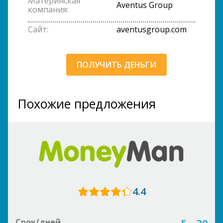
Материнская
Aventus Group
компания:
Сайт:
aventusgroup.com
ПОЛУЧИТЬ ДЕНЬГИ
Похожие предложения
4.4
Срок/дней