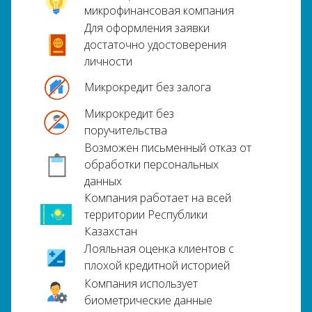
микрофинансовая компания
Для оформления заявки
достаточно удостоверения
личности
Микрокредит без залога
Микрокредит без
поручительства
Возможен письменный отказ от
обработки персональных
данных
Компания работает на всей
территории Республики
Казахстан
Лояльная оценка клиентов с
плохой кредитной историей
Компания использует
биометрические данные