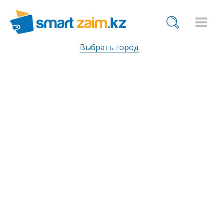
Выбрать город