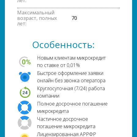
лет:
Максимальный
возраст, полных
70
лет:
Особенность:
Новым клиентам микрокредит
по ставке от 0,01%
Быстрое оформление заявки
онлайн без звонка оператора
Круглосуточная (7/24) работа
компании
Полное досрочное погашение
микрокредита
Частичное досрочное
погашение микрокредита
Лицензированная АРРФР