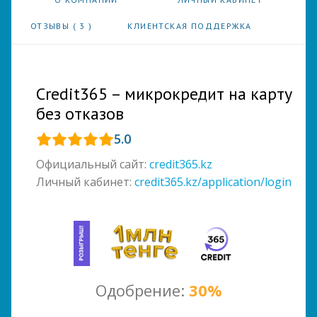
ОТЗЫВЫ (
3
)
КЛИЕНТСКАЯ ПОДДЕРЖКА
Credit365 – микрокредит на карту
без отказов
5.0
Официальный сайт:
credit365.kz
Личный кабинет:
credit365.kz/application/login
Одобрение:
30%