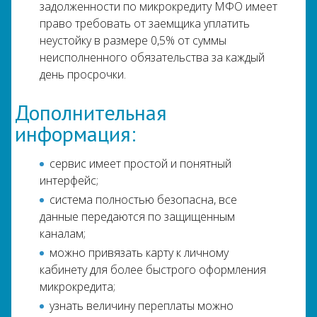
задолженности по микрокредиту МФО имеет
право требовать от заемщика уплатить
неустойку в размере 0,5% от суммы
неисполненного обязательства за каждый
день просрочки.
Дополнительная
информация:
сервис имеет простой и понятный
интерфейс;
система полностью безопасна, все
данные передаются по защищенным
каналам;
можно привязать карту к личному
кабинету для более быстрого оформления
микрокредита;
узнать величину переплаты можно