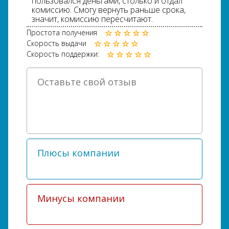
пользовался деньгами, столько и отдал
комиссию. Смогу вернуть раньше срока,
значит, комиссию пересчитают.
Простота получения
Скорость выдачи
Скорость поддержки: