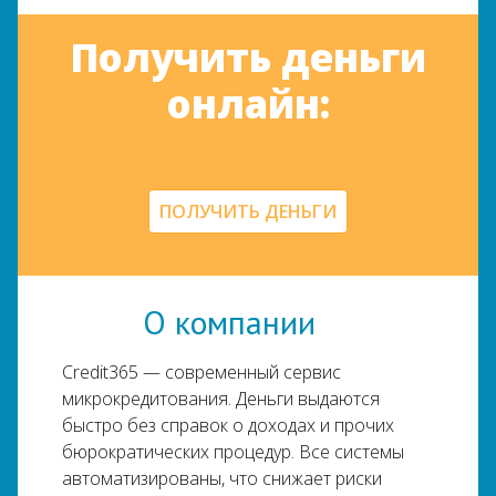
Получить деньги
онлайн:
ПОЛУЧИТЬ ДЕНЬГИ
О компании
Credit365 — современный сервис
микрокредитования. Деньги выдаются
быстро без справок о доходах и прочих
бюрократических процедур. Все системы
автоматизированы, что снижает риски