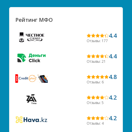
Рейтинг МФО
4.4
Отзывы: 177
4.4
Отзывы: 21
4.8
Отзывы: 6
4.2
Отзывы: 5
4.2
Отзывы: 4