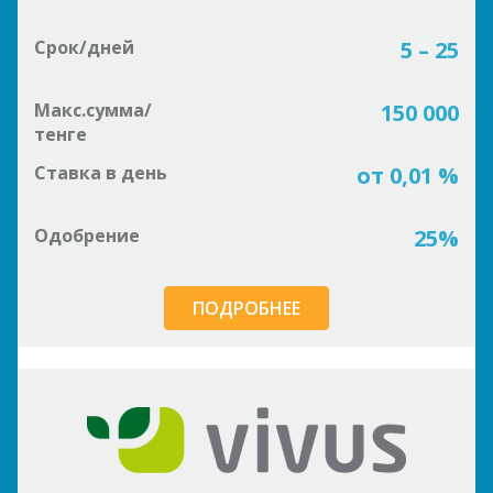
Срок/дней
5 – 25
Макс.сумма/
150 000
тенге
Ставка в день
от 0,01 %
Одобрение
25%
ПОДРОБНЕЕ