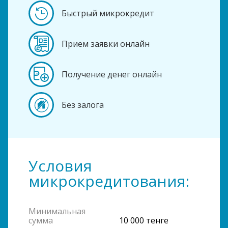
Быстрый микрокредит
Прием заявки онлайн
Получение денег онлайн
Без залога
Условия
микрокредитования:
Минимальная
сумма
10 000 тенге