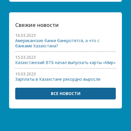
Свежие новости
16.03.2023
Американские банки банкротятся, а что с
банками Казахстана?
15.03.2023
Казахстанский ВТБ начал выпускать карты «Мир»
10.03.2023
Зарплаты в Казахстане рекордно выросли
ВСЕ НОВОСТИ