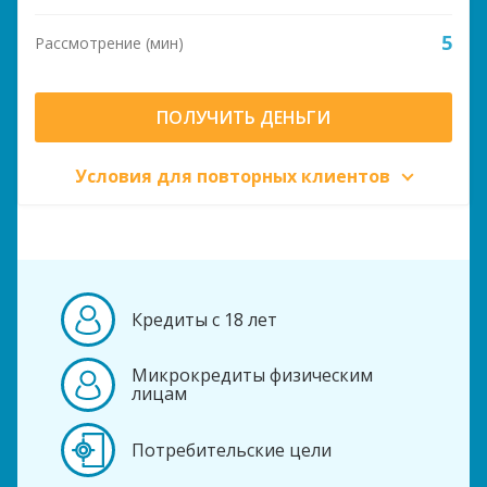
5
Рассмотрение (мин)
ПОЛУЧИТЬ ДЕНЬГИ
Условия для повторных клиентов
Кредиты с 18 лет
Микрокредиты физическим
лицам
Потребительские цели