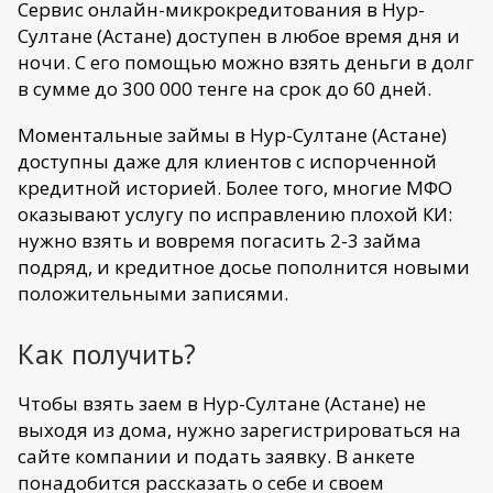
Сервис онлайн-микрокредитования в Нур-
Султане (Астане) доступен в любое время дня и
ночи. С его помощью можно взять деньги в долг
в сумме до 300 000 тенге на срок до 60 дней.
Моментальные займы в Нур-Султане (Астане)
доступны даже для клиентов с испорченной
кредитной историей. Более того, многие МФО
оказывают услугу по исправлению плохой КИ:
нужно взять и вовремя погасить 2-3 займа
подряд, и кредитное досье пополнится новыми
положительными записями.
Как получить?
Чтобы взять заем в Нур-Султане (Астане) не
выходя из дома, нужно зарегистрироваться на
сайте компании и подать заявку. В анкете
понадобится рассказать о себе и своем