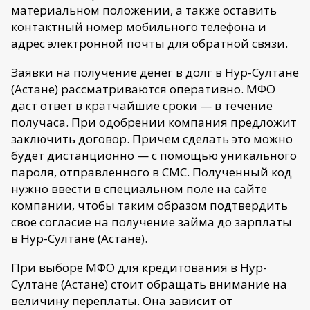
материальном положении, а также оставить
контактный номер мобильного телефона и
адрес электронной почты для обратной связи.
Заявки на получение денег в долг в Нур-Султане
(Астане) рассматриваются оперативно. МФО
даст ответ в кратчайшие сроки — в течение
получаса. При одобрении компания предложит
заключить договор. Причем сделать это можно
будет дистанционно — с помощью уникального
пароля, отправленного в СМС. Полученный код
нужно ввести в специальном поле на сайте
компании, чтобы таким образом подтвердить
свое согласие на получение займа до зарплаты
в Нур-Султане (Астане).
При выборе МФО для кредитования в Нур-
Султане (Астане) стоит обращать внимание на
величину переплаты. Она зависит от