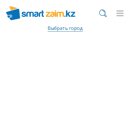
Выбрать город