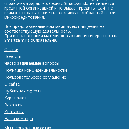
справочный характер. Сервис Smartzaim.kz не является
кредитной организацией и не выдает кредиты. Сайт не
взимает оплаты с клиента за заявку в выбранный сервис
микрокредитования.
Все представленные компании имеют лицензии на
соответствующую деятельность.
При использовании материалов активная гиперссылка на
Smartzaim.kz обязательна.
Статьи
Новости
Часто задаваемые вопросы
Политика конфиденциальности
Пользовательское соглашение
О сайте
Публичная оферта
Курс валют
Вакансии
Контакты
Наша команда
Мы в социальных сетях