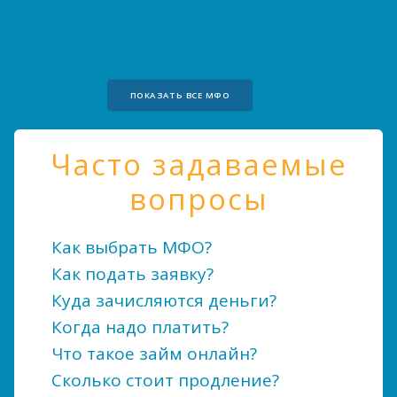
ПОКАЗАТЬ ВСЕ МФО
Часто задаваемые
вопросы
Как выбрать МФО?
Как подать заявку?
Куда зачисляются деньги?
Когда надо платить?
Что такое займ онлайн?
Сколько стоит продление?