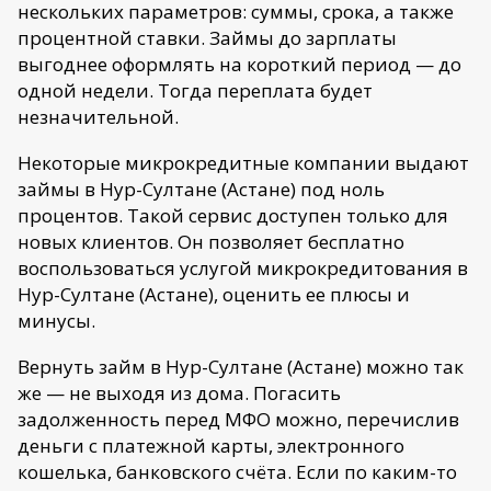
нескольких параметров: суммы, срока, а также
процентной ставки. Займы до зарплаты
выгоднее оформлять на короткий период — до
одной недели. Тогда переплата будет
незначительной.
Некоторые микрокредитные компании выдают
займы в Нур-Султане (Астане) под ноль
процентов. Такой сервис доступен только для
новых клиентов. Он позволяет бесплатно
воспользоваться услугой микрокредитования в
Нур-Султане (Астане), оценить ее плюсы и
минусы.
Вернуть займ в Нур-Султане (Астане) можно так
же — не выходя из дома. Погасить
задолженность перед МФО можно, перечислив
деньги с платежной карты, электронного
кошелька, банковского счёта. Если по каким-то