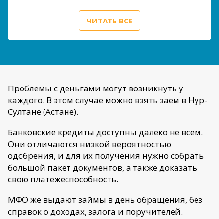
ЧИТАТЬ ВСЕ
Проблемы с деньгами могут возникнуть у
каждого. В этом случае можно взять заем в Нур-
Султане (Астане).
Банковские кредиты доступны далеко не всем.
Они отличаются низкой вероятностью
одобрения, и для их получения нужно собрать
большой пакет документов, а также доказать
свою платежеспособность.
МФО же выдают займы в день обращения, без
справок о доходах, залога и поручителей.