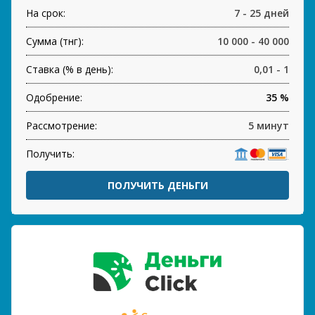
На срок:
7 - 25 дней
Сумма (тнг):
10 000 - 40 000
Ставка (% в день):
0,01 - 1
Одобрение:
35 %
Рассмотрение:
5 минут
Получить:
ПОЛУЧИТЬ ДЕНЬГИ