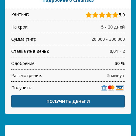
Подробнее о Credit365
Рейтинг:
5.0
На срок:
5 - 20 дней
Сумма (тнг):
20 000 - 300 000
Ставка (% в день):
0,01 - 2
Одобрение:
30 %
Рассмотрение:
5 минут
Получить:
ПОЛУЧИТЬ ДЕНЬГИ