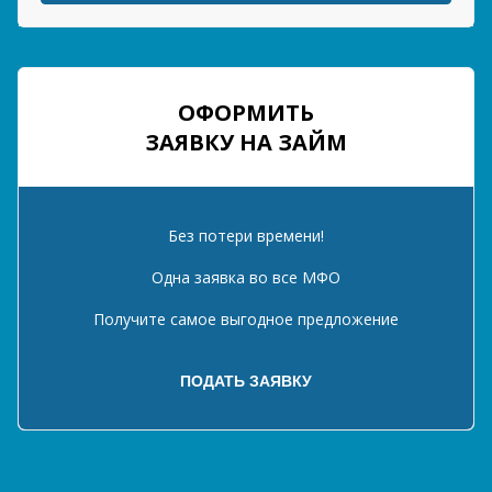
ОФОРМИТЬ
ЗАЯВКУ НА ЗАЙМ
Без потери времени!
Одна заявка во все МФО
Получите самое выгодное предложение