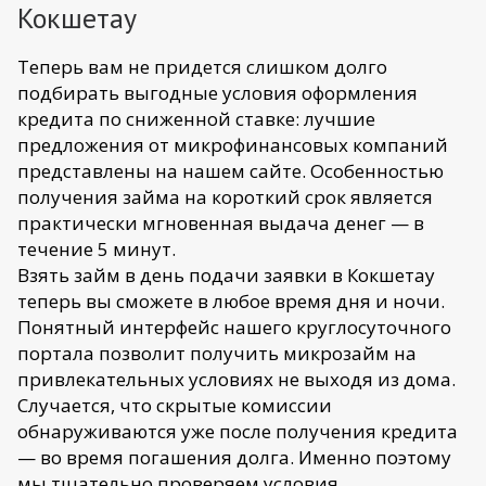
Кокшетау
Теперь вам не придется слишком долго
подбирать выгодные условия оформления
кредита по сниженной ставке: лучшие
предложения от микрофинансовых компаний
представлены на нашем сайте. Особенностью
получения займа на короткий срок является
практически мгновенная выдача денег — в
течение 5 минут.
Взять займ в день подачи заявки в Кокшетау
теперь вы сможете в любое время дня и ночи.
Понятный интерфейс нашего круглосуточного
портала позволит получить микрозайм на
привлекательных условиях не выходя из дома.
Случается, что скрытые комиссии
обнаруживаются уже после получения кредита
— во время погашения долга. Именно поэтому
мы тщательно проверяем условия