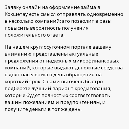
Заявку онлайн на оформление займа в
Кокшетау есть смысл отправлять одновременно
в несколько компаний: это позволит в разы
повысить вероятность получения
положительного ответа.
На нашем круглосуточном портале вашему
вниманию представлены актуальные
предложения от надёжных микрофинансовых
компаний, которые выдают денежные средства
в долг населению в день обращения на
короткий срок. С нами вы очень быстро
подберёте лучший вариант кредитования,
которые будет полностью соответствовать
вашим пожеланиям и предпочтениям, и
получите деньги в тот же день.