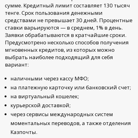
сумме. Кредитный лимит составляет 130 тысяч
тенге. Срок пользования денежными
средствами не превышает 30 дней. Процентные
ставки варьируются — в среднем, 1% в день.
Заявки обрабатываются в кратчайшие сроки.
Предусмотрено несколько способов получения
мгновенных кредитов, из которых можно
выбрать наиболее подходящий для себя
вариант:
наличными через кассу МФО;
на платежную карточку или банковский счет;
на виртуальный кошелек;
курьерской доставкой;
через сервисы международных систем
моментальных переводов, а также отделения
Казпочты.