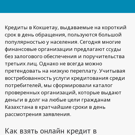
Кредиты в Кокшетау, выдаваемые на короткий
срок в день обращения, пользуются большой
популярностью у населения. Сегодня многие
финансовые организации предлагают ссуды
без залогового обеспечения и поручительства
третьих лиц. Однако не всегда можно
претендовать на низкую переплату. Учитывая
востребованность услуги кредитования среди
потребителей, мы сформировали каталог
проверенных организаций, которые выдают
деньги в долг на любые цели гражданам
Казахстана в кратчайшие сроки в день
рассмотрения заявления.
Как взять онлайн кредит в