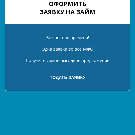
ОФОРМИТЬ
ЗАЯВКУ НА ЗАЙМ
Без потери времени!
Одна заявка во все МФО
Получите самое выгодное предложение