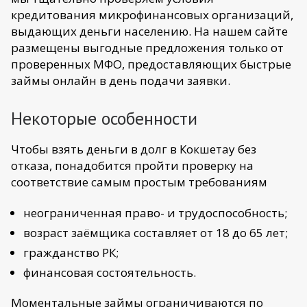
кредитования микрофинансовых организаций,
выдающих деньги населению. На нашем сайте
размещены выгодные предложения только от
проверенных МФО, предоставляющих быстрые
займы онлайн в день подачи заявки.
Некоторые особенности
Чтобы взять деньги в долг в Кокшетау без
отказа, понадобится пройти проверку на
соответствие самым простым требованиям
неограниченная право- и трудоспособность;
возраст заёмщика составляет от 18 до 65 лет;
гражданство РК;
финансовая состоятельность.
Моментальные займы ограничиваются по