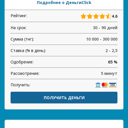
Подробнее о ДеньгиClick
Рейтинг:
4.6
На срок:
30 - 90 дней
Сумма (тнг):
10 000 - 300 000
Ставка (% в день):
2 - 2,5
Одобрение:
65 %
Рассмотрение:
5 минут
Получить:
ПОЛУЧИТЬ ДЕНЬГИ