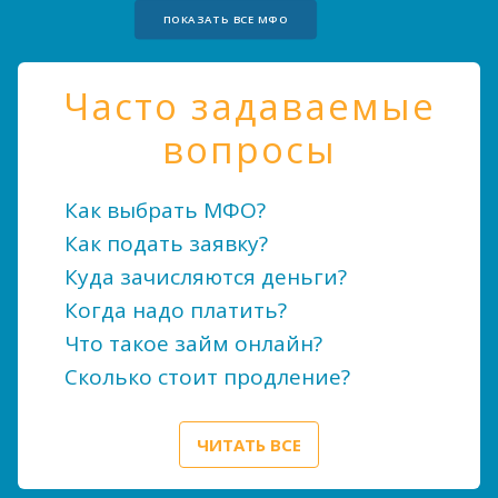
ПОКАЗАТЬ ВСЕ МФО
Часто задаваемые
вопросы
Как выбрать МФО?
Как подать заявку?
Куда зачисляются деньги?
Когда надо платить?
Что такое займ онлайн?
Сколько стоит продление?
ЧИТАТЬ ВСЕ