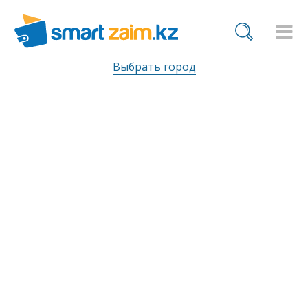
Выбрать город