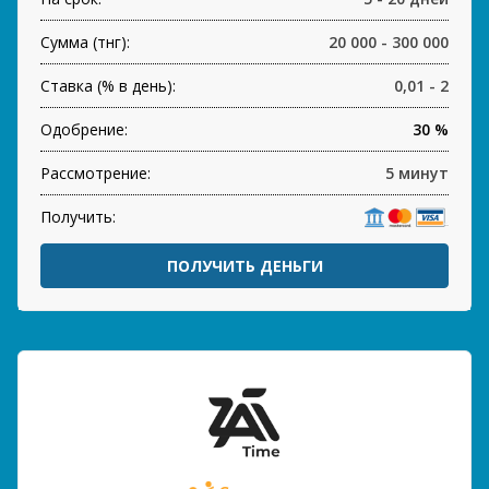
Сумма (тнг):
20 000 - 300 000
Ставка (% в день):
0,01 - 2
Одобрение:
30 %
Рассмотрение:
5 минут
Получить:
ПОЛУЧИТЬ ДЕНЬГИ