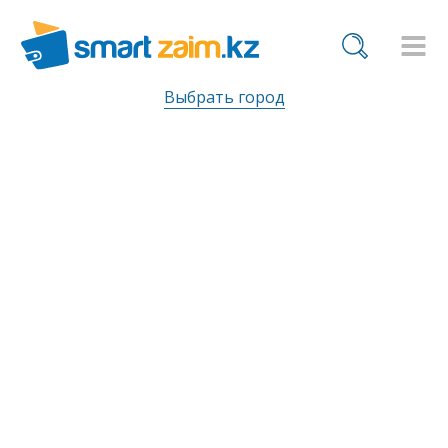
Выбрать город