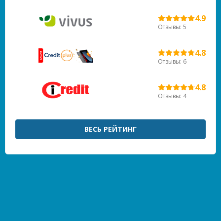
4.9
Отзывы: 5
4.8
Отзывы: 6
4.8
Отзывы: 4
ВЕСЬ РЕЙТИНГ