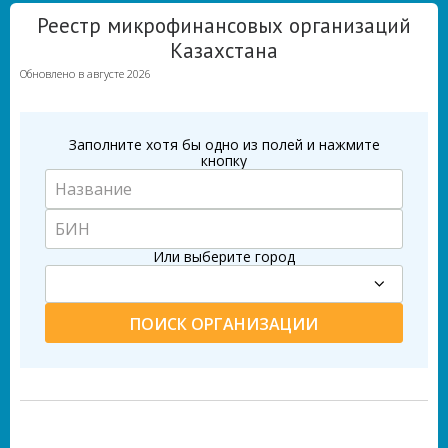
Реестр микрофинансовых организаций
Казахстана
Обновлено в августе 2026
Заполните хотя бы одно из полей и нажмите
кнопку
Или выберите город
ПОИСК ОРГАНИЗАЦИИ