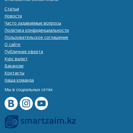
Статьи
Новости
Часто задаваемые вопросы
Политика конфиденциальности
Пользовательское соглашение
О сайте
Публичная оферта
Курс валют
Вакансии
Контакты
Наша команда
Мы в социальных сетях