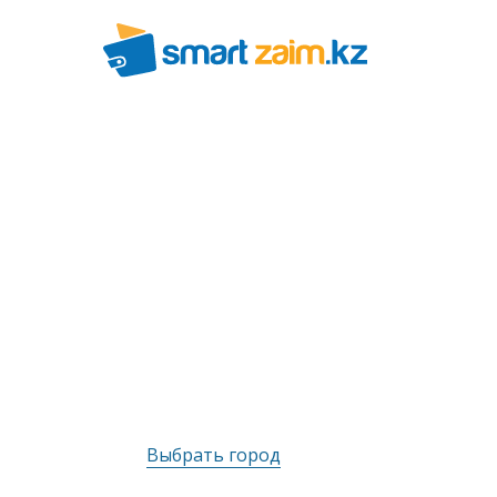
Выбрать город