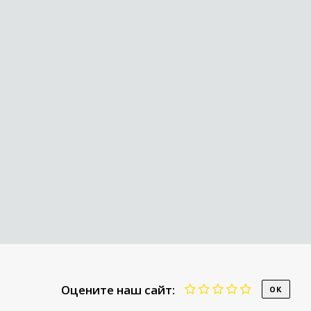
Оцените наш сайт: