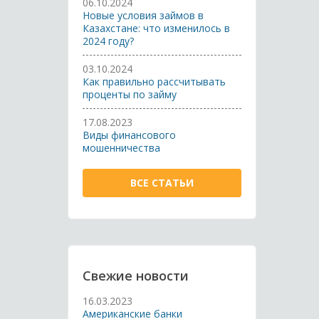
06.10.2024
Новые условия займов в
Казахстане: что изменилось в
2024 году?
03.10.2024
Как правильно рассчитывать
проценты по займу
17.08.2023
Виды финансового
мошенничества
ВСЕ СТАТЬИ
Свежие новости
16.03.2023
Американские банки