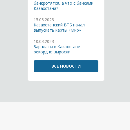
банкротятся, а что с банками
Казахстана?
15.03.2023
Казахстанский ВТБ начал
выпускать карты «Мир»
10.03.2023
Зарплаты в Казахстане
рекордно выросли
ВСЕ НОВОСТИ