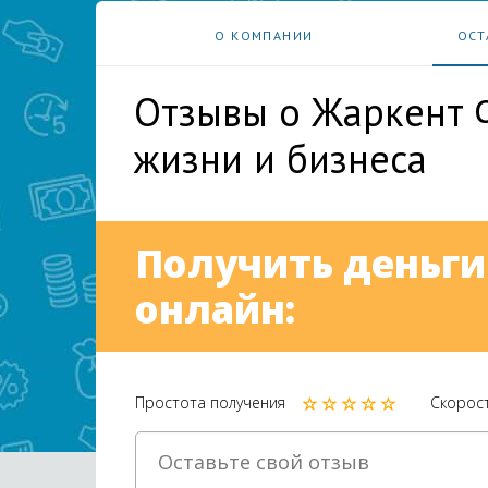
О КОМПАНИИ
ОСТ
Отзывы о Жаркент 
жизни и бизнеса
Получить деньги
онлайн:
Простота получения
Скорос