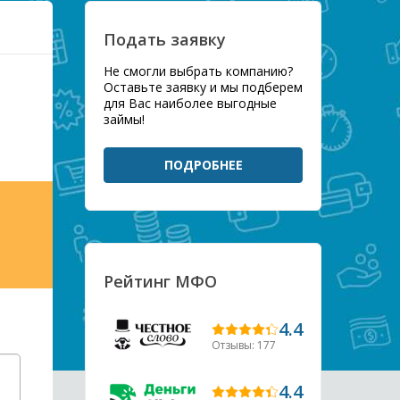
Подать заявку
Не смогли выбрать компанию?
Оставьте заявку и мы подберем
для Вас наиболее выгодные
займы!
ПОДРОБНЕЕ
Рейтинг МФО
4.4
Отзывы: 177
4.4