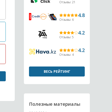
Отзывы: 21
4.8
Отзывы: 6
4.2
Отзывы: 5
4.2
Отзывы: 4
ВЕСЬ РЕЙТИНГ
Полезные материалы