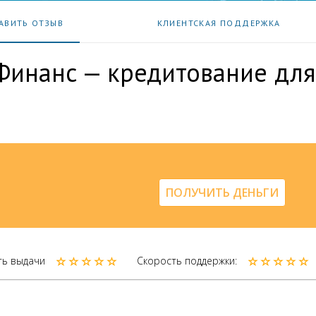
АВИТЬ ОТЗЫВ
КЛИЕНТСКАЯ ПОДДЕРЖКА
Финанс — кредитование для
ПОЛУЧИТЬ ДЕНЬГИ
ть выдачи
Скорость поддержки: