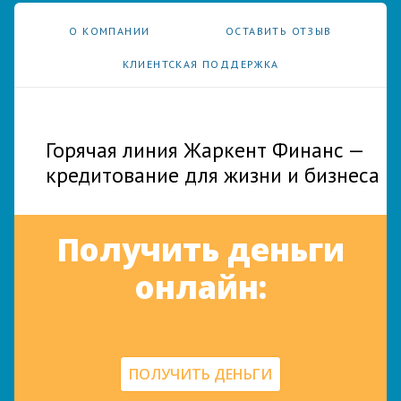
О КОМПАНИИ
ОСТАВИТЬ ОТЗЫВ
КЛИЕНТСКАЯ ПОДДЕРЖКА
Горячая линия Жаркент Финанс —
кредитование для жизни и бизнеса
Получить деньги
онлайн:
ПОЛУЧИТЬ ДЕНЬГИ