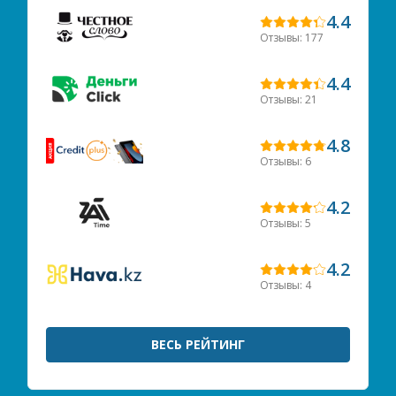
4.4
Отзывы: 177
4.4
Отзывы: 21
4.8
Отзывы: 6
4.2
Отзывы: 5
4.2
Отзывы: 4
ВЕСЬ РЕЙТИНГ