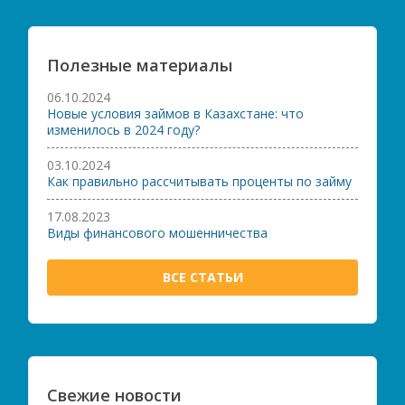
Полезные материалы
06.10.2024
Новые условия займов в Казахстане: что
изменилось в 2024 году?
03.10.2024
Как правильно рассчитывать проценты по займу
17.08.2023
Виды финансового мошенничества
ВСЕ СТАТЬИ
Свежие новости