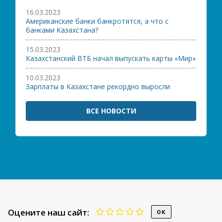
16.03.2023
Американские банки банкротятся, а что с
банками Казахстана?
15.03.2023
Казахстанский ВТБ начал выпускать карты «Мир»
10.03.2023
Зарплаты в Казахстане рекордно выросли
ВСЕ НОВОСТИ
Оцените наш сайт: