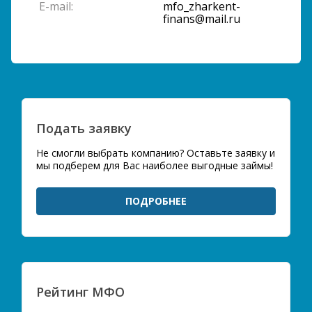
E-mail:
mfo_zharkent-
finans@mail.ru
Подать заявку
Не смогли выбрать компанию? Оставьте заявку и
мы подберем для Вас наиболее выгодные займы!
ПОДРОБНЕЕ
Рейтинг МФО