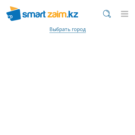
Выбрать город