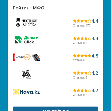
Рейтинг МФО
4.4
Отзывы: 177
4.4
Отзывы: 21
4.8
Отзывы: 6
4.2
Отзывы: 5
4.2
Отзывы: 4