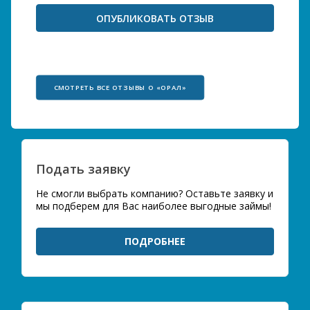
СМОТРЕТЬ ВСЕ ОТЗЫВЫ О «ОРАЛ»
Подать заявку
Не смогли выбрать компанию? Оставьте заявку и
мы подберем для Вас наиболее выгодные займы!
ПОДРОБНЕЕ