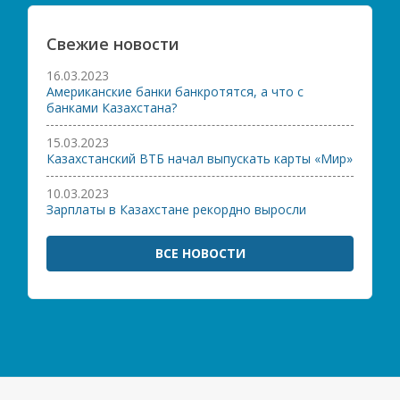
Свежие новости
16.03.2023
Американские банки банкротятся, а что с
банками Казахстана?
15.03.2023
Казахстанский ВТБ начал выпускать карты «Мир»
10.03.2023
Зарплаты в Казахстане рекордно выросли
ВСЕ НОВОСТИ