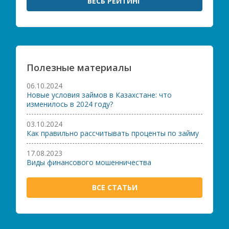
ВЕСЬ РЕЙТИНГ
Полезные материалы
06.10.2024
Новые условия займов в Казахстане: что
изменилось в 2024 году?
03.10.2024
Как правильно рассчитывать проценты по займу
17.08.2023
Виды финансового мошенничества
ВСЕ СТАТЬИ