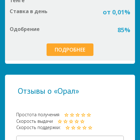
тенге
Ставка в день
от 0,01%
Одобрение
85%
ПОДРОБНЕЕ
Отзывы о «Орал»
Простота получения
Скорость выдачи
Скорость поддержки: