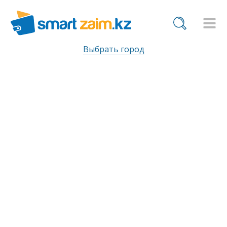
Выбрать город