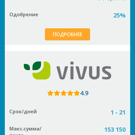
Одобрение
25%
ПОДРОБНЕЕ
4.9
Срок/дней
1 - 21
Макс.сумма/
153 150