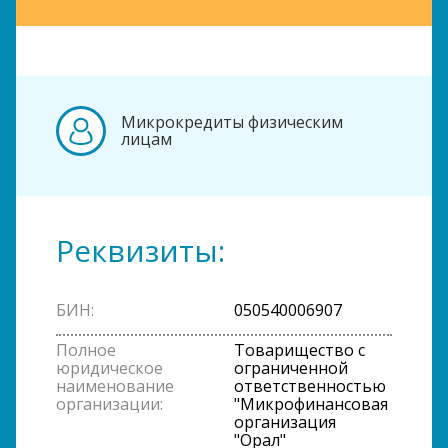
Микрокредиты физическим
лицам
Реквизиты:
БИН:
050540006907
Полное
Товарищество с
юридическое
ограниченной
наименование
ответственностью
организации:
"Микрофинансовая
организация
"Орал"