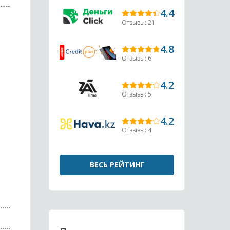
4.4
Отзывы: 21
4.8
Отзывы: 6
4.2
Отзывы: 5
4.2
Отзывы: 4
ВЕСЬ РЕЙТИНГ