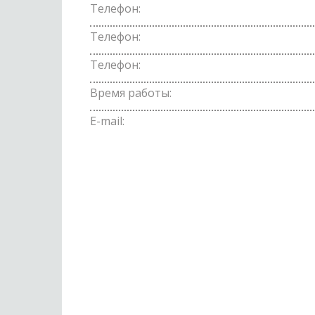
Телефон:
Телефон:
Телефон:
Время работы:
E-mail: