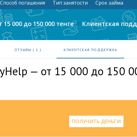
Способ погашения
Тип занятости
Срок займа
 15 000 до 150 000 тенге
Клиентская под
ОТЗЫВЫ (
1
)
КЛИЕНТСКАЯ ПОДДЕРЖКА
yHelp — от 15 000 до 150 0
ПОЛУЧИТЬ ДЕНЬГИ