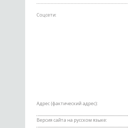
Соцсети:
Адрес (фактический адрес):
Версия сайта на русском языке: