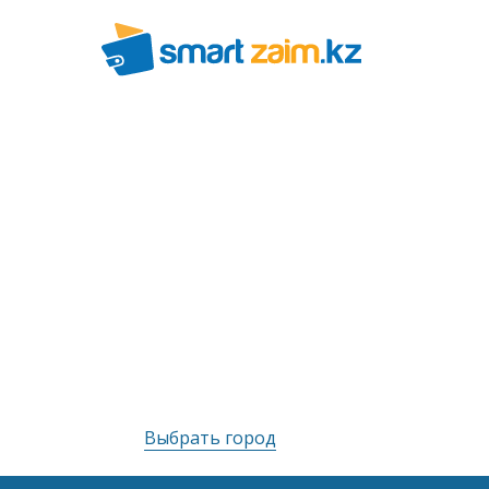
Выбрать город