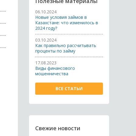
Полезные материалы
06.10.2024
Новые условия займов в
Казахстане: что изменилось в
2024 году?
03.10.2024
Как правильно рассчитывать
проценты по займу
17.08.2023
Виды финансового
мошенничества
ВСЕ СТАТЬИ
Свежие новости