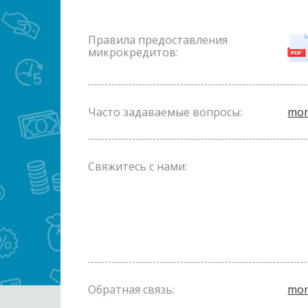
Правила предоставления
микрокредитов:
Часто задаваемые вопросы:
mon
Свяжитесь с нами:
Обратная связь:
mon