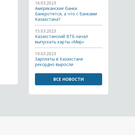
16.03.2023
Американские банки
банкротятся, а что с банками
Казахстана?
15.03.2023
Казахстанский ВТБ начал
выпускать карты «Мир»
10.03.2023
Зарплаты в Казахстане
рекордно выросли
ВСЕ НОВОСТИ