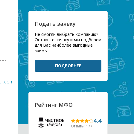
Подать заявку
Не смогли выбрать компанию?
Оставьте заявку и мы подберем
для Вас наиболее выгодные
займы!
ПОДРОБНЕЕ
il.com
Рейтинг МФО
4.4
Отзывы: 177