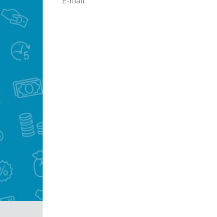
E-mail: