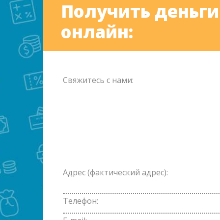
Получить деньги
онлайн:
Свяжитесь с нами:
Адрес (фактический адрес):
Телефон: