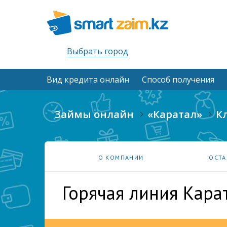
Выбрать город
Вид кредита онлайн
Способ получения
Займы онлайн
«Каратал»
К
О КОМПАНИИ
ОСТА
Горячая линия Кара