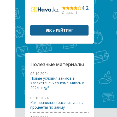
4.2
Отзывы: 4
ВЕСЬ РЕЙТИНГ
Полезные материалы
06.10.2024
Новые условия займов в
Казахстане: что изменилось в
2024 году?
03.10.2024
Как правильно рассчитывать
проценты по займу