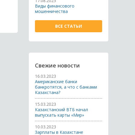
17.08.2023
Виды финансового
мошенничества
ВСЕ СТАТЬИ
Свежие новости
16.03.2023
Американские банки
банкротятся, а что с банками
Казахстана?
15.03.2023
Казахстанский ВТБ начал
выпускать карты «Мир»
10.03.2023
Зарплаты в Казахстане