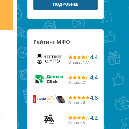
ПОДРОБНЕЕ
Рейтинг МФО
4.4
Отзывы: 177
4.4
Отзывы: 21
4.8
Отзывы: 6
4.2
Отзывы: 5