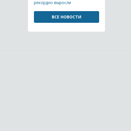
рекордно выросли
ВСЕ НОВОСТИ