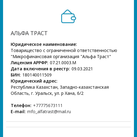
АЛЬФА ТРАСТ
Юридическое наименование:
Товарищество с ограниченной ответственностью
"Микрофинансовая организация "Альфа Траст"
Лицензия АРРФР:
07.21.0003.М
Дата включения в реестр:
09.03.2021
БИН:
180140011509
Юридический адрес:
Республика Казахстан, Западно-казахстанская
Область, г. Уральск, ул. р Хана, 6/2
Телефон:
+77775673111
E-mail:
mfo_alfatrast@mail.ru