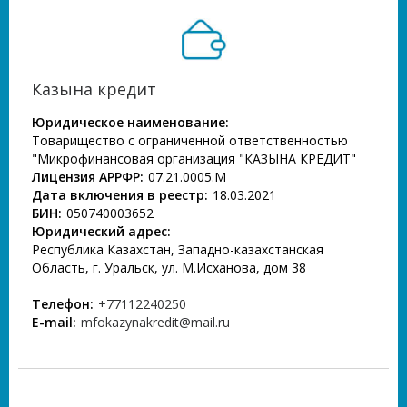
Казына кредит
Юридическое наименование:
Товарищество с ограниченной ответственностью
"Микрофинансовая организация "КАЗЫНА КРЕДИТ"
Лицензия АРРФР:
07.21.0005.М
Дата включения в реестр:
18.03.2021
БИН:
050740003652
Юридический адрес:
Республика Казахстан, Западно-казахстанская
Область, г. Уральск, ул. М.Исханова, дом 38
Телефон:
+77112240250
E-mail:
mfokazynakredit@mail.ru