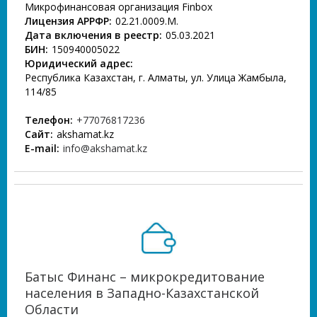
Микрофинансовая организация Finbox
Лицензия АРРФР:
02.21.0009.М.
Дата включения в реестр:
05.03.2021
БИН:
150940005022
Юридический адрес:
Республика Казахстан, г. Алматы, ул. Улица Жамбыла,
114/85
Телефон:
+77076817236
Сайт:
akshamat.kz
E-mail:
info@akshamat.kz
Батыс Финанс – микрокредитование
населения в Западно-Казахстанской
Области