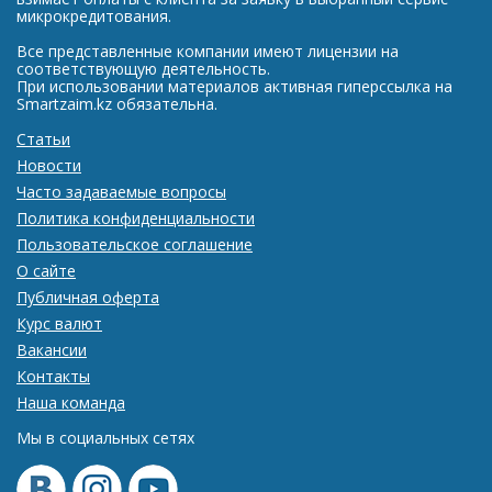
микрокредитования.
Все представленные компании имеют лицензии на
соответствующую деятельность.
При использовании материалов активная гиперссылка на
Smartzaim.kz обязательна.
Статьи
Новости
Часто задаваемые вопросы
Политика конфиденциальности
Пользовательское соглашение
О сайте
Публичная оферта
Курс валют
Вакансии
Контакты
Наша команда
Мы в социальных сетях