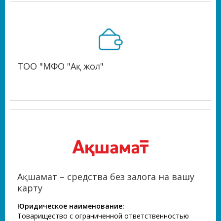
ТОО "МФО "Ақ жол"
Ақшамат – средства без залога на вашу
карту
Юридическое наименование:
Товарищество с ограниченной ответственностью