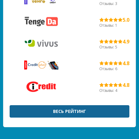
Отзывы: 3
5.0
Отзывы: 1
4.9
Отзывы: 5
4.8
Отзывы: 6
4.8
Отзывы: 4
ВЕСЬ РЕЙТИНГ