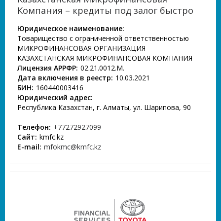
Компания – кредиты под залог быстро
Юридическое наименование:
Товарищество с ограниченной ответственностью
МИКРОФИНАНСОВАЯ ОРГАНИЗАЦИЯ
КАЗАХСТАНСКАЯ МИКРОФИНАНСОВАЯ КОМПАНИЯ
Лицензия АРРФР:
02.21.0012.М.
Дата включения в реестр:
10.03.2021
БИН:
160440003416
Юридический адрес:
Республика Казахстан, г. Алматы, ул. Шарипова, 90
Телефон:
+77272927099
Сайт:
kmfc.kz
E-mail:
mfokmc@kmfc.kz