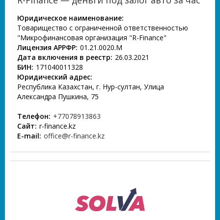
Юридическое наименование:
Товарищество с ограниченной ответственностью
"Микрофинансовая организация "R-Finance"
Лицензия АРРФР:
01.21.0020.М
Дата включения в реестр:
26.03.2021
БИН:
171040011328
Юридический адрес:
Республика Казахстан, г. Нур-султан, Улица
Александра Пушкина, 75
Телефон:
+77078913863
Сайт:
r-finance.kz
E-mail:
office@r-finance.kz