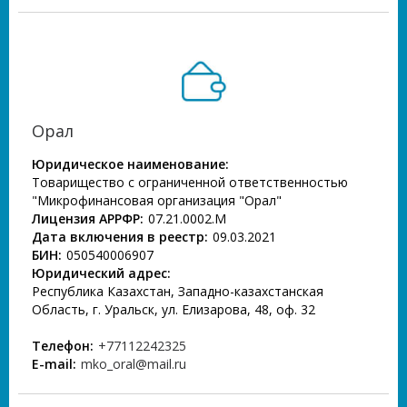
Орал
Юридическое наименование:
Товарищество с ограниченной ответственностью
"Микрофинансовая организация "Орал"
Лицензия АРРФР:
07.21.0002.М
Дата включения в реестр:
09.03.2021
БИН:
050540006907
Юридический адрес:
Республика Казахстан, Западно-казахстанская
Область, г. Уральск, ул. Елизарова, 48, оф. 32
Телефон:
+77112242325
E-mail:
mko_oral@mail.ru