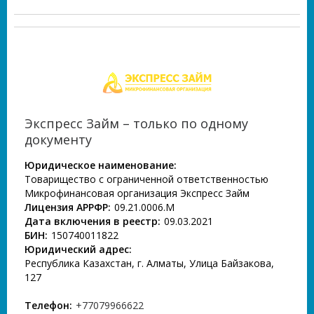
Экспресс Займ – только по одному
документу
Юридическое наименование:
Товарищество с ограниченной ответственностью
Микрофинансовая организация Экспресс Займ
Лицензия АРРФР:
09.21.0006.М
Дата включения в реестр:
09.03.2021
БИН:
150740011822
Юридический адрес:
Республика Казахстан, г. Алматы, Улица Байзакова,
127
Телефон:
+77079966622