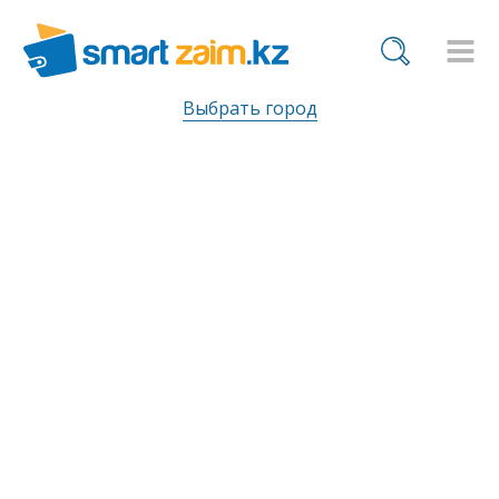
Выбрать город