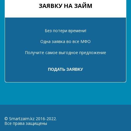
ЗАЯВКУ НА ЗАЙМ
Без потери времени!
Одна заявка во все МФО
Получите самое выгодное предложение
© Smartzaim.kz 2016-2022.
Все права защищены