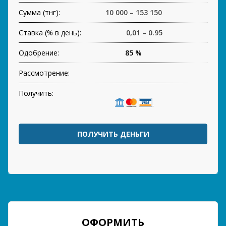
Сумма (тнг):
10 000 – 153 150
Ставка (% в день):
0,01 – 0.95
Одобрение:
85 %
Рассмотрение:
Получить:
ПОЛУЧИТЬ ДЕНЬГИ
ОФОРМИТЬ