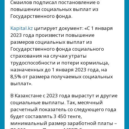
Смаилов подписал постановление о
повышении социальных выплат из
Государственного фонда.
Kapital.kz
цитирует документ: «С 1 января
2023 года произвести повышение
размеров социальных выплат из
Государственного фонда социального
страхования на случаи утраты
трудоспособности и потери кормильца,
назначенных до 1 января 2023 года, на
8,5% от размера получаемых социальных
выплат».
В Казахстане с 2023 года вырастут и другие
социальные выплаты. Так, месячный
расчетный показатель со следующего года
будет составлять 3 450 тенге,
минимальный размер заработной платы –