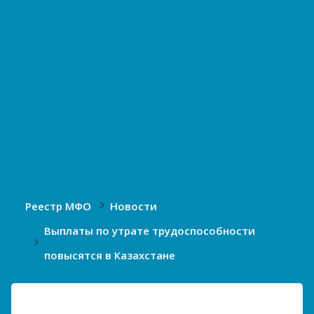
Реестр МФО
Новости
Выплаты по утрате трудоспособности
повысятся в Казахстане