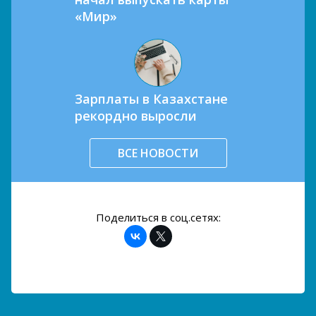
«Мир»
Зарплаты в Казахстане
рекордно выросли
ВСЕ НОВОСТИ
Поделиться в соц.сетях: