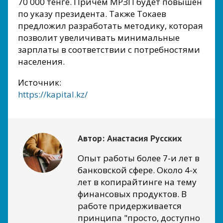
70 000 тенге. Причем МРЗП будет повышен
по указу президента. Также Токаев
предложил разработать методику, которая
позволит увеличивать минимальные
зарплаты в соответствии с потребностями
населения.
Источник:
https://kapital.kz/
Автор:
Анастасия Русских
Опыт работы более 7-и лет в
банковской сфере. Около 4-х
лет в копирайтинге на тему
финансовых продуктов. В
работе придерживается
принципа "просто, доступно