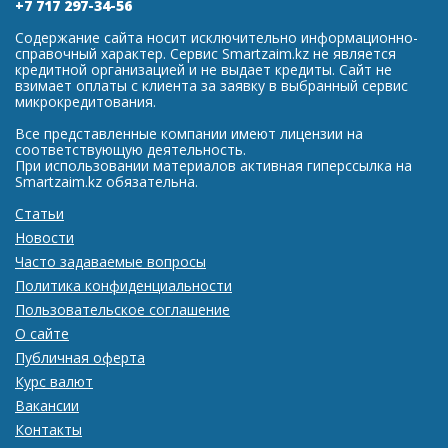
+7 717 297-34-56
Содержание сайта носит исключительно информационно-
справочный характер. Сервис Smartzaim.kz не является
кредитной организацией и не выдает кредиты. Сайт не
взимает оплаты с клиента за заявку в выбранный сервис
микрокредитования.
Все представленные компании имеют лицензии на
соответствующую деятельность.
При использовании материалов активная гиперссылка на
Smartzaim.kz обязательна.
Статьи
Новости
Часто задаваемые вопросы
Политика конфиденциальности
Пользовательское соглашение
О сайте
Публичная оферта
Курс валют
Вакансии
Контакты