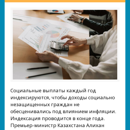
Социальные выплаты каждый год
индексируются, чтобы доходы социально
незащищенных граждан не
обесценивались под влиянием инфляции.
Индексация проводится в конце года.
Премьер-министр Казахстана Алихан