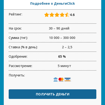
Подробнее о ДеньгиClick
Рейтинг:
4.6
На срок:
30 – 90 дней
Сумма (тнг):
10 000 – 300 000
Ставка (% в день):
2 – 2,5
Одобрение:
65 %
Рассмотрение:
5 минут
Получить:
ПОЛУЧИТЬ ДЕНЬГИ