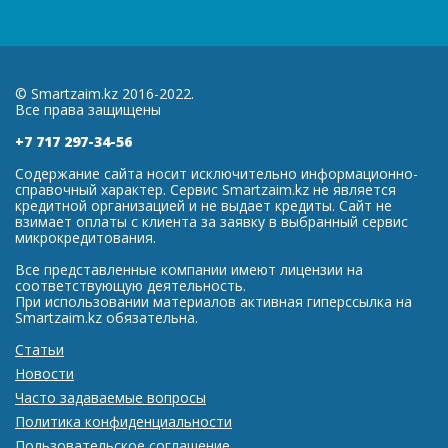
© Smartzaim.kz 2016-2022.
Все права защищены
+7 717 297-34-56
Содержание сайта носит исключительно информационно-
справочный характер. Сервис Smartzaim.kz не является
кредитной организацией и не выдает кредиты. Сайт не
взимает оплаты с клиента за заявку в выбранный сервис
микрокредитования.
Все представленные компании имеют лицензии на
соответствующую деятельность.
При использовании материалов активная гиперссылка на
Smartzaim.kz обязательна.
Статьи
Новости
Часто задаваемые вопросы
Политика конфиденциальности
Пользовательское соглашение