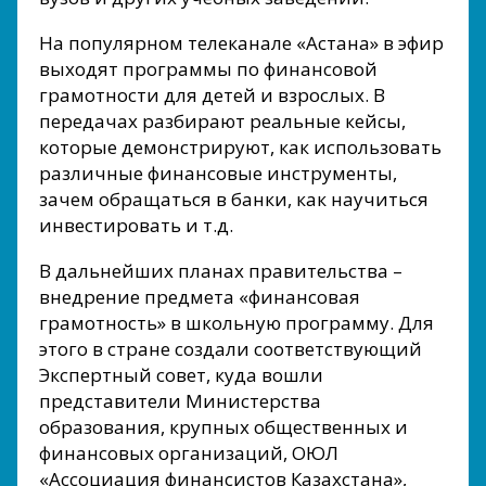
На популярном телеканале «Астана» в эфир
выходят программы по финансовой
грамотности для детей и взрослых. В
передачах разбирают реальные кейсы,
которые демонстрируют, как использовать
различные финансовые инструменты,
зачем обращаться в банки, как научиться
инвестировать и т.д.
В дальнейших планах правительства –
внедрение предмета «финансовая
грамотность» в школьную программу. Для
этого в стране создали соответствующий
Экспертный совет, куда вошли
представители Министерства
образования, крупных общественных и
финансовых организаций, ОЮЛ
«Ассоциация финансистов Казахстана»,