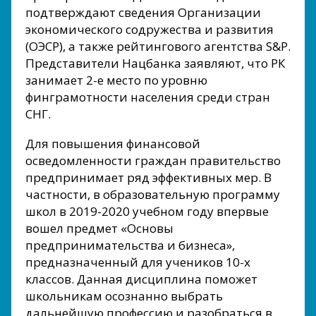
подтверждают сведения Организации
экономического содружества и развития
(ОЭСР), а также рейтингового агентства S&P.
Представители Нацбанка заявляют, что РК
занимает 2-е место по уровню
финграмотности населения среди стран
СНГ.
Для повышения финансовой
осведомленности граждан правительство
предпринимает ряд эффективных мер. В
частности, в образовательную программу
школ в 2019-2020 учебном году впервые
вошел предмет «Основы
предпринимательства и бизнеса»,
предназначенный для учеников 10-х
классов. Данная дисциплина поможет
школьникам осознанно выбрать
дальнейшую профессию и разобраться в