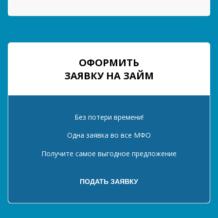
ОФОРМИТЬ
ЗАЯВКУ НА ЗАЙМ
Без потери времени!
Одна заявка во все МФО
Получите самое выгодное предложение