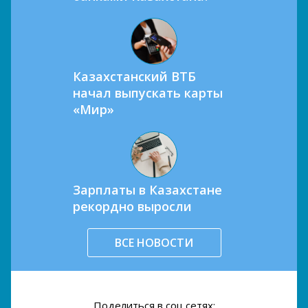
Казахстанский ВТБ
начал выпускать карты
«Мир»
Зарплаты в Казахстане
рекордно выросли
ВСЕ НОВОСТИ
Поделиться в соц.сетях: