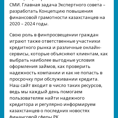
СМИ. Главная задача Экспертного совета –
разработать Концепцию повышения
финансовой грамотности казахстанцев на
2020 – 2024 годы.
Свою роль в финпросвещении граждан
играют также ответственные участники
кредитного рынка и различные онлайн-
сервисы, которые объясняют клиентам, как
выбрать наиболее выгодные условия
оформления займов, как проверить
надежность компании и как не попасть в
просрочку при обслуживании кредита.
Наш сайт входит в число таких ресурсов,
ведь мы каждый день помогаем
пользователям найти надежного
кредитора и регулярно информируем
казахстанцев о последних новостях
финансовой сферы РК.