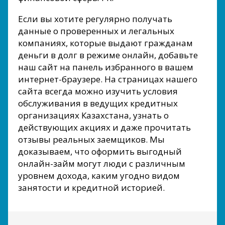
Если вы хотите регулярно получать
данные о проверенных и легальных
компаниях, которые выдают гражданам
деньги в долг в режиме онлайн, добавьте
наш сайт на панель избранного в вашем
интернет-браузере. На страницах нашего
сайта всегда можно изучить условия
обслуживания в ведущих кредитных
организациях Казахстана, узнать о
действующих акциях и даже прочитать
отзывы реальных заемщиков. Мы
доказываем, что оформить выгодный
онлайн-займ могут люди с различным
уровнем дохода, каким угодно видом
занятости и кредитной историей.