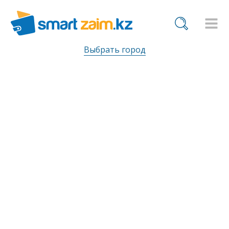
Выбрать город