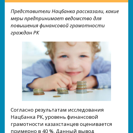
Представители Нацбанка рассказали, какие
меры предпринимает ведомство для
повышения финансовой грамотности
граждан РК
Согласно результатам исследования
Нацбанка РК, уровень финансовой
грамотности казахстанцев оценивается
примерно в 40 %. Данный вывод