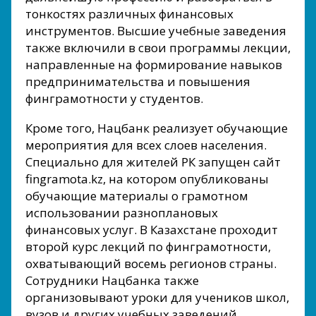
тонкостях различных финансовых
инструментов. Высшие учебные заведения
также включили в свои программы лекции,
направленные на формирование навыков
предпринимательства и повышения
финграмотности у студентов.
Кроме того, Нацбанк реализует обучающие
мероприятия для всех слоев населения.
Специально для жителей РК запущен сайт
fingramota.kz, на котором опубликованы
обучающие материалы о грамотном
использовании разноплановых
финансовых услуг. В Казахстане проходит
второй курс лекций по финграмотности,
охватывающий восемь регионов страны.
Сотрудники Нацбанка также
организовывают уроки для учеников школ,
вузов и других учебных заведений.