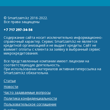
© Smartzaim.kz 2016-2022.
Все права защищены
+7 717 297-34-56
Содержание сайта носит исключительно информационно-
справочный характер. Сервис Smartzaim.kz не является
кредитной организацией и не выдает кредиты. Сайт не
взимает оплаты с клиента за заявку в выбранный сервис
микрокредитования.
Все представленные компании имеют лицензии на
соответствующую деятельность.
При использовании материалов активная гиперссылка на
Smartzaim.kz обязательна.
Статьи
Новости
Часто задаваемые вопросы
Политика конфиденциальности
Пользовательское соглашение