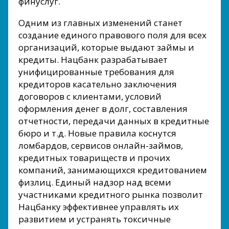
финуслуг.
Одним из главных изменений станет
создание единого правового поля для всех
организаций, которые выдают займы и
кредиты. Нацбанк разрабатывает
унифицированные требования для
кредиторов касательно заключения
договоров с клиентами, условий
оформления денег в долг, составления
отчетности, передачи данных в кредитные
бюро и т.д. Новые правила коснутся
ломбардов, сервисов онлайн-займов,
кредитных товариществ и прочих
компаний, занимающихся кредитованием
физлиц. Единый надзор над всеми
участниками кредитного рынка позволит
Нацбанку эффективнее управлять их
развитием и устранять токсичные