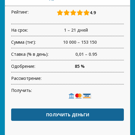
Рейтинг:
4.9
На срок:
1 – 21 дней
Сумма (тнг):
10 000 – 153 150
Ставка (% в день):
0,01 – 0.95
Одобрение:
85 %
Рассмотрение:
Получить:
ПОЛУЧИТЬ ДЕНЬГИ