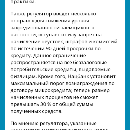
практики.
Также регулятор введет несколько
поправок для снижения уровня
закредитованности заемщиков: в
частности, вступает в силу запрет на
начисление неустоек, штрафов и комиссий
по истечении 90 дней просрочки по
кредиту. Данное ограничение
распространяется на все беззалоговые
потребительские кредиты, выдаваемые
физлицам. Кроме того, Нацбанк установит
максимальный порог вознаграждения по
договору микрокредита; теперь размер
начисленных процентов не сможет
превышать 30 % от общей суммы
полученных средств.
По мнению регулятора, указанные