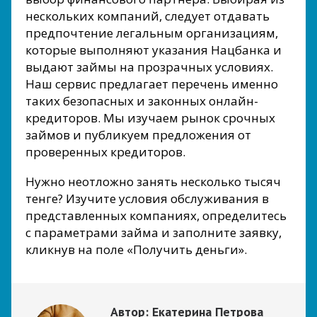
нескольких компаний, следует отдавать
предпочтение легальным организациям,
которые выполняют указания Нацбанка и
выдают займы на прозрачных условиях.
Наш сервис предлагает перечень именно
таких безопасных и законных онлайн-
кредиторов. Мы изучаем рынок срочных
займов и публикуем предложения от
проверенных кредиторов.
Нужно неотложно занять несколько тысяч
тенге? Изучите условия обслуживания в
представленных компаниях, определитесь
с параметрами займа и заполните заявку,
кликнув на поле «Получить деньги».
Автор:
Екатерина Петрова