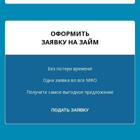
ОФОРМИТЬ
ЗАЯВКУ НА ЗАЙМ
Без потери времени!
Одна заявка во все МФО
Получите самое выгодное предложение