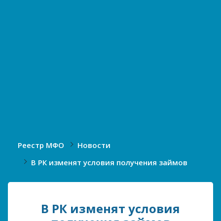
Реестр МФО
Новости
В РК изменят условия получения займов
В РК изменят условия