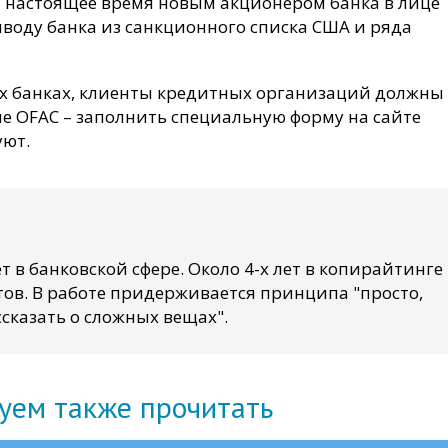
 настоящее время новым акционером банка в лице
воду банка из санкционного списка США и ряда
их банках, клиенты кредитных организаций должны
е OFAC – заполнить специальную форму на сайте
уют.
т в банковской сфере. Около 4-х лет в копирайтинге
ов. В работе придерживается принципа "просто,
сказать о сложных вещах".
уем также прочитать