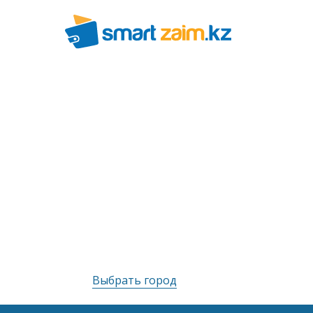
Выбрать город