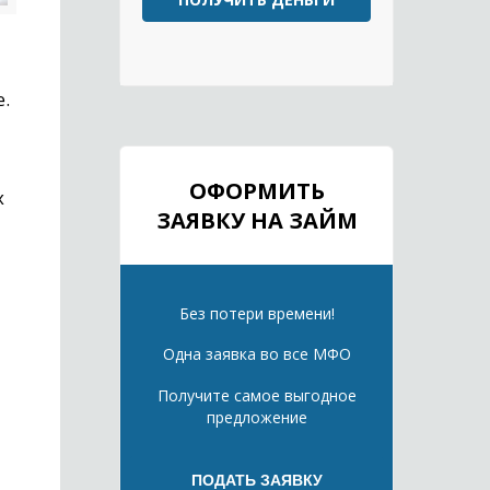
.
ОФОРМИТЬ
х
ЗАЯВКУ НА ЗАЙМ
Без потери времени!
Одна заявка во все МФО
Получите самое выгодное
предложение