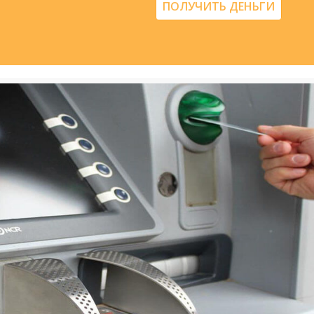
ПОЛУЧИТЬ ДЕНЬГИ