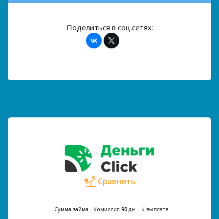
Поделиться в соц.сетях:
Сравнить
Сумма займа
Комиссия
90
дн
К выплате