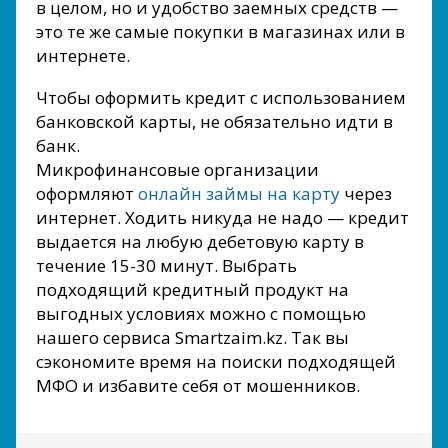
в целом, но и удобство заемных средств —
это те же самые покупки в магазинах или в
интернете.
Чтобы оформить кредит с использованием
банковской карты, не обязательно идти в
банк.
Микрофинансовые организации
оформляют
онлайн займы на карту
через
интернет. Ходить никуда не надо — кредит
выдается на любую дебетовую карту в
течение 15-30 минут. Выбрать
подходящий кредитный продукт на
выгодных условиях можно с помощью
нашего сервиса Smartzaim.kz. Так вы
сэкономите время на поиски подходящей
МФО и избавите себя от мошенников.