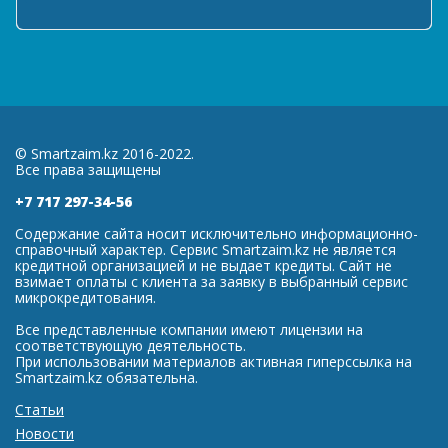
© Smartzaim.kz 2016-2022.
Все права защищены
+7 717 297-34-56
Содержание сайта носит исключительно информационно-
справочный характер. Сервис Smartzaim.kz не является
кредитной организацией и не выдает кредиты. Сайт не
взимает оплаты с клиента за заявку в выбранный сервис
микрокредитования.
Все представленные компании имеют лицензии на
соответствующую деятельность.
При использовании материалов активная гиперссылка на
Smartzaim.kz обязательна.
Статьи
Новости