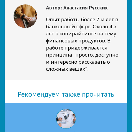
Автор:
Анастасия Русских
Опыт работы более 7-и лет в
банковской сфере. Около 4-х
лет в копирайтинге на тему
финансовых продуктов. В
работе придерживается
принципа "просто, доступно
и интересно рассказать о
сложных вещах".
Рекомендуем также прочитать