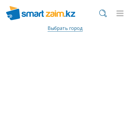
Выбрать город