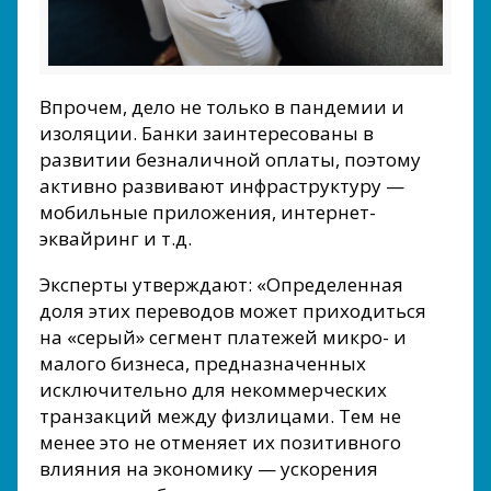
Впрочем, дело не только в пандемии и
изоляции. Банки заинтересованы в
развитии безналичной оплаты, поэтому
активно развивают инфраструктуру —
мобильные приложения, интернет-
эквайринг и т.д.
Эксперты утверждают: «Определенная
доля этих переводов может приходиться
на «серый» сегмент платежей микро- и
малого бизнеса, предназначенных
исключительно для некоммерческих
транзакций между физлицами. Тем не
менее это не отменяет их позитивного
влияния на экономику — ускорения