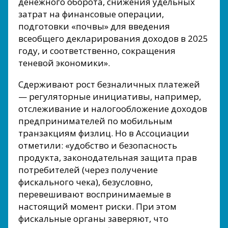
денежного оборота, снижения удельных
затрат на финансовые операции,
подготовки «почвы» для введения
всеобщего декларирования доходов в 2025
году, и соответственно, сокращения
теневой экономики».
Сдерживают рост безналичных платежей
— регуляторные инициативы, например,
отслеживание и налогообложение доходов
предпринимателей по мобильным
транзакциям физлиц. Но в Ассоциации
отметили: «удобство и безопасность
продукта, законодательная защита прав
потребителей (через получение
фискального чека), безусловно,
перевешивают воспринимаемые в
настоящий момент риски. При этом
фискальные органы заверяют, что