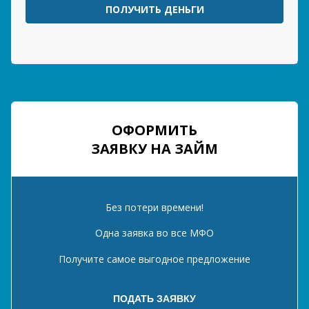
ПОЛУЧИТЬ ДЕНЬГИ
ОФОРМИТЬ
ЗАЯВКУ НА ЗАЙМ
Без потери времени!
Одна заявка во все МФО
Получите самое выгодное предложение