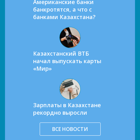
Американские банки
банкротятся, а что с
банками Казахстана?
Казахстанский ВТБ
начал выпускать карты
«Мир»
Зарплаты в Казахстане
рекордно выросли
ВСЕ НОВОСТИ