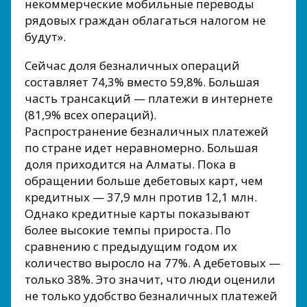
некоммерческие мобильные переводы
рядовых граждан облагаться налогом не
будут».
Сейчас доля безналичных операций
составляет 74,3% вместо 59,8%. Большая
часть трансакций — платежи в интернете
(81,9% всех операций).
Распространение безналичных платежей
по стране идет неравномерно. Большая
доля приходится на Алматы. Пока в
обращении больше дебетовых карт, чем
кредитных — 37,9 млн против 12,1 млн.
Однако кредитные карты показывают
более высокие темпы прироста. По
сравнению с предыдущим годом их
количество выросло на 77%. А дебетовых —
только 38%. Это значит, что люди оценили
не только удобство безналичных платежей