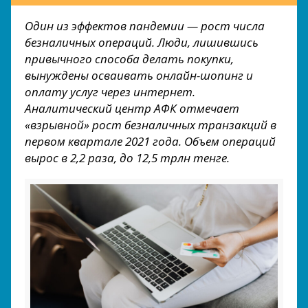
Один из эффектов пандемии — рост числа
безналичных операций. Люди, лишившись
привычного способа делать покупки,
вынуждены осваивать онлайн-шопинг и
оплату услуг через интернет.
Аналитический центр АФК отмечает
«взрывной» рост безналичных транзакций в
первом квартале 2021 года. Объем операций
вырос в 2,2 раза, до 12,5 трлн тенге.