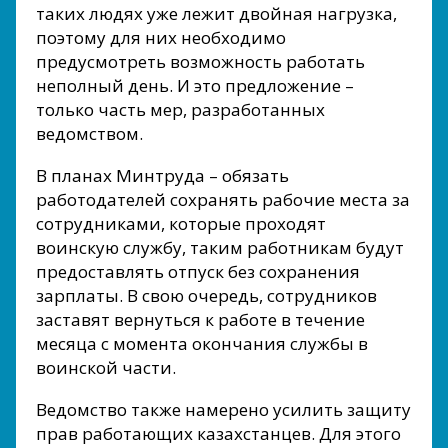
таких людях уже лежит двойная нагрузка,
поэтому для них необходимо
предусмотреть возможность работать
неполный день. И это предложение –
только часть мер, разработанных
ведомством.
В планах Минтруда – обязать
работодателей сохранять рабочие места за
сотрудниками, которые проходят
воинскую службу, таким работникам будут
предоставлять отпуск без сохранения
зарплаты. В свою очередь, сотрудников
заставят вернуться к работе в течение
месяца с момента окончания службы в
воинской части.
Ведомство также намерено усилить защиту
прав работающих казахстанцев. Для этого