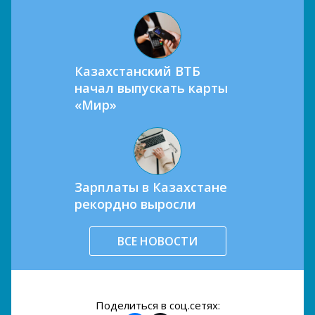
Казахстанский ВТБ
начал выпускать карты
«Мир»
Зарплаты в Казахстане
рекордно выросли
ВСЕ НОВОСТИ
Поделиться в соц.сетях: