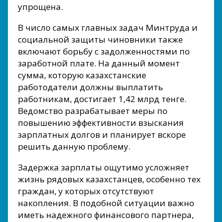
упрощена.
В число самых главных задач Минтруда и
социальной защиты чиновники также
включают борьбу с задолженностями по
заработной плате. На данный момент
сумма, которую казахстанские
работодатели должны выплатить
работникам, достигает 1,42 млрд тенге.
Ведомство разрабатывает меры по
повышению эффективности взыскания
зарплатных долгов и планирует вскоре
решить данную проблему.
Задержка зарплаты ощутимо усложняет
жизнь рядовых казахстанцев, особенно тех
граждан, у которых отсутствуют
накопления. В подобной ситуации важно
иметь надежного финансового партнера,