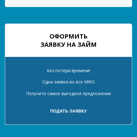
ОФОРМИТЬ
ЗАЯВКУ НА ЗАЙМ
Без потери времени!
Одна заявка во все МФО
Получите самое выгодное предложение