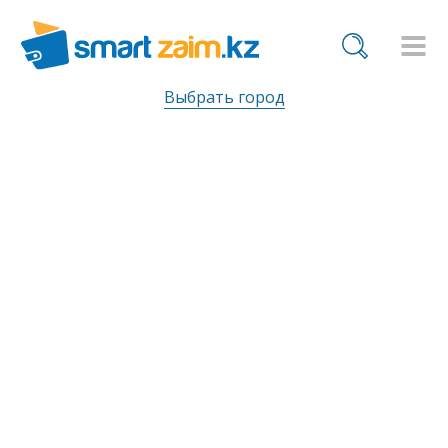
Выбрать город