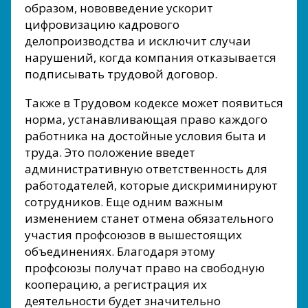
образом, нововведение ускорит
цифровизацию кадрового
делопроизводства и исключит случаи
нарушений, когда компания отказывается
подписывать трудовой договор.
Также в Трудовом кодексе может появиться
норма, устанавливающая право каждого
работника на достойные условия быта и
труда. Это положение введет
административную ответственность для
работодателей, которые дискриминируют
сотрудников. Еще одним важным
изменением станет отмена обязательного
участия профсоюзов в вышестоящих
объединениях. Благодаря этому
профсоюзы получат право на свободную
кооперацию, а регистрация их
деятельности будет значительно