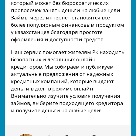
который может без бюрократических
проволочек занять деньги на любые цели.
Займы через интернет становятся все
более популярным финансовым продуктом
у казахстанцев благодаря простоте
оформления и доступности средств.
Наш сервис помогает жителям РК находить
безопасных и легальных онлайн-
кредиторов. Мы собираем и публикуем
актуальные предложения от надежных
кредитных компаний, которые выдают
деньги в долг в режиме онлайн.
Внимательно изучите условия получения
займов, выберите подходящего кредитора
и получите деньги на любые цели!