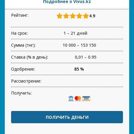
Подробнее о Vivus.kz
Рейтинг:
4.9
На срок:
1 – 21 дней
Сумма (тнг):
10 000 – 153 150
Ставка (% в день):
0,01 – 0.95
Одобрение:
85 %
Рассмотрение:
Получить:
ПОЛУЧИТЬ ДЕНЬГИ