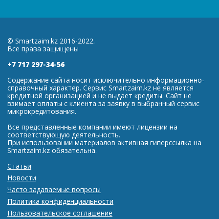
© Smartzaim.kz 2016-2022.
Все права защищены
+7 717 297-34-56
Содержание сайта носит исключительно информационно-
справочный характер. Сервис Smartzaim.kz не является
кредитной организацией и не выдает кредиты. Сайт не
взимает оплаты с клиента за заявку в выбранный сервис
микрокредитования.
Все представленные компании имеют лицензии на
соответствующую деятельность.
При использовании материалов активная гиперссылка на
Smartzaim.kz обязательна.
Статьи
Новости
Часто задаваемые вопросы
Политика конфиденциальности
Пользовательское соглашение