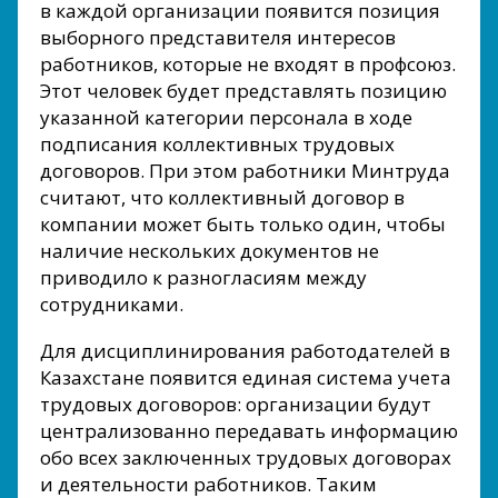
в каждой организации появится позиция
выборного представителя интересов
работников, которые не входят в профсоюз.
Этот человек будет представлять позицию
указанной категории персонала в ходе
подписания коллективных трудовых
договоров. При этом работники Минтруда
считают, что коллективный договор в
компании может быть только один, чтобы
наличие нескольких документов не
приводило к разногласиям между
сотрудниками.
Для дисциплинирования работодателей в
Казахстане появится единая система учета
трудовых договоров: организации будут
централизованно передавать информацию
обо всех заключенных трудовых договорах
и деятельности работников. Таким