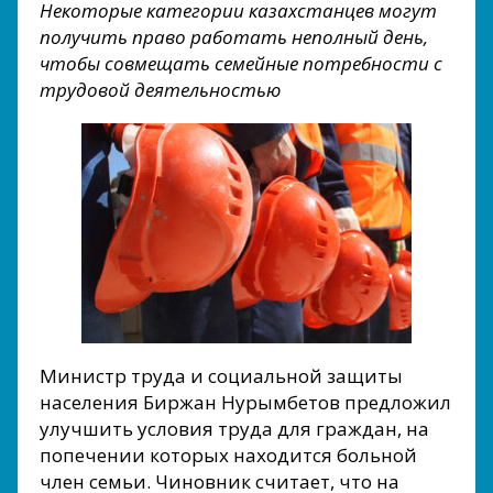
Некоторые категории казахстанцев могут
получить право работать неполный день,
чтобы совмещать семейные потребности с
трудовой деятельностью
Министр труда и социальной защиты
населения Биржан Нурымбетов предложил
улучшить условия труда для граждан, на
попечении которых находится больной
член семьи. Чиновник считает, что на