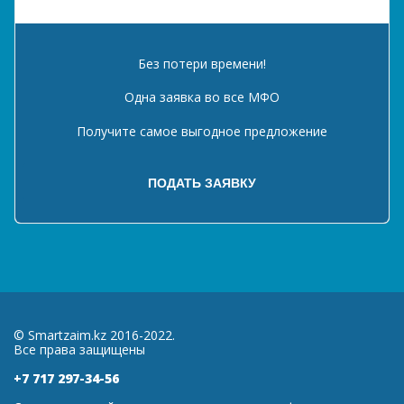
Без потери времени!
Одна заявка во все МФО
Получите самое выгодное предложение
© Smartzaim.kz 2016-2022.
Все права защищены
+7 717 297-34-56