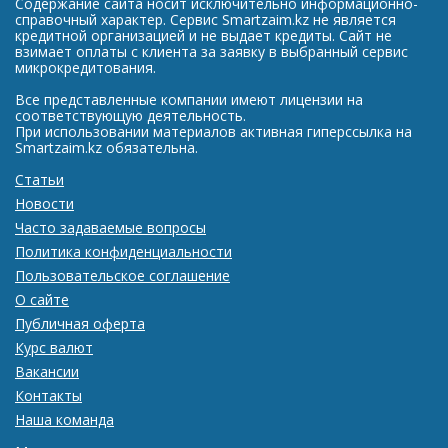
Содержание сайта носит исключительно информационно-
справочный характер. Сервис Smartzaim.kz не является
кредитной организацией и не выдает кредиты. Сайт не
взимает оплаты с клиента за заявку в выбранный сервис
микрокредитования.
Все представленные компании имеют лицензии на
соответствующую деятельность.
При использовании материалов активная гиперссылка на
Smartzaim.kz обязательна.
Статьи
Новости
Часто задаваемые вопросы
Политика конфиденциальности
Пользовательское соглашение
О сайте
Публичная оферта
Курс валют
Вакансии
Контакты
Наша команда