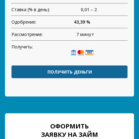
Ставка (% в день):
0,01 – 2
Одобрение:
43,39 %
Рассмотрение:
7 минут
Получить:
ПОЛУЧИТЬ ДЕНЬГИ
ОФОРМИТЬ
ЗАЯВКУ НА ЗАЙМ