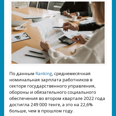
По данным
Ranking
, среднемесячная
номинальная зарплата работников в
секторе государственного управления,
обороны и обязательного социального
обеспечения во втором квартале 2022 года
достигла 249 000 тенге, а это на 22,6%
больше, чем в прошлом году.