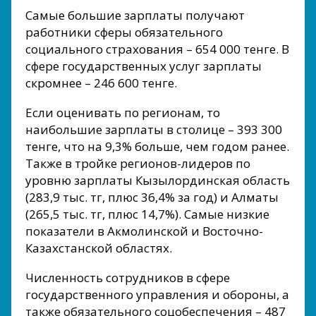
Самые большие зарплаты получают
работники сферы обязательного
социального страхования – 654 000 тенге. В
сфере государственных услуг зарплаты
скромнее – 246 600 тенге.
Если оценивать по регионам, то
наибольшие зарплаты в столице – 393 300
тенге, что на 9,3% больше, чем годом ранее.
Также в тройке регионов-лидеров по
уровню зарплаты Кызылординская область
(283,9 тыс. тг, плюс 36,4% за год) и Алматы
(265,5 тыс. тг, плюс 14,7%). Самые низкие
показатели в Акмолинской и Восточно-
Казахстанской областях.
Численность сотрудников в сфере
государственного управления и обороны, а
также обязательного соцобеспечения – 487