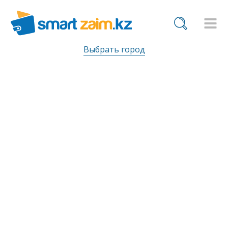
Выбрать город