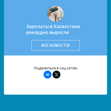
Зарплаты в Казахстане
рекордно выросли
ВСЕ НОВОСТИ
Поделиться в соц.сетях: