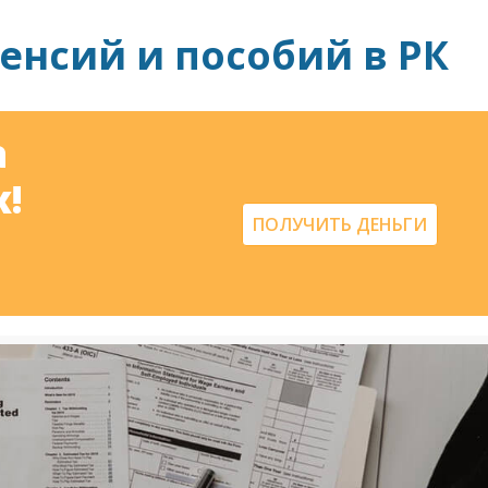
енсий и пособий в РК
а
!
ПОЛУЧИТЬ ДЕНЬГИ