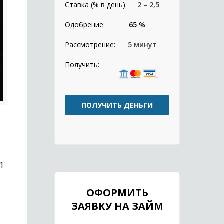
Ставка (% в день):
2 – 2,5
Одобрение:
65 %
Рассмотрение:
5 минут
Получить:
ПОЛУЧИТЬ ДЕНЬГИ
,
1
ОФОРМИТЬ
ЗАЯВКУ НА ЗАЙМ