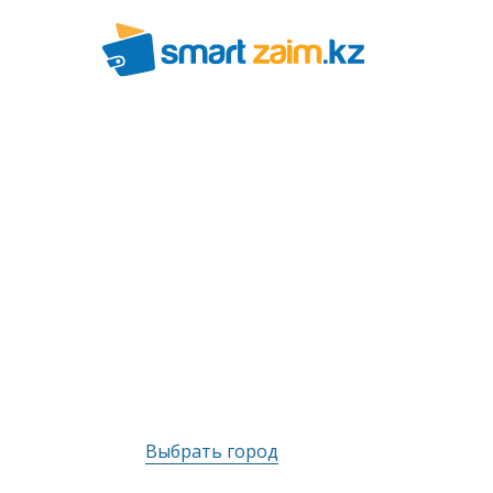
Выбрать город