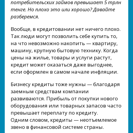
потребительских займов превышает 5 трлн
тенге. Но плохо это или хорошо? Давайте
разберемся.
Вообще, в кредитовании нет ничего плохо.
Так люди могут позволить себе купить то,
на что невозможно накопить — квартиру,
машину, крупную бытовую технику. Когда
цены на жилье, товары и услуги растут,
кредит может оказаться даже выгоднее,
если оформлен в самом начале инфляции.
Бизнесу кредиты тоже нужны — благодаря
заемным средствам компании
развиваются. Прибыль от покупки нового
оборудования или товарных запасов часто
превышает переплату по кредиту.
Одним словом, кредиты — неотъемлемое
звено в финансовой системе страны.