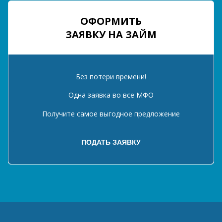
ОФОРМИТЬ
ЗАЯВКУ НА ЗАЙМ
Без потери времени!
Одна заявка во все МФО
Получите самое выгодное предложение