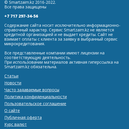
© Smartzaim.kz 2016-2022.
Все права защищены
+7 717 297-34-56
Содержание сайта носит исключительно информационно-
справочный характер. Сервис Smartzaim.kz не является
кредитной организацией и не выдает кредиты. Сайт не
взимает оплаты с клиента за заявку в выбранный сервис
микрокредитования.
Все представленные компании имеют лицензии на
соответствующую деятельность.
При использовании материалов активная гиперссылка на
Smartzaim.kz обязательна.
Статьи
Новости
Часто задаваемые вопросы
Политика конфиденциальности
Пользовательское соглашение
О сайте
Публичная оферта
Курс валют