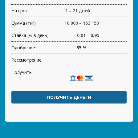
На срок:
1 – 21 дней
Сумма (тнг):
10 000 – 153 150
Ставка (% в день):
0,01 – 0.95
Одобрение:
85 %
Рассмотрение:
Получить:
ПОЛУЧИТЬ ДЕНЬГИ