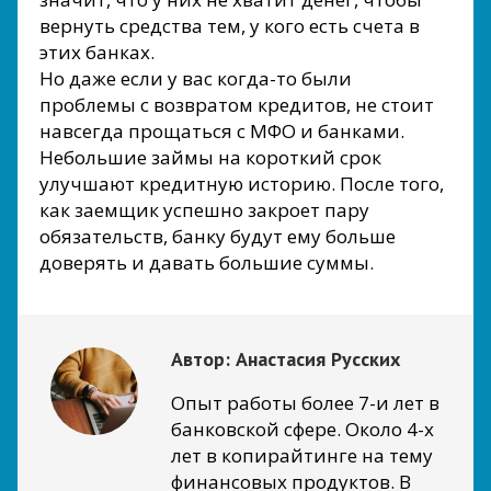
вернуть средства тем, у кого есть счета в
этих банках.
Но даже если у вас когда-то были
проблемы с возвратом кредитов, не стоит
навсегда прощаться с МФО и банками.
Небольшие займы на короткий срок
улучшают кредитную историю. После того,
как заемщик успешно закроет пару
обязательств, банку будут ему больше
доверять и давать большие суммы.
Автор:
Анастасия Русских
Опыт работы более 7-и лет в
банковской сфере. Около 4-х
лет в копирайтинге на тему
финансовых продуктов. В