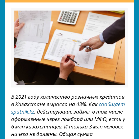
В 2021 году количество розничных кредитов
в Казахстане выросло на 43%. Как
сообщает
sputnik.kz
, действующие займы, в том числе
оформленные через ломбард или МФО, есть у
6 млн казахстанцев. И только 3 млн человек
ничего не должны. Общая сумма