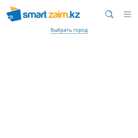
Выбрать город