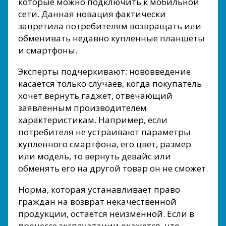
которые можно подключить к мобильной
сети. Данная новация фактически
запретила потребителям возвращать или
обменивать недавно купленные планшеты
и смартфоны.
Эксперты подчеркивают: нововведение
касается только случаев, когда покупатель
хочет вернуть гаджет, отвечающий
заявленным производителем
характеристикам. Например, если
потребителя не устраивают параметры
купленного смартфона, его цвет, размер
или модель, то вернуть девайс или
обменять его на другой товар он не сможет.
Норма, которая устанавливает право
граждан на возврат некачественной
продукции, остается неизменной. Если в
процессе эксплуатации окажется, что