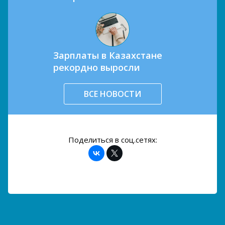
Зарплаты в Казахстане
рекордно выросли
ВСЕ НОВОСТИ
Поделиться в соц.сетях: