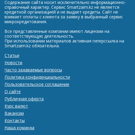
Содержание сайта носит исключительно информационно-
справочный характер. Сервис Smartzaim.kz не является
кредитной организацией и не выдает кредиты. Сайт не
взимает оплаты с клиента за заявку в выбранный сервис
микрокредитования.
Все представленные компании имеют лицензии на
соответствующую деятельность.
При использовании материалов активная гиперссылка на
Smartzaim.kz обязательна.
Статьи
Новости
Часто задаваемые вопросы
Политика конфиденциальности
Пользовательское соглашение
О сайте
Публичная оферта
Курс валют
Вакансии
Контакты
Наша команда