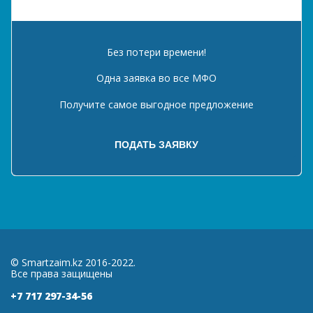
Без потери времени!
Одна заявка во все МФО
Получите самое выгодное предложение
© Smartzaim.kz 2016-2022.
Все права защищены
+7 717 297-34-56