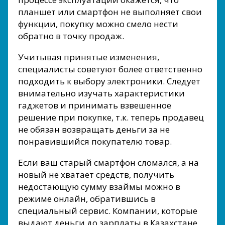
планшет или смартфон не выполняет свои
функции, покупку можно смело нести
обратно в точку продаж.
Учитывая принятые изменения,
специалисты советуют более ответственно
подходить к выбору электроники. Следует
внимательно изучать характеристики
гаджетов и принимать взвешенное
решение при покупке, т.к. теперь продавец
не обязан возвращать деньги за не
понравившийся покупателю товар.
Если ваш старый смартфон сломался, а на
новый не хватает средств, получить
недостающую сумму взаймы можно в
режиме онлайн, обратившись в
специальный сервис. Компании, которые
выдают деньги до зарплаты в Казахстане,