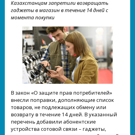
Казахстанцам запретили возвращать
гаджеты в магазин в течение 14 дней с
момента покупки
В закон «О защите прав потребителей»
внесли поправки, дополняющие список
товаров, не подлежащих обмену или
возврату в течение 14 дней. В указанный
перечень добавили абонентские
устройства сотовой связи – гаджеты,