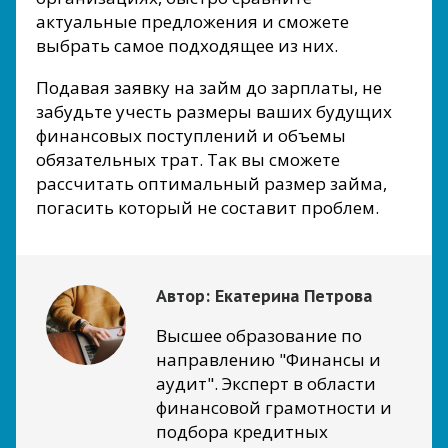
актуальные предложения и сможете
выбрать самое подходящее из них.
Подавая заявку на займ до зарплаты, не
забудьте учесть размеры ваших будущих
финансовых поступлений и объемы
обязательных трат. Так вы сможете
рассчитать оптимальный размер займа,
погасить который не составит проблем.
Автор:
Екатерина Петрова
Высшее образование по
направлению "Финансы и
аудит". Эксперт в области
финансовой грамотности и
подбора кредитных