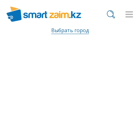
Выбрать город