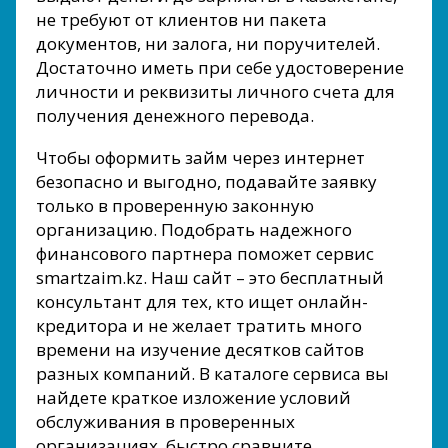
не требуют от клиентов ни пакета
документов, ни залога, ни поручителей.
Достаточно иметь при себе удостоверение
личности и реквизиты личного счета для
получения денежного перевода.
Чтобы оформить займ через интернет
безопасно и выгодно, подавайте заявку
только в проверенную законную
организацию. Подобрать надежного
финансового партнера поможет сервис
smartzaim.kz. Наш сайт – это бесплатный
консультант для тех, кто ищет онлайн-
кредитора и не желает тратить много
времени на изучение десятков сайтов
разных компаний. В каталоге сервиса вы
найдете краткое изложение условий
обслуживания в проверенных
организациях, быстро сравните