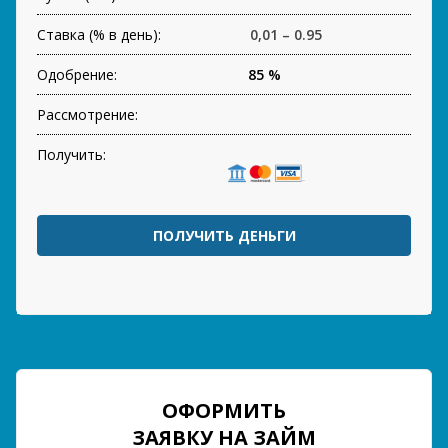
Ставка (% в день):
0,01 – 0.95
Одобрение:
85 %
Рассмотрение:
Получить:
ПОЛУЧИТЬ ДЕНЬГИ
ОФОРМИТЬ
ЗАЯВКУ НА ЗАЙМ