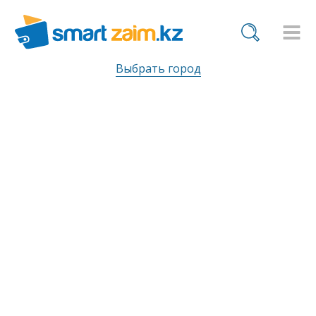
Выбрать город