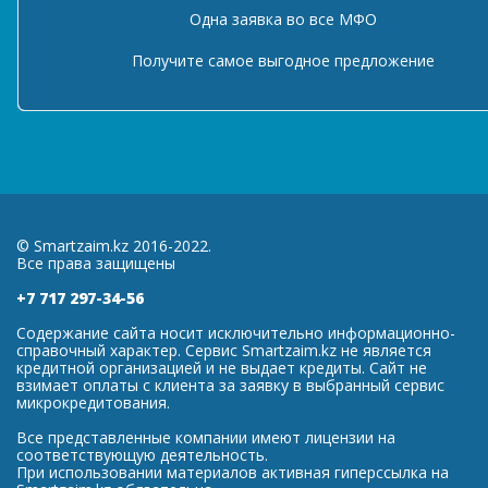
Одна заявка во все МФО
Получите самое выгодное предложение
© Smartzaim.kz 2016-2022.
Все права защищены
+7 717 297-34-56
Содержание сайта носит исключительно информационно-
справочный характер. Сервис Smartzaim.kz не является
кредитной организацией и не выдает кредиты. Сайт не
взимает оплаты с клиента за заявку в выбранный сервис
микрокредитования.
Все представленные компании имеют лицензии на
соответствующую деятельность.
При использовании материалов активная гиперссылка на