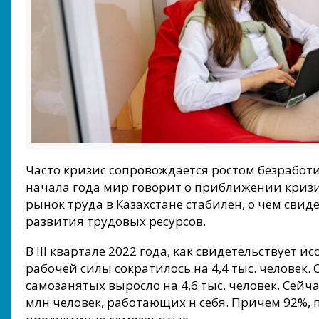
Часто кризис сопровождается ростом безработиц
начала года мир говорит о приближении кризи
рынок труда в Казахстане стабилен, о чем сви
развития трудовых ресурсов.
В III квартале 2022 года, как свидетельствует и
рабочей силы сократилось на 4,4 тыс. человек.
самозанятых выросло на 4,6 тыс. человек. Сейча
млн человек, работающих н себя. Причем 92%,