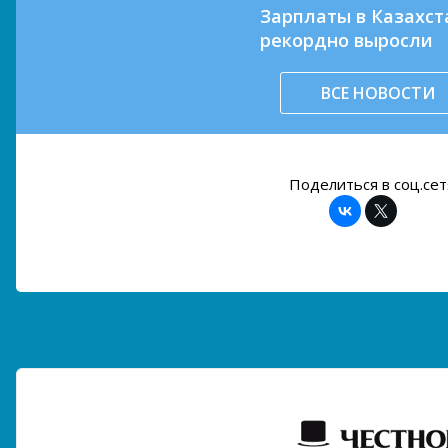
Зарплаты в Казахст
рекордно выросли
ВСЕ НОВОСТИ
Поделиться в соц.сет