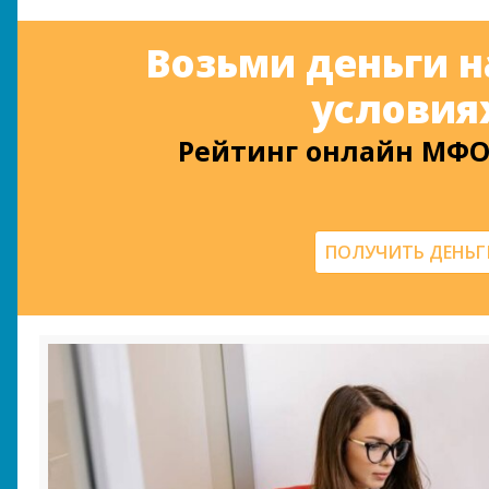
Возьми деньги 
условия
Рейтинг онлайн МФО
ПОЛУЧИТЬ ДЕНЬГ