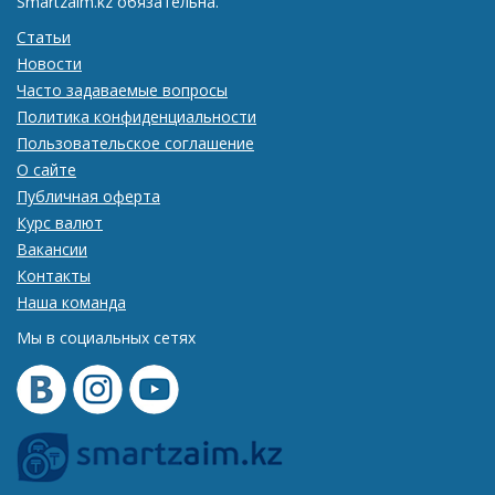
Smartzaim.kz обязательна.
Статьи
Новости
Часто задаваемые вопросы
Политика конфиденциальности
Пользовательское соглашение
О сайте
Публичная оферта
Курс валют
Вакансии
Контакты
Наша команда
Мы в социальных сетях