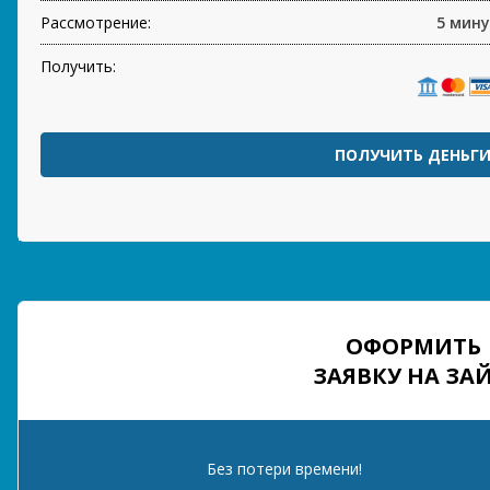
Рассмотрение:
5 мин
Получить:
ПОЛУЧИТЬ ДЕНЬГ
ОФОРМИТЬ
ЗАЯВКУ НА ЗА
Без потери времени!