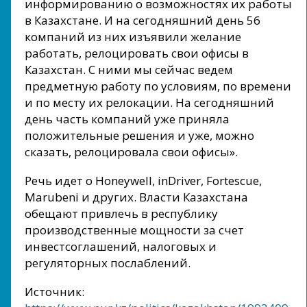
информированию о возможностях их работы
в Казахстане. И на сегодняшний день 56
компаний из них изъявили желание
работать, релоцировать свои офисы в
Казахстан. С ними мы сейчас ведем
предметную работу по условиям, по времени
и по месту их релокации. На сегодняшний
день часть компаний уже приняла
положительные решения и уже, можно
сказать, релоцировала свои офисы».
Речь идет о Honeywell, inDriver, Fortescue,
Marubeni и других. Власти Казахстана
обещают привлечь в республику
производственные мощности за счет
инвестсоглашений, налоговых и
регуляторных послаблений.
Источник: