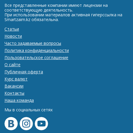
Все представленные компании имеют лицензии на
соответствующую деятельность.
При использовании материалов активная гиперссылка на
Smartzaim.kz обязательна.
Статьи
Новости
Часто задаваемые вопросы
Политика конфиденциальности
Пользовательское соглашение
О сайте
Публичная оферта
Курс валют
Вакансии
Контакты
Наша команда
Мы в социальных сетях