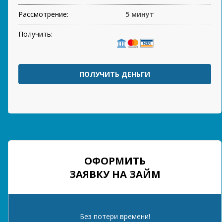
Рассмотрение:
5 минут
Получить:
ПОЛУЧИТЬ ДЕНЬГИ
ОФОРМИТЬ
ЗАЯВКУ НА ЗАЙМ
Без потери времени!