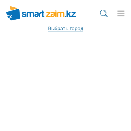
Выбрать город