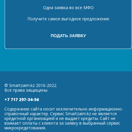
Одна заявка во все МФО
Получите самое выгодное предложение
© Smartzaim.kz 2016-2022.
Все права защищены
+7 717 297-34-56
Содержание сайта носит исключительно информационно-
справочный характер. Сервис Smartzaim.kz не является
кредитной организацией и не выдает кредиты. Сайт не
взимает оплаты с клиента за заявку в выбранный сервис
микрокредитования.