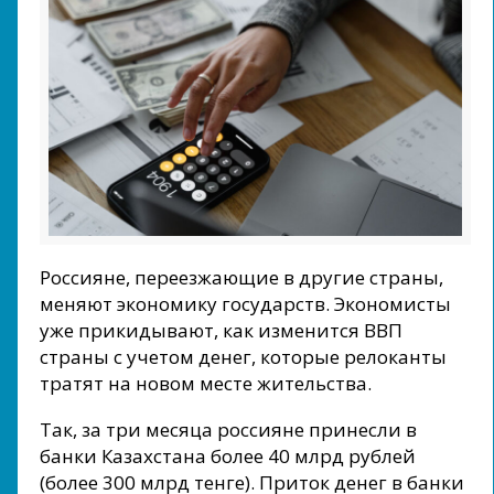
Россияне, переезжающие в другие страны,
меняют экономику государств. Экономисты
уже прикидывают, как изменится ВВП
страны с учетом денег, которые релоканты
тратят на новом месте жительства.
Так, за три месяца россияне принесли в
банки Казахстана более 40 млрд рублей
(более 300 млрд тенге). Приток денег в банки