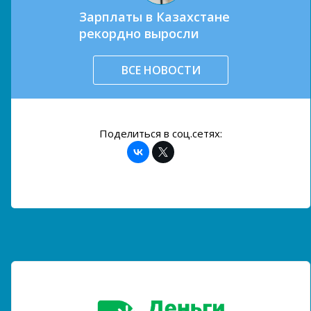
Зарплаты в Казахстане
рекордно выросли
ВСЕ НОВОСТИ
Поделиться в соц.сетях: