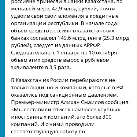
россияне принесли в банки Казахстана, по
меньшей мере, 42,9 млрд рублей, почти
удвоив свои свои вложения в кредитные
организации республики. В начале года
объем средств россиян в казахстанских
банках составлял 145,6 млрд тенге (25,3 млрд
рублей), следует из данных АРРФР.
Следовательно, с 1 января по 10 октября
объем этих средств вырос в рублевом
эквиваленте в 3,5 раза.
В Казахстан из России перебираются не
только люди, но и компании, которые в РФ
оказались под санкционным давлением.
Премьер-министр Алихан Смаилов сообщил:
«Мы составили список наиболее крупных
иностранных компаний, это более 300
компаний. И с ними проводили
соответствующую работу по