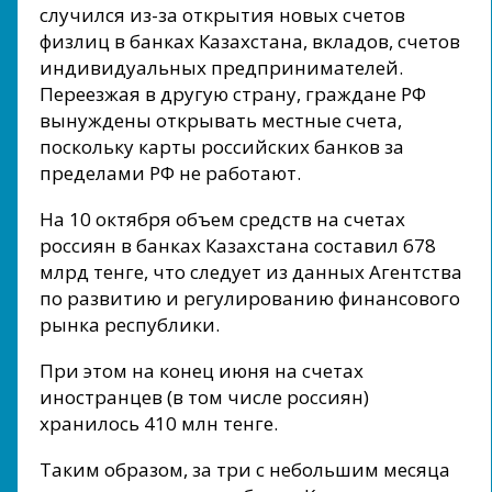
случился из-за открытия новых счетов
физлиц в банках Казахстана, вкладов, счетов
индивидуальных предпринимателей.
Переезжая в другую страну, граждане РФ
вынуждены открывать местные счета,
поскольку карты российских банков за
пределами РФ не работают.
На 10 октября объем средств на счетах
россиян в банках Казахстана составил 678
млрд тенге, что следует из данных Агентства
по развитию и регулированию финансового
рынка республики.
При этом на конец июня на счетах
иностранцев (в том числе россиян)
хранилось 410 млн тенге.
Таким образом, за три с небольшим месяца