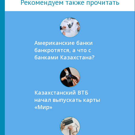
Рекомендуем также прочитать
Американские банки
банкротятся, а что с
банками Казахстана?
Казахстанский ВТБ
начал выпускать карты
«Мир»