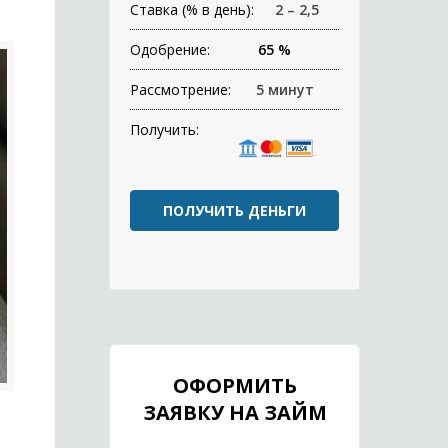
Ставка (% в день):
2 – 2,5
Одобрение:
65 %
Рассмотрение:
5 минут
Получить:
ПОЛУЧИТЬ ДЕНЬГИ
ОФОРМИТЬ
ЗАЯВКУ НА ЗАЙМ