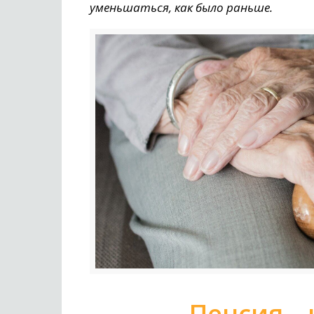
уменьшаться, как было раньше.
Пенсия –