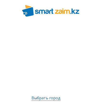
Выбрать город