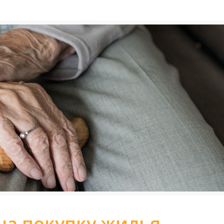
 на покупку жилья