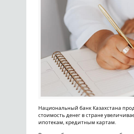
Национальный банк Казахстана прод
стоимость денег в стране увеличивае
ипотекам, кредитным картам.