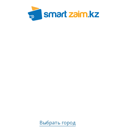
Выбрать город