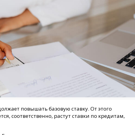
олжает повышать базовую ставку. От этого
тся, соответственно, растут ставки по кредитам,