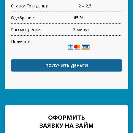
Ставка (% в день):
2 – 2,5
Одобрение:
65 %
Рассмотрение:
5 минут
Получить:
ПОЛУЧИТЬ ДЕНЬГИ
ОФОРМИТЬ
ЗАЯВКУ НА ЗАЙМ