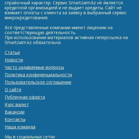
справочный характер. Сервис Smartzaim.kz не является
кредитной организацией и не выдает кредиты. Сайт не
взимает оплаты с клиента за заявку в выбранный сервис
микрокредитования.
Все представленные компании имеют лицензии на
соответствующую деятельность.
При использовании материалов активная гиперссылка на
Smartzaim.kz обязательна.
Статьи
Новости
Часто задаваемые вопросы
Политика конфиденциальности
Пользовательское соглашение
О сайте
Публичная оферта
Курс валют
Вакансии
Контакты
Наша команда
Мы в социальных сетях