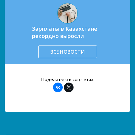
Зарплаты в Казахстане
рекордно выросли
ВСЕ НОВОСТИ
Поделиться в соц.сетях: