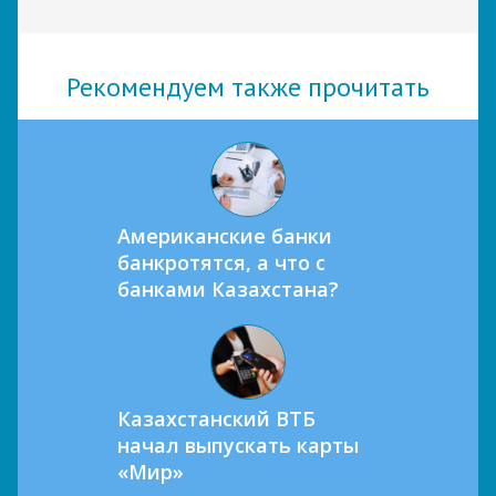
Рекомендуем также прочитать
Американские банки
банкротятся, а что с
банками Казахстана?
Казахстанский ВТБ
начал выпускать карты
«Мир»