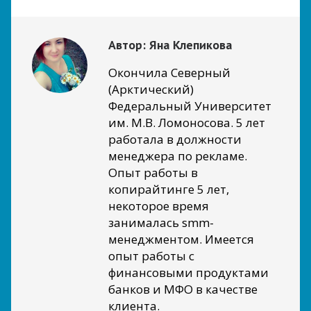
Автор:
Яна Клепикова
Окончила Северный
(Арктический)
Федеральный Университет
им. М.В. Ломоносова. 5 лет
работала в должности
менеджера по рекламе.
Опыт работы в
копирайтинге 5 лет,
некоторое время
занималась smm-
менеджментом. Имеется
опыт работы с
финансовыми продуктами
банков и МФО в качестве
клиента.