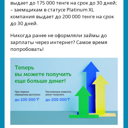
выдает до 175 000 тенге на срок до 30 дней;
– заемщикам в статусе Platinum ХL
компания выдает до 200 000 тенге на срок
до 30 дней.
Никогда ранее не оформляли займы до
зарплаты через интернет? Самое время
попробовать!