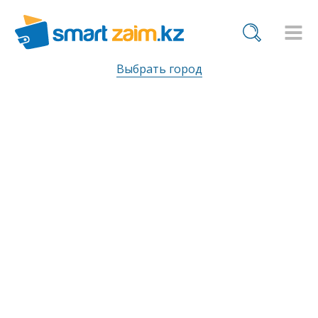
Выбрать город