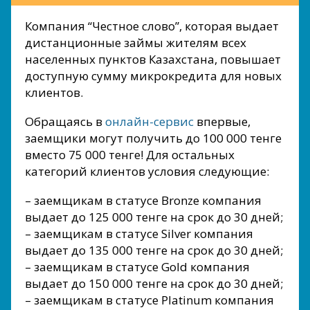
Компания “Честное слово”, которая выдает
дистанционные займы жителям всех
населенных пунктов Казахстана, повышает
доступную сумму микрокредита для новых
клиентов.
Обращаясь в
онлайн-сервис
впервые,
заемщики могут получить до 100 000 тенге
вместо 75 000 тенге! Для остальных
категорий клиентов условия следующие:
– заемщикам в статусе Bronze компания
выдает до 125 000 тенге на срок до 30 дней;
– заемщикам в статусе Silver компания
выдает до 135 000 тенге на срок до 30 дней;
– заемщикам в статусе Gold компания
выдает до 150 000 тенге на срок до 30 дней;
– заемщикам в статусе Platinum компания