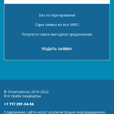
Без потери времени!
Одна заявка во все МФО
Получите самое выгодное предложение
© Smartzaim.kz 2016-2022.
Все права защищены
+7 717 297-34-56
Содержание сайта носит исключительно информационно-