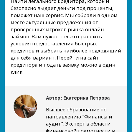
Найти легального кредитора, который
безопасно выдает деньги под проценты,
поможет наш сервис. Мы собрали в одном
месте актуальные предложения от
проверенных игроков рынка онлайн-
займов. Вам нужно только сравнить
условия предоставления быстрых
кредитов и выбрать наиболее подходящий
для себя вариант. Перейти на сайт
кредитора и подать заявку можно в один
клик.
Автор:
Екатерина Петрова
Высшее образование по
направлению "Финансы и
аудит". Эксперт в области
финансовой грамотности и