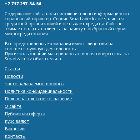
+7 717 297-34-56
Содержание сайта носит исключительно информационно-
справочный характер. Сервис Smartzaim.kz не является
кредитной организацией и не выдает кредиты. Сайт не
взимает оплаты с клиента за заявку в выбранный сервис
микрокредитования.
Все представленные компании имеют лицензии на
соответствующую деятельность.
При использовании материалов активная гиперссылка на
Smartzaim.kz обязательна.
Статьи
Новости
Часто задаваемые вопросы
Политика конфиденциальности
Пользовательское соглашение
О сайте
Публичная оферта
Курс валют
Вакансии
Контакты