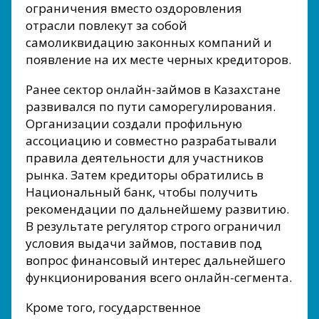
ограничения вместо оздоровления
отрасли повлекут за собой
самоликвидацию законных компаний и
появление на их месте черных кредиторов.
Ранее сектор онлайн-займов в Казахстане
развивался по пути саморегулирования.
Организации создали профильную
ассоциацию и совместно разрабатывали
правила деятельности для участников
рынка. Затем кредиторы обратились в
Национальный банк, чтобы получить
рекомендации по дальнейшему развитию.
В результате регулятор строго ограничил
условия выдачи займов, поставив под
вопрос финансовый интерес дальнейшего
функционирования всего онлайн-сегмента.
Кроме того, государственное