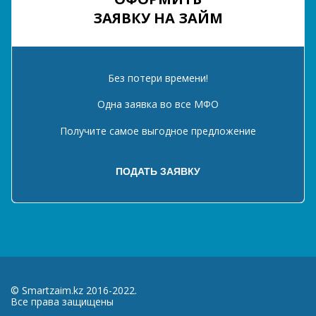
ЗАЯВКУ НА ЗАЙМ
Без потери времени!
Одна заявка во все МФО
Получите самое выгодное предложение
© Smartzaim.kz 2016-2022.
Все права защищены