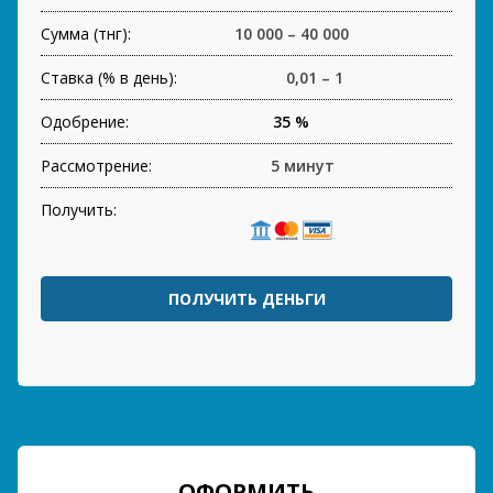
Сумма (тнг):
10 000 – 40 000
Ставка (% в день):
0,01 – 1
Одобрение:
35 %
Рассмотрение:
5 минут
Получить:
ПОЛУЧИТЬ ДЕНЬГИ
ОФОРМИТЬ