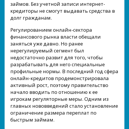
займов. Без учетной записи интернет-
кредиторы не смогут выдавать средства в
долг гражданам.
Регулированием онлайн-сектора
финансового рынка власти обещали
заняться уже давно. Но ранее
нерегулируемый сегмент был
недостаточно развит для того, чтобы
разрабатывать для него специальные
профильные нормы. В последний год сфера
онлайн-кредитов продемонстрировала
активный рост, поэтому правительство
начало вводить по отношению к ее
игрокам регуляторные меры. Одним из
главных нововведений стало установление
ограничение размера переплат по
быстрым займам.