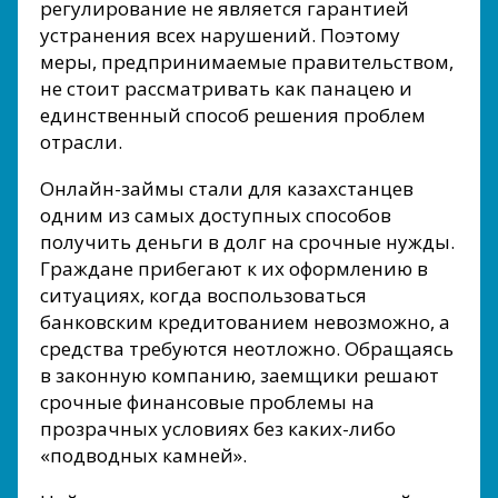
регулирование не является гарантией
устранения всех нарушений. Поэтому
меры, предпринимаемые правительством,
не стоит рассматривать как панацею и
единственный способ решения проблем
отрасли.
Онлайн-займы стали для казахстанцев
одним из самых доступных способов
получить деньги в долг на срочные нужды.
Граждане прибегают к их оформлению в
ситуациях, когда воспользоваться
банковским кредитованием невозможно, а
средства требуются неотложно. Обращаясь
в законную компанию, заемщики решают
срочные финансовые проблемы на
прозрачных условиях без каких-либо
«подводных камней».