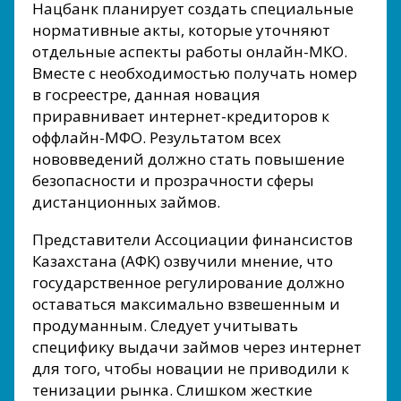
Нацбанк планирует создать специальные
нормативные акты, которые уточняют
отдельные аспекты работы онлайн-МКО.
Вместе с необходимостью получать номер
в госреестре, данная новация
приравнивает интернет-кредиторов к
оффлайн-МФО. Результатом всех
нововведений должно стать повышение
безопасности и прозрачности сферы
дистанционных займов.
Представители Ассоциации финансистов
Казахстана (АФК) озвучили мнение, что
государственное регулирование должно
оставаться максимально взвешенным и
продуманным. Следует учитывать
специфику выдачи займов через интернет
для того, чтобы новации не приводили к
тенизации рынка. Слишком жесткие