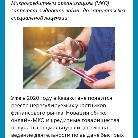
Микрокредитным организациям (МКО)
запретят выдавать займы до зарплаты без
специальной лицензии
Уже в 2020 году в Казахстане появится
реестр нерегулируемых участников
финансового рынка. Новация обяжет
онлайн-МКО и кредитные товарищества
получать специальную лицензию на
ведение деятельности по выдаче быстрых