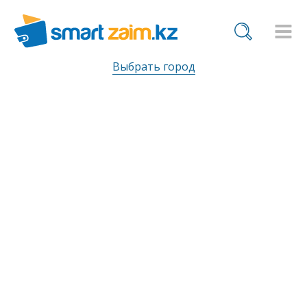
Выбрать город