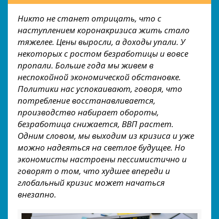
Никто не станет отрицать, что с
наступлением коронакризиса жить стало
тяжелее. Цены выросли, а доходы упали. У
некоторых с ростом безработицы и вовсе
пропали. Больше года мы живем в
неспокойной экономической обстановке.
Политики нас успокаивают, говоря, что
потребление восстанавливается,
производство набирает обороты,
безработица снижается, ВВП растет.
Одним словом, мы выходим из кризиса и уже
можно надеяться на светлое будущее. Но
экономисты настроены пессимистично и
говорят о том, что худшее впереди и
глобальный кризис может начаться
внезапно.