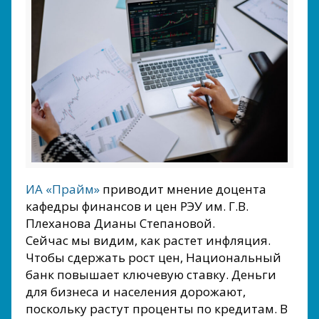
ИА «Прайм»
приводит мнение доцента
кафедры финансов и цен РЭУ им. Г.В.
Плеханова Дианы Степановой.
Сейчас мы видим, как растет инфляция.
Чтобы сдержать рост цен, Национальный
банк повышает ключевую ставку. Деньги
для бизнеса и населения дорожают,
поскольку растут проценты по кредитам. В