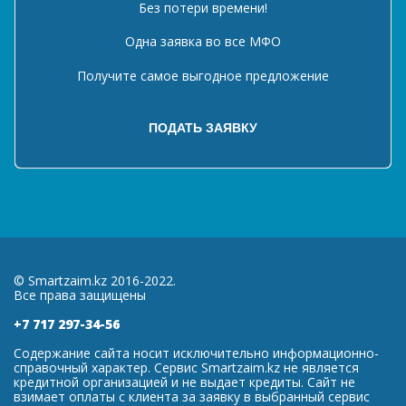
Без потери времени!
Одна заявка во все МФО
Получите самое выгодное предложение
© Smartzaim.kz 2016-2022.
Все права защищены
+7 717 297-34-56
Содержание сайта носит исключительно информационно-
справочный характер. Сервис Smartzaim.kz не является
кредитной организацией и не выдает кредиты. Сайт не
взимает оплаты с клиента за заявку в выбранный сервис