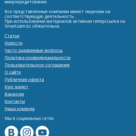
микрокредитования.
Все представленные компании имеют лицензии на
соответствующую деятельность.
При использовании материалов активная гиперссылка на
Smartzaim.kz обязательна.
Статьи
Новости
Часто задаваемые вопросы
Политика конфиденциальности
Пользовательское соглашение
О сайте
Публичная оферта
Курс валют
Вакансии
Контакты
Наша команда
Мы в социальных сетях