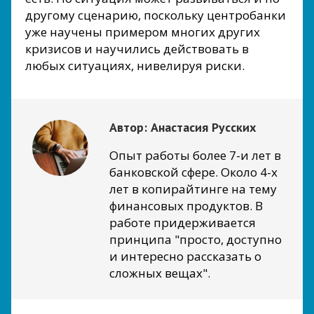
другому сценарию, поскольку центробанки
уже научены примером многих других
кризисов и научились действовать в
любых ситуациях, нивелируя риски.
Автор:
Анастасия Русских
Опыт работы более 7-и лет в
банковской сфере. Около 4-х
лет в копирайтинге на тему
финансовых продуктов. В
работе придерживается
принципа "просто, доступно
и интересно рассказать о
сложных вещах".