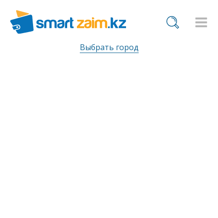
Выбрать город