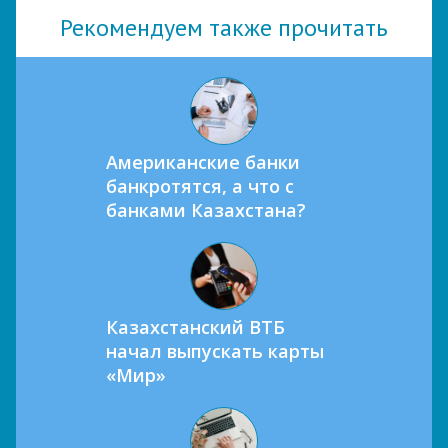
Рекомендуем также прочитать
Американские банки
банкротятся, а что с
банками Казахстана?
Казахстанский ВТБ
начал выпускать карты
«Мир»