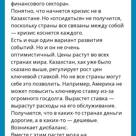
финансового сектора».
Понятно, что начнется кризис не в
Казахстане. Но «отсидеться» не получится,
поскольку страны все связаны между собой
— кризис коснется каждого.
Есть и еще один вариант развития
событий. Но и он не очень
оптимистичный. Цены растут во всех
странах мира. Казахстан, как уже было
сказано выше, регулирует рост цен
ключевой ставкой. Но не все страны могут
себе это позволить. Например, Америка не
может повысить ключевую ставку из-за
огромного госдолга. Вырастет ставка —
вырастут расходы на его обслуживание.
Получается, что в каких-то странах деньги
дорогие, а в каких-то — дешевые.
Возникает дисбаланс.
Вместе с этим растет мода на