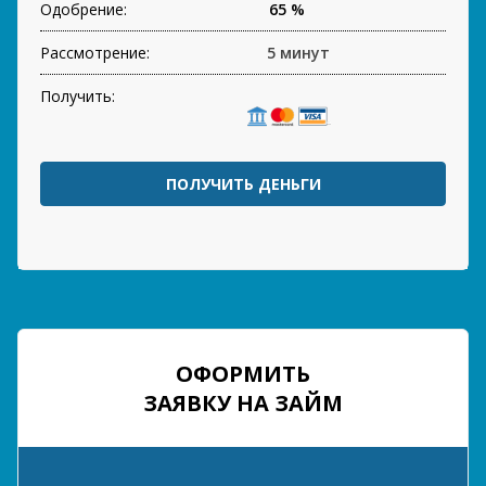
Одобрение:
65 %
Рассмотрение:
5 минут
Получить:
ПОЛУЧИТЬ ДЕНЬГИ
ОФОРМИТЬ
ЗАЯВКУ НА ЗАЙМ