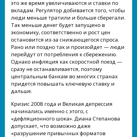
это же время увеличиваются и ставки по
вкладам. Регулятор добивается того, чтобы
люди меньше тратили и больше сберегали.
Так меньше денег будет запущено в
экономику, соответственно и рост цен
остановится из-за снижающегося спроса.
Рано или поздно так и произойдет — люди
перейдут от потребления к сбережению.
Однако инфляция как скоростной поезд —
сразу не останавливается, поэтому
центральным банкам во многих странах
придется повышать ключевую ставку и
дальше.
Кризис 2008 года и Великая депрессия
начинались именно с этого, с
«дефляционного шока». Диана Степанова
допускает, что возможно даже
«разрушение привычных форматов