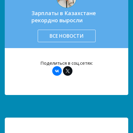
Зарплаты в Казахстане
рекордно выросли
ВСЕ НОВОСТИ
Поделиться в соц.сетях: