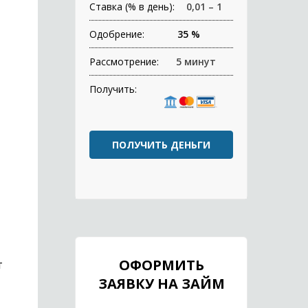
Ставка (% в день):
0,01 – 1
Одобрение:
35 %
Рассмотрение:
5 минут
Получить:
ПОЛУЧИТЬ ДЕНЬГИ
ОФОРМИТЬ
т
ЗАЯВКУ НА ЗАЙМ