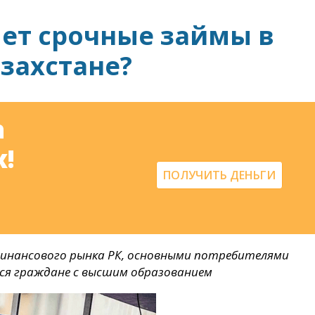
ет срочные займы в
захстане?
а
!
ПОЛУЧИТЬ ДЕНЬГИ
инансового рынка РК, основными потребителями
ся граждане с высшим образованием