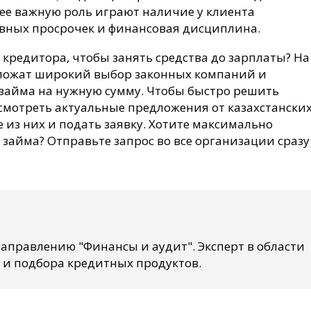
ее важную роль играют наличие у клиента
ивных просрочек и финансовая дисциплина.
кредитора, чтобы занять средства до зарплаты? На
едложат широкий выбор законных компаний и
займа на нужную сумму. Чтобы быстро решить
смотреть актуальные предложения от казахстански
 из них и подать заявку. Хотите максимально
займа? Отправьте запрос во все организации сразу
аправлению "Финансы и аудит". Эксперт в области
 и подбора кредитных продуктов.