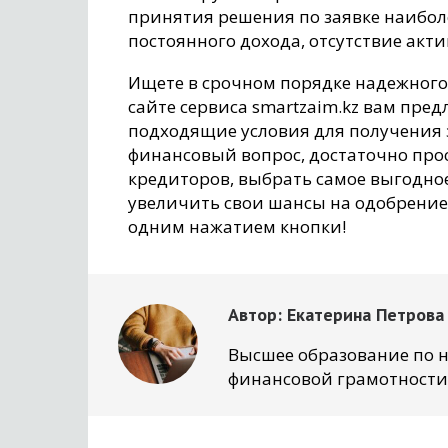
принятия решения по заявке наибол
постоянного дохода, отсутствие акт
Ищете в срочном порядке надежного 
сайте сервиса smartzaim.kz вам пр
подходящие условия для получения 
финансовый вопрос, достаточно про
кредиторов, выбрать самое выгодное
увеличить свои шансы на одобрение 
одним нажатием кнопки!
Автор:
Екатерина Петрова
Высшее образование по н
финансовой грамотности