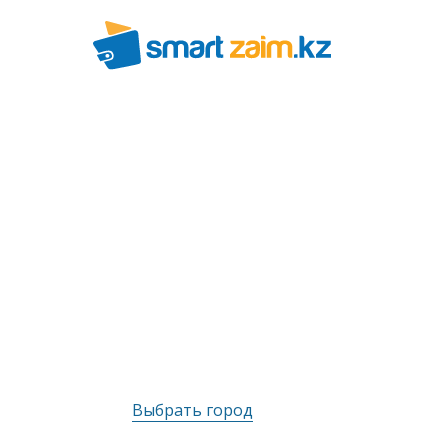
Выбрать город