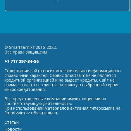
© Smartzaim.kz 2016-2022.
Все права защищены
+7 717 297-34-56
Содержание сайта носит исключительно информационно-
справочный характер. Сервис Smartzaim.kz не является
кредитной организацией и не выдает кредиты. Сайт не
взимает оплаты с клиента за заявку в выбранный сервис
микрокредитования.
Все представленные компании имеют лицензии на
соответствующую деятельность.
При использовании материалов активная гиперссылка на
Smartzaim.kz обязательна.
Статьи
Новости