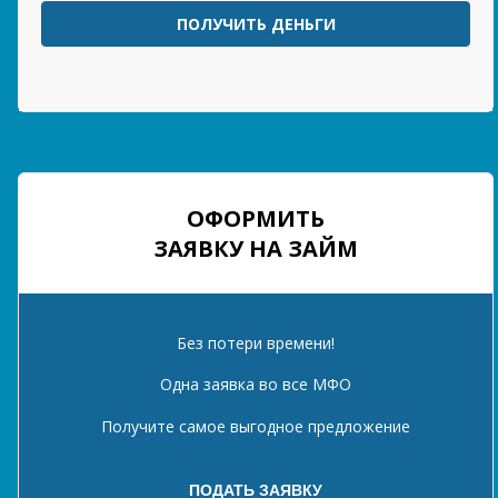
ПОЛУЧИТЬ ДЕНЬГИ
ОФОРМИТЬ
ЗАЯВКУ НА ЗАЙМ
Без потери времени!
Одна заявка во все МФО
Получите самое выгодное предложение