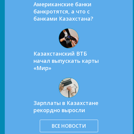
Американские банки
банкротятся, а что с
банками Казахстана?
Казахстанский ВТБ
начал выпускать карты
«Мир»
Зарплаты в Казахстане
рекордно выросли
ВСЕ НОВОСТИ