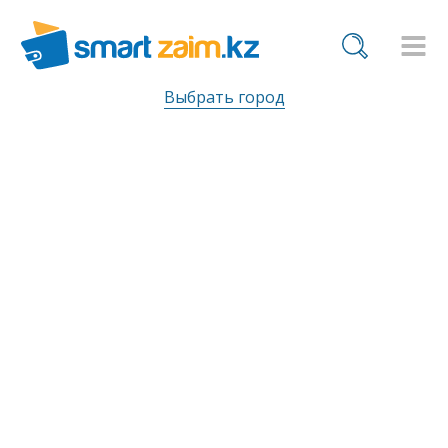
Выбрать город