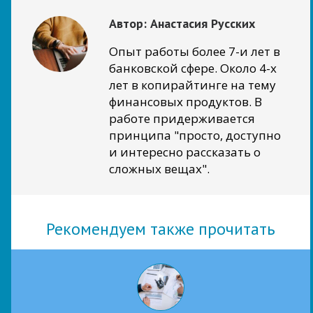
Автор:
Анастасия Русских
Опыт работы более 7-и лет в
банковской сфере. Около 4-х
лет в копирайтинге на тему
финансовых продуктов. В
работе придерживается
принципа "просто, доступно
и интересно рассказать о
сложных вещах".
Рекомендуем также прочитать