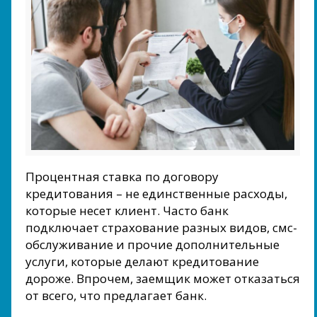
Процентная ставка по договору
кредитования – не единственные расходы,
которые несет клиент. Часто банк
подключает страхование разных видов, смс-
обслуживание и прочие дополнительные
услуги, которые делают кредитование
дороже. Впрочем, заемщик может отказаться
от всего, что предлагает банк.