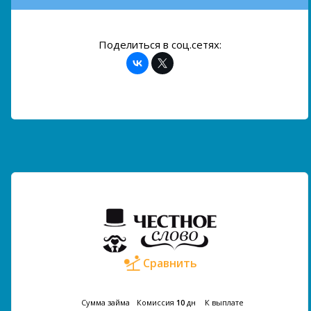
Поделиться в соц.сетях:
Сравнить
Сумма займа
Комиссия
10
дн
К выплате