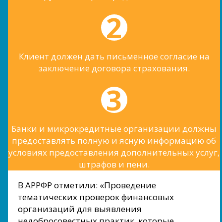
Клиент должен дать письменное согласие на
заключение договора страхования.
Банки и микрокредитные организации должны
предоставлять полную и ясную информацию об
условиях предоставления дополнительных услуг,
штрафов и пени.
В АРРФР отметили: «Проведение
тематических проверок финансовых
организаций для выявления
недобросовестных практик, которые