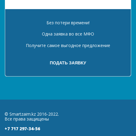
Без потери времени!
Одна заявка во все МФО
Получите самое выгодное предложение
© Smartzaim.kz 2016-2022.
Все права защищены
+7 717 297-34-56