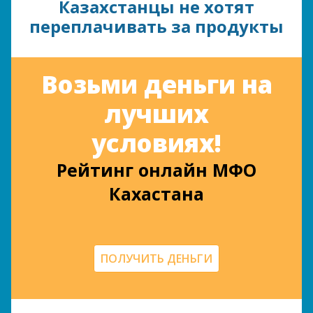
Казахстанцы не хотят
переплачивать за продукты
Возьми деньги на
лучших
условиях!
Рейтинг онлайн МФО
Кахастана
ПОЛУЧИТЬ ДЕНЬГИ