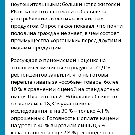
неутешительными: большинство жителей
РК пока не готовы платить больше за
употребление экологически чистых
продуктов. Опрос также показал, что почти
половина граждан не знает, в чем состоят
преимущества «органики» перед другими
видами продукции.
Рассуждая о приемлемой наценке на
экологически чистые продукты, 72,9 %
респондентов заявили, что не готовы
переплачивать за «особые» товары более
10 % в сравнении с ценой на стандартную
пищу. Платить на 20 % больше обычного
согласились 18,3 % участников
исследования, а на 30 % – только 4,1 %
опрошенных. Готовность к оплате нацени
на уровне 40 % выразили лишь 0,5 %
казахстанцев, а еще 2,8 % респондентов