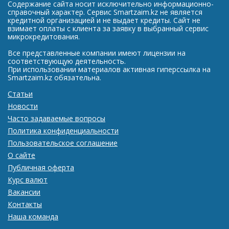
Содержание сайта носит исключительно информационно-
справочный характер. Сервис Smartzaim.kz не является
кредитной организацией и не выдает кредиты. Сайт не
взимает оплаты с клиента за заявку в выбранный сервис
микрокредитования.
Все представленные компании имеют лицензии на
соответствующую деятельность.
При использовании материалов активная гиперссылка на
Smartzaim.kz обязательна.
Статьи
Новости
Часто задаваемые вопросы
Политика конфиденциальности
Пользовательское соглашение
О сайте
Публичная оферта
Курс валют
Вакансии
Контакты
Наша команда