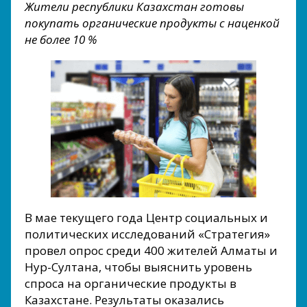
Жители республики Казахстан готовы
покупать органические продукты с наценкой
не более 10 %
В мае текущего года Центр социальных и
политических исследований «Стратегия»
провел опрос среди 400 жителей Алматы и
Нур-Султана, чтобы выяснить уровень
спроса на органические продукты в
Казахстане. Результаты оказались