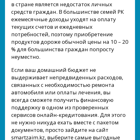
в стране является недостаток личных
средств граждан. В большинстве семей РК
ежемесячные доходы уходят на оплату
текущих счетов и ежедневных
потребностей, поэтому приобретение
продуктов дороже обычной цены на 10 – 20
% для большинства граждан попросту
неуместно.
Если ваш домашний бюджет не
выдерживает непредвиденных расходов,
связанных с необходимостью ремонта
автомобиля или оплаты лечения, вы
всегда сможете получить финансовую
поддержку в одном из проверенных
сервисов онлайн-кредитования. Для этого
не нужно никуда ехать вместе с пакетом
документов, просто зайдите на сайт
smartzaim.kz, выберите самые выгодные