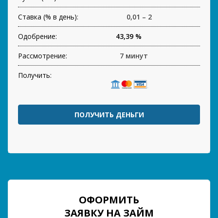
Ставка (% в день):
0,01 – 2
Одобрение:
43,39 %
Рассмотрение:
7 минут
Получить:
ПОЛУЧИТЬ ДЕНЬГИ
ОФОРМИТЬ
ЗАЯВКУ НА ЗАЙМ