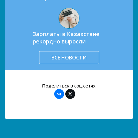
Зарплаты в Казахстане
рекордно выросли
ВСЕ НОВОСТИ
Поделиться в соц.сетях: