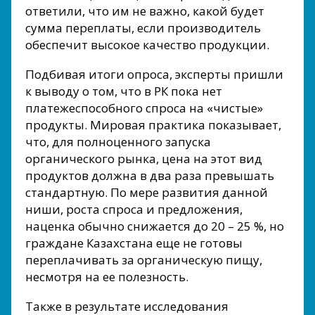
ответили, что им не важно, какой будет
сумма переплаты, если производитель
обеспечит высокое качество продукции.
Подбивая итоги опроса, эксперты пришли
к выводу о том, что в РК пока нет
платежеспособного спроса на «чистые»
продукты. Мировая практика показывает,
что, для полноценного запуска
органического рынка, цена на этот вид
продуктов должна в два раза превышать
стандартную. По мере развития данной
ниши, роста спроса и предложения,
наценка обычно снижается до 20 – 25 %, но
граждане Казахстана еще не готовы
переплачивать за органическую пищу,
несмотря на ее полезность.
Также в результате исследования