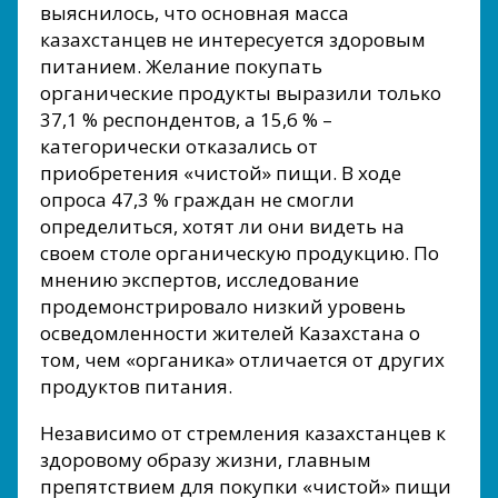
выяснилось, что основная масса
казахстанцев не интересуется здоровым
питанием. Желание покупать
органические продукты выразили только
37,1 % респондентов, а 15,6 % –
категорически отказались от
приобретения «чистой» пищи. В ходе
опроса 47,3 % граждан не смогли
определиться, хотят ли они видеть на
своем столе органическую продукцию. По
мнению экспертов, исследование
продемонстрировало низкий уровень
осведомленности жителей Казахстана о
том, чем «органика» отличается от других
продуктов питания.
Независимо от стремления казахстанцев к
здоровому образу жизни, главным
препятствием для покупки «чистой» пищи