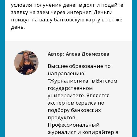
условия получения денег в долг и подайте
заявку на заем через интернет. Деньги
придут на вашу банковскую карту в тот же
день.
Автор:
Алена Донмезова
Высшее образование по
направлению
"Журналистика" в Вятском
государственном
университете. Является
экспертом сервиса по
подбору банковских
продуктов.
Профессиональный
журналист и копирайтер в