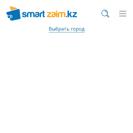
Выбрать город