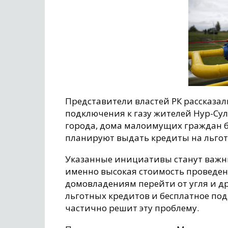
Представители властей РК рассказал
подключения к газу жителей Нур-Сул
города, дома малоимущих граждан б
планируют выдать кредиты на льготн
Указанные инициативы станут важны
именно высокая стоимость проведен
домовладениям перейти от угля и др
льготных кредитов и бесплатное по
частично решит эту проблему.