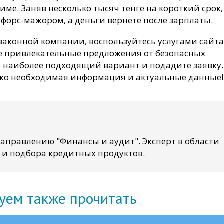
ме. Заняв несколько тысяч тенге на короткий срок,
форс-мажором, а деньги вернете после зарплаты.
законной компании, воспользуйтесь услугами сайта
ые привлекательные предложения от безопасных
е наиболее подходящий вариант и подадите заявку.
ько необходимая информация и актуальные данные!
аправлению "Финансы и аудит". Эксперт в области
 и подбора кредитных продуктов.
уем также прочитать