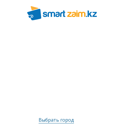
Выбрать город