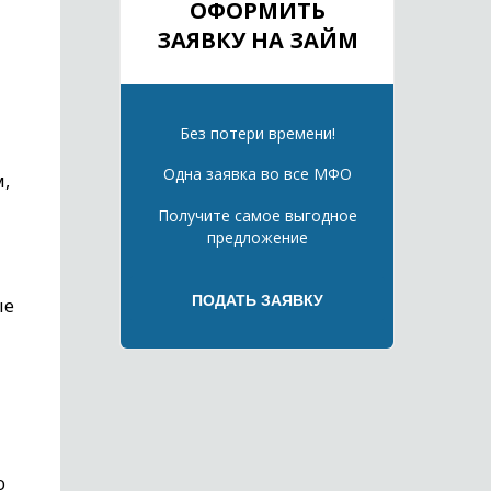
ОФОРМИТЬ
ЗАЯВКУ НА ЗАЙМ
Без потери времени!
Одна заявка во все МФО
,
Получите самое выгодное
предложение
ые
о