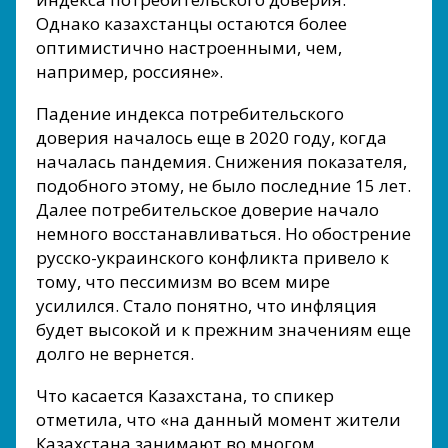
Однако казахстанцы остаются более
оптимистично настроенными, чем,
например, россияне».
Падение индекса потребительского
доверия началось еще в 2020 году, когда
началась пандемия. Снижения показателя,
подобного этому, не было последние 15 лет.
Далее потребительское доверие начало
немного восстанавливаться. Но обострение
русско-украинского конфликта привело к
тому, что пессимизм во всем мире
усилился. Стало понятно, что инфляция
будет высокой и к прежним значениям еще
долго не вернется.
Что касается Казахстана, то спикер
отметила, что «на данный момент жители
Казахстана занимают во многом