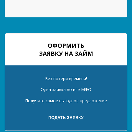
ОФОРМИТЬ
ЗАЯВКУ НА ЗАЙМ
Без потери времени!
Одна заявка во все МФО
Получите самое выгодное предложение