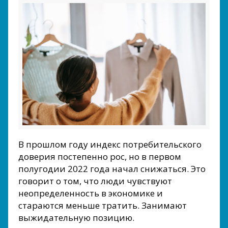
В прошлом году индекс потребительского
доверия постепенно рос, но в первом
полугодии 2022 года начал снижаться. Это
говорит о том, что люди чувствуют
неопределенность в экономике и
стараются меньше тратить. Занимают
выжидательную позицию.