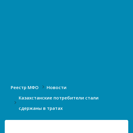
Реестр МФО
Новости
Казахстанские потребители стали
сдержаны в тратах