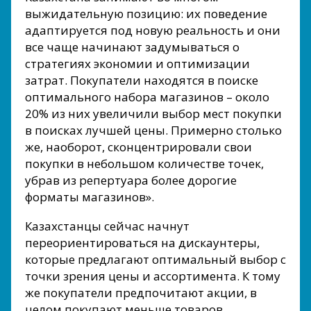
выжидательную позицию: их поведение
адаптируется под новую реальность и они
все чаще начинают задумываться о
стратегиях экономии и оптимизации
затрат. Покупатели находятся в поиске
оптимального набора магазинов – около
20% из них увеличили выбор мест покупки
в поисках лучшей цены. Примерно столько
же, наоборот, сконцентрировали свои
покупки в небольшом количестве точек,
убрав из репертуара более дорогие
форматы магазинов».
Казахстанцы сейчас начнут
переориентироваться на дискаунтеры,
которые предлагают оптимальный выбор с
точки зрения цены и ассортимента. К тому
же покупатели предпочитают акции, в
целом покупают меньше товаров,