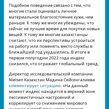
Подобное поведение связано с тем, что
многие стали оценивать личное
материальное благосостояние хуже, чем
раньше. К тому же многие убеждены, что
сейчас не лучшее время для покупки новых
вещей. К тому же многие казахстанцы
считают, что их перспективы устроиться
на работу или поменять место службы в
ближайший год ухудшились. В итоге в
первом полугодии 2022 года индекс
снизился, что отражает глобальный тренд.
Директор исследовательской компании
Nielsen Казахстан Мадина Сейсенгалиева
комментирует ситуацию
: «На данный
момент индекс находится в верхней зоне
пессимистичных настроений и
коррелирует со снижением мирового
индекса потребительского доверия.