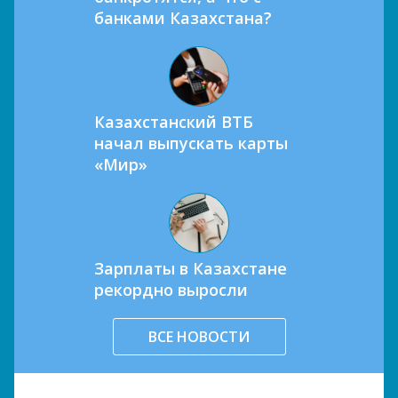
банками Казахстана?
Казахстанский ВТБ
начал выпускать карты
«Мир»
Зарплаты в Казахстане
рекордно выросли
ВСЕ НОВОСТИ