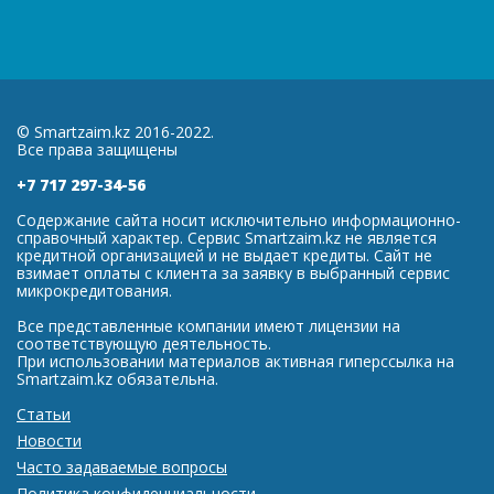
© Smartzaim.kz 2016-2022.
Все права защищены
+7 717 297-34-56
Содержание сайта носит исключительно информационно-
справочный характер. Сервис Smartzaim.kz не является
кредитной организацией и не выдает кредиты. Сайт не
взимает оплаты с клиента за заявку в выбранный сервис
микрокредитования.
Все представленные компании имеют лицензии на
соответствующую деятельность.
При использовании материалов активная гиперссылка на
Smartzaim.kz обязательна.
Статьи
Новости
Часто задаваемые вопросы
Политика конфиденциальности