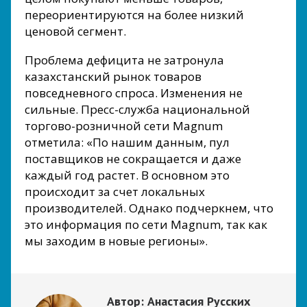
переориентируются на более низкий
ценовой сегмент.
Проблема дефицита не затронула
казахстанский рынок товаров
повседневного спроса. Изменения не
сильные. Пресс-служба национальной
торгово-розничной сети Magnum
отметила: «По нашим данным, пул
поставщиков не сокращается и даже
каждый год растет. В основном это
происходит за счет локальных
производителей. Однако подчеркнем, что
это информация по сети Magnum, так как
мы заходим в новые регионы».
Автор:
Анастасия Русских