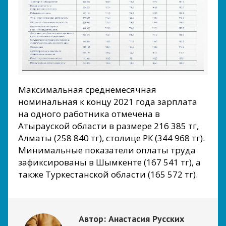
Максимальная среднемесячная
номинальная к концу 2021 года зарплата
на одного работника отмечена в
Атырауской области в размере 216 385 тг,
Алматы (258 840 тг), столице РК (344 968 тг).
Минимальные показатели оплаты труда
зафиксированы в Шымкенте (167 541 тг), а
также Туркестанской области (165 572 тг).
Автор:
Анастасия Русских