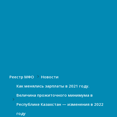
Реестр МФО
Новости
Как менялись зарплаты в 2021 году.
Величина прожиточного минимума в
Республике Казахстан — изменения в 2022
году