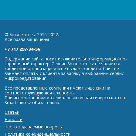
© Smartzaim.kz 2016-2022.
Все права защищены
+7 717 297-34-56
Содержание сайта носит исключительно информационно-
справочный характер. Сервис Smartzaim.kz не является
кредитной организацией и не выдает кредиты. Сайт не
взимает оплаты с клиента за заявку в выбранный сервис
микрокредитования.
Все представленные компании имеют лицензии на
соответствующую деятельность.
При использовании материалов активная гиперссылка на
Smartzaim.kz обязательна.
Статьи
Новости
Часто задаваемые вопросы
Политика конфиденциальности