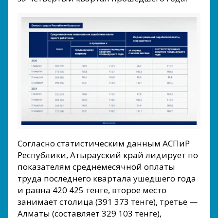
Согласно статистическим данным АСПиР
Республики, Атырауский край лидирует по
показателям среднемесячной оплаты
труда последнего квартала ушедшего года
и равна 420 425 тенге, второе место
занимает столица (391 373 тенге), третье —
Алматы (составляет 329 103 тенге),