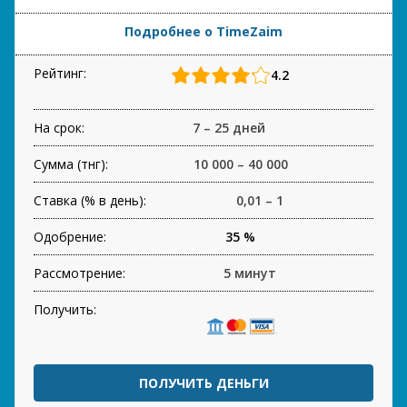
Подробнее о TimeZaim
Рейтинг:
4.2
На срок:
7 – 25 дней
Сумма (тнг):
10 000 – 40 000
Ставка (% в день):
0,01 – 1
Одобрение:
35 %
Рассмотрение:
5 минут
Получить:
ПОЛУЧИТЬ ДЕНЬГИ