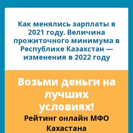
Как менялись зарплаты в
2021 году. Величина
прожиточного минимума в
Республике Казахстан —
изменения в 2022 году
Возьми деньги на
лучших
условиях!
Рейтинг онлайн МФО
Кахастана