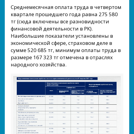
Среднемесячная оплата труда в четвертом
квартале прошедшего года равна 275 580
тг (сюда включены все разновидности
финансовой деятельности в РК).
Наибольшие показатели установлены в
экономической сфере, страховом деле в
сумме 520 685 тг, минимум оплаты труда в
размере 167 323 тг отмечена в отраслях
народного хозяйства.