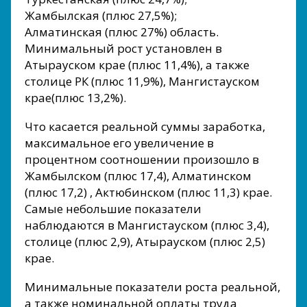
Жамбылская (плюс 27,5%);
Алматинская (плюс 27%) область.
Минимальный рост установлен в
Атырауском крае (плюс 11,4%), а также
столице РК (плюс 11,9%), Мангистауском
крае(плюс 13,2%).
Что касается реальной суммы заработка,
максимальное его увеличение в
процентном соотношении произошло в
Жамбылском (плюс 17,4), Алматинском
(плюс 17,2) , Актюбинском (плюс 11,3) крае.
Самые небольшие показатели
наблюдаются в Мангистауском (плюс 3,4),
столице (плюс 2,9), Атырауском (плюс 2,5)
крае.
Минимальные показатели роста реальной,
а также номинальной оплаты труда