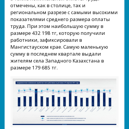
отмечены, как в столице, так и
региональном разрезе с самыми высокими
показателями среднего размера оплаты
труда. При этом наибольшую сумму в
размере 432 198 тг, которую получили
работники, зафиксировали в
Мангистауском крае. Самую маленькую
сумму в последнем квартале выдали
жителям села Западного Казахстана в
размере 179 685 тг.