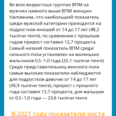
Во всех возрастных группах ВПМ на
мужчин намного выше ВПМ женщин.
Напомним, что наибольший показатель
среди мужской категории приходится на
подростков-юношей от 14 до 17 лет (48,2
тысячи тенге), по сравнению с прошлым
годом прирост составил 12,7 процента.
Самый низкий показатель ВПМ среди
сильного пола установлен на маленьких
мальчиков 0,5–1,0 года (25,1 тысячи тенге).
Среди представительниц женского пола
самые высокие показатели наблюдаются
для подростков-девочек от 14 до 17 лет
(36,9 тысячи тенге), прирост с прошлого
года составил 12,7 процента, для малышек
от 0,5–1,0 года — 23,6 тысячи тенге.
В 2021 году показатели роста