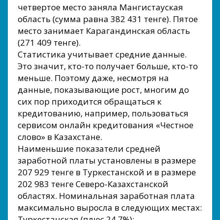
четвертое место заняла Мангистауская
область (сумма равна 382 431 тенге). Пятое
место занимает Карагандинская область
(271 409 тенге).
Статистика учитывает средние данные.
Это значит, кто-то получает больше, кто-то
меньше. Поэтому даже, несмотря на
данные, показывающие рост, многим до
сих пор приходится обращаться к
кредитованию, например, пользоваться
сервисом онлайн кредитования «Честное
слово» в Казахстане.
Наименьшие показатели средней
заработной платы установлены в размере
207 929 тенге в Туркестанской и в размере
202 983 тенге Северо-Казахстанской
областях. Номинальная заработная плата
максимально выросла в следующих местах:
Туркестанская (плюс 24,7%);