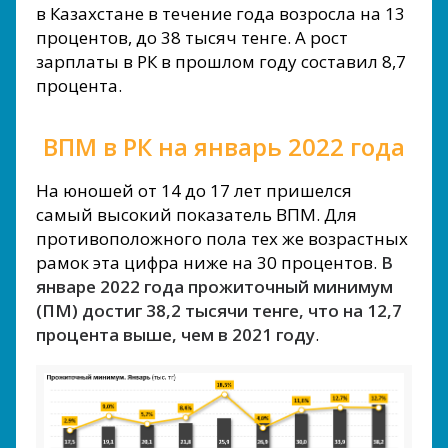
в Казахстане в течение года возросла на 13
процентов, до 38 тысяч тенге. А рост
зарплаты в РК в прошлом году составил 8,7
процента.
ВПМ в РК на январь 2022 года
На юношей от 14 до 17 лет пришелся
самый высокий показатель ВПМ. Для
противоположного пола тех же возрастных
рамок эта цифра ниже на 30 процентов.
В
январе 2022 года прожиточный минимум
(ПМ) достиг 38,2 тысячи тенге, что на 12,7
процента выше, чем в 2021 году
.