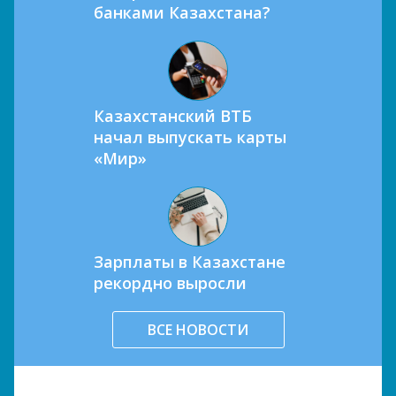
банками Казахстана?
Казахстанский ВТБ
начал выпускать карты
«Мир»
Зарплаты в Казахстане
рекордно выросли
ВСЕ НОВОСТИ