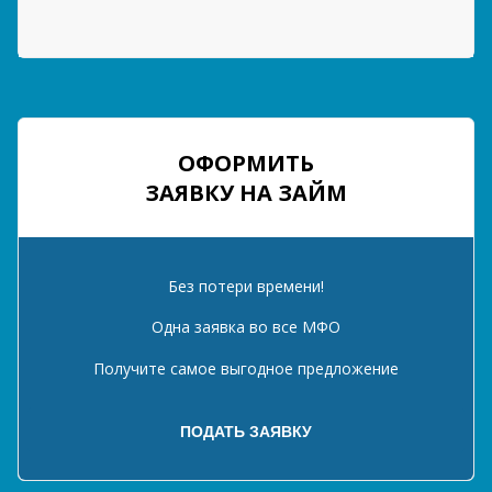
ОФОРМИТЬ
ЗАЯВКУ НА ЗАЙМ
Без потери времени!
Одна заявка во все МФО
Получите самое выгодное предложение