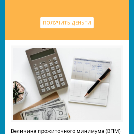
ПОЛУЧИТЬ ДЕНЬГИ
Величина прожиточного минимума (ВПМ)