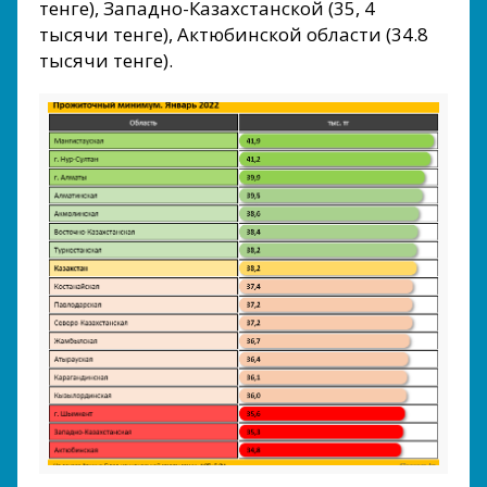
тенге), Западно-Казахстанской (35, 4
тысячи тенге), Актюбинской области (34.8
тысячи тенге).