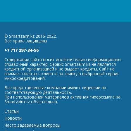
© Smartzaim.kz 2016-2022.
Все права защищены
+7 717 297-34-56
Содержание сайта носит исключительно информационно-
справочный характер. Сервис Smartzaim.kz не является
кредитной организацией и не выдает кредиты. Сайт не
взимает оплаты с клиента за заявку в выбранный сервис
микрокредитования.
Все представленные компании имеют лицензии на
соответствующую деятельность.
При использовании материалов активная гиперссылка на
Smartzaim.kz обязательна.
Статьи
Новости
Часто задаваемые вопросы