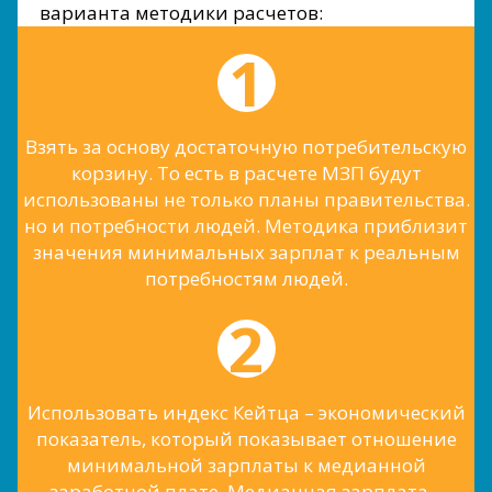
варианта методики расчетов:
Взять за основу достаточную потребительскую
корзину. То есть в расчете МЗП будут
использованы не только планы правительства.
но и потребности людей. Методика приблизит
значения минимальных зарплат к реальным
потребностям людей.
Использовать индекс Кейтца – экономический
показатель, который показывает отношение
минимальной зарплаты к медианной
заработной плате. Медианная зарплата –