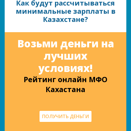
Как будут рассчитываться
минимальные зарплаты в
Казахстане?
Возьми деньги на
лучших
условиях!
Рейтинг онлайн МФО
Кахастана
ПОЛУЧИТЬ ДЕНЬГИ