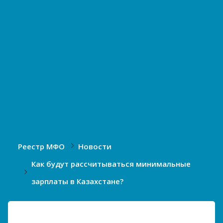
Реестр МФО
Новости
Как будут рассчитываться минимальные
зарплаты в Казахстане?