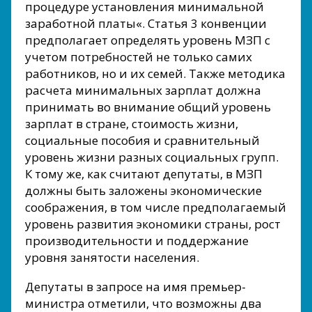
процедуре установления минимальной
заработной платы«. Статья 3 конвенции
предполагает определять уровень МЗП с
учетом потребностей не только самих
работников, но и их семей. Также методика
расчета минимальных зарплат должна
принимать во внимание общий уровень
зарплат в стране, стоимость жизни,
социальные пособия и сравнительный
уровень жизни разных социальных групп.
К тому же, как считают депутаты, в МЗП
должны быть заложены экономические
соображения, в том числе предполагаемый
уровень развития экономики страны, рост
производительности и поддержание
уровня занятости населения.
Депутаты в запросе на имя премьер-
министра отметили, что возможны два