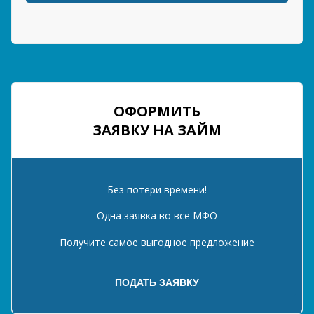
ОФОРМИТЬ
ЗАЯВКУ НА ЗАЙМ
Без потери времени!
Одна заявка во все МФО
Получите самое выгодное предложение