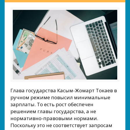
Глава государства Касым-Жомарт Токаев в
ручном режиме повысил минимальные
зарплаты. То есть рост обеспечен
решением главы государства, а не
нормативно-правовыми нормами.
Поскольку это не соответствует запросам