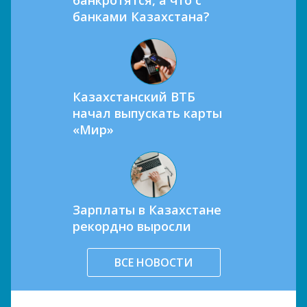
банками Казахстана?
Казахстанский ВТБ
начал выпускать карты
«Мир»
Зарплаты в Казахстане
рекордно выросли
ВСЕ НОВОСТИ