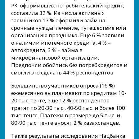
РК, оформивших потребительский кредит,
составила 32 %. Из числа активных
заемщиков 17 % оформили займ на
срочные нужды: лечение, путешествие или
организацию праздника. Еще 6 % заявили
о наличии ипотечного кредита, 4 % –
автокредита, 3 % – займа в
микрофинансовой организации.
Предпочли обойтись без потребкредитов и
смогли это сделать 44 % респондентов.
Большинство участников опроса (16 %)
ежемесячно выплачивают по кредитам 10-
20 тыс. тенге, еще 12 % респондентов
тратят по 20-30 тыс., 40-50 тыс. и более 100
тыс. тенге. Платежи в размере до 5 тыс. и
80-90 тыс. тенге вносят 2 % казахстанцев.
Также результаты исследования Нацбанка