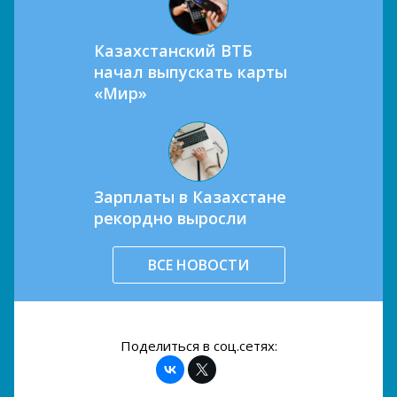
Казахстанский ВТБ
начал выпускать карты
«Мир»
Зарплаты в Казахстане
рекордно выросли
ВСЕ НОВОСТИ
Поделиться в соц.сетях: