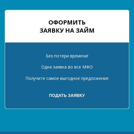
ОФОРМИТЬ
ЗАЯВКУ НА ЗАЙМ
Без потери времени!
Одна заявка во все МФО
Получите самое выгодное предложение