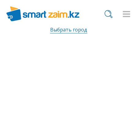
Выбрать город