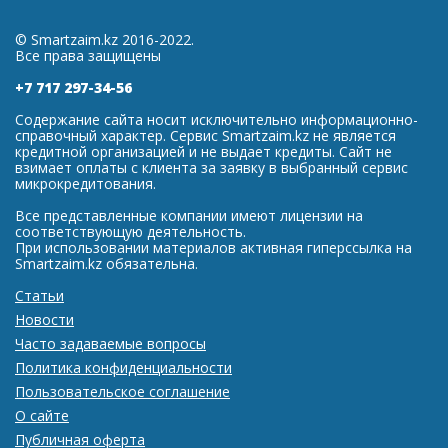
© Smartzaim.kz 2016-2022.
Все права защищены
+7 717 297-34-56
Содержание сайта носит исключительно информационно-
справочный характер. Сервис Smartzaim.kz не является
кредитной организацией и не выдает кредиты. Сайт не
взимает оплаты с клиента за заявку в выбранный сервис
микрокредитования.
Все представленные компании имеют лицензии на
соответствующую деятельность.
При использовании материалов активная гиперссылка на
Smartzaim.kz обязательна.
Статьи
Новости
Часто задаваемые вопросы
Политика конфиденциальности
Пользовательское соглашение
О сайте
Публичная оферта