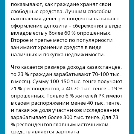
показывают, как граждане хранят свои
свободные средства. Лучшим способом
накопления денег респонденты называют
оформление депозита – сбережения в виде
вкладов есть у более 60 % опрошенных.
Второе и третье место по популярности
занимают хранение средств в виде
наличных и покупка недвижимости.
Что касается размера дохода казахстанцев,
то 23 % граждан зарабатывают 70-100 тыс.
в месяц. Сумму 100-150 тыс. тенге получают
21 % респондентов, а 40-70 тыс. тенге – 19 %
опрошенных. Только 6 % жителей РК имеют
в своем распоряжении менее 40 тыс. тенге,
и такая же доля участников исследования
зарабатывает более 300 тыс. тенге. Для 73
% респондентов главным источником
средств является зарплата.