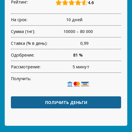
Рейтинг:
4.6
На срок:
10 дней
Сумма (тнг):
10000 – 80 000
Ставка (% в день):
0,99
Одобрение:
81 %
Рассмотрение:
5 минут
Получить:
ПОЛУЧИТЬ ДЕНЬГИ