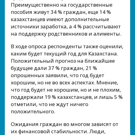
Преимущественно на государственные
пособия живут 34 % граждан, еще 14 %
казахстанцев имеют дополнительные
источники заработка, а 4 % рассчитывают
на поддержку родственников и алименты.
В ходе опроса респонденты также оценили,
каким будет текущий год для Казахстана.
Положительный прогноз на ближайшее
будущее дали 37 % граждан, 21 %
опрошенных заявили, что год будет
хорошим, но не во всех аспектах. Мнение,
что год будет не хорошим, но и не плохим,
поддержали 19 % казахстанцев, и лишь 5 %
отметили, что не ждут ничего
положительного.
Ожидания граждан во многом зависят от
их финансовой стабильности. Люди,