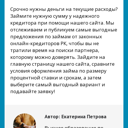
Срочно нужны деньги на текущие расходы?
Займите нужную сумму у надежного
кредитора при помощи нашего сайта. Мы
отслеживаем и публикуем самые выгодные
предложения по займам от законных
онлайн-кредиторов РК, чтобы вы не
тратили время на поиски партнера,
которому можно доверять. Зайдите на
главную страницу нашего сайта, сравните
условия оформления займа по размеру
процентной ставки и срокам, а затем
выберите самый выгодный вариант и
подавайте заявку!
Автор:
Екатерина Петрова
Высшее образование по