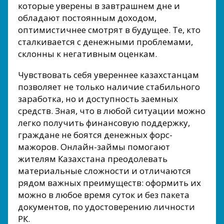
которые уверены в завтрашнем дне и
обладают постоянным доходом,
оптимистичнее смотрят в будущее. Те, кто
сталкивается с денежными проблемами,
склонны к негативным оценкам.
Чувствовать себя увереннее казахстанцам
позволяет не только наличие стабильного
заработка, но и доступность заемных
средств. Зная, что в любой ситуации можно
легко получить финансовую поддержку,
граждане не боятся денежных форс-
мажоров. Онлайн-займы помогают
жителям Казахстана преодолевать
материальные сложности и отличаются
рядом важных преимуществ: оформить их
можно в любое время суток и без пакета
документов, по удостоверению личности
РК.