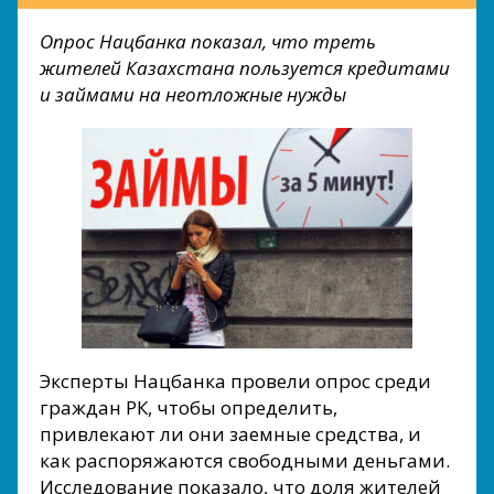
Опрос Нацбанка показал, что треть
жителей Казахстана пользуется кредитами
и займами на неотложные нужды
Эксперты Нацбанка провели опрос среди
граждан РК, чтобы определить,
привлекают ли они заемные средства, и
как распоряжаются свободными деньгами.
Исследование показало, что доля жителей