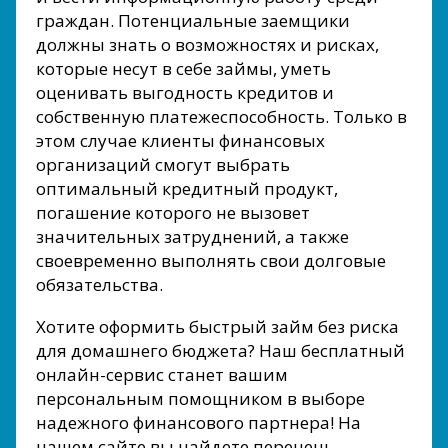
граждан. Потенциальные заемщики
должны знать о возможностях и рисках,
которые несут в себе займы, уметь
оценивать выгодность кредитов и
собственную платежеспособность. Только в
этом случае клиенты финансовых
организаций смогут выбрать
оптимальный кредитный продукт,
погашение которого не вызовет
значительных затруднений, а также
своевременно выполнять свои долговые
обязательства.
Хотите оформить быстрый займ без риска
для домашнего бюджета? Наш бесплатный
онлайн-сервис станет вашим
персональным помощником в выборе
надежного финансового партнера! На
нашем сайте вы найдете перечень