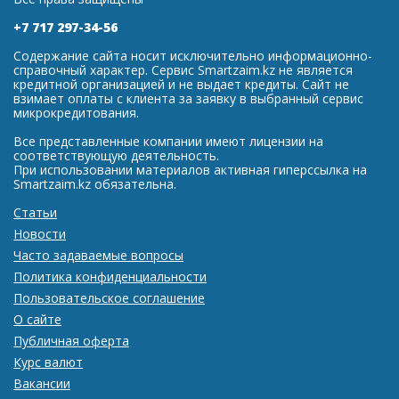
+7 717 297-34-56
Содержание сайта носит исключительно информационно-
справочный характер. Сервис Smartzaim.kz не является
кредитной организацией и не выдает кредиты. Сайт не
взимает оплаты с клиента за заявку в выбранный сервис
микрокредитования.
Все представленные компании имеют лицензии на
соответствующую деятельность.
При использовании материалов активная гиперссылка на
Smartzaim.kz обязательна.
Статьи
Новости
Часто задаваемые вопросы
Политика конфиденциальности
Пользовательское соглашение
О сайте
Публичная оферта
Курс валют
Вакансии