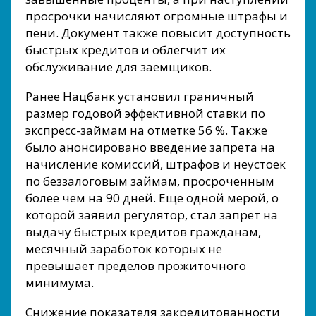
просрочки начисляют огромные штрафы и
пени. Документ также повысит доступность
быстрых кредитов и облегчит их
обслуживание для заемщиков.
Ранее Нацбанк установил граничный
размер годовой эффективной ставки по
экспресс-займам на отметке 56 %. Также
было анонсировано введение запрета на
начисление комиссий, штрафов и неустоек
по беззалоговым займам, просроченным
более чем на 90 дней. Еще одной мерой, о
которой заявил регулятор, стал запрет на
выдачу быстрых кредитов гражданам,
месячный заработок которых не
превышает пределов прожиточного
минимума.
Снижение показателя закредитованности