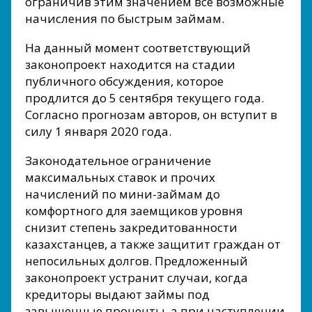
ограничив этим значением все возможные
начисления по быстрым займам.
На данный момент соответствующий
законопроект находится на стадии
публичного обсуждения, которое
продлится до 5 сентября текущего года.
Согласно прогнозам авторов, он вступит в
силу 1 января 2020 года.
Законодательное ограничение
максимальных ставок и прочих
начислений по мини-займам до
комфортного для заемщиков уровня
снизит степень закредитованности
казахстанцев, а также защитит граждан от
непосильных долгов. Предложенный
законопроект устранит случаи, когда
кредиторы выдают займы под
завышенные проценты, а при наступлении