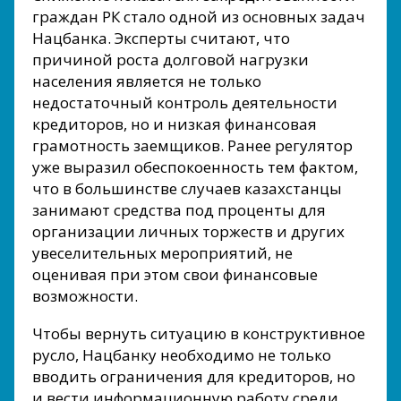
граждан РК стало одной из основных задач
Нацбанка. Эксперты считают, что
причиной роста долговой нагрузки
населения является не только
недостаточный контроль деятельности
кредиторов, но и низкая финансовая
грамотность заемщиков. Ранее регулятор
уже выразил обеспокоенность тем фактом,
что в большинстве случаев казахстанцы
занимают средства под проценты для
организации личных торжеств и других
увеселительных мероприятий, не
оценивая при этом свои финансовые
возможности.
Чтобы вернуть ситуацию в конструктивное
русло, Нацбанку необходимо не только
вводить ограничения для кредиторов, но
и вести информационную работу среди