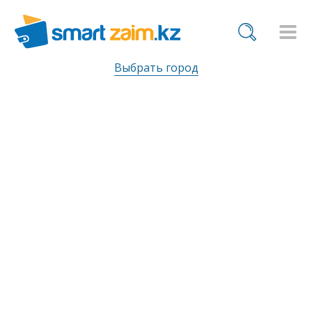
Выбрать город