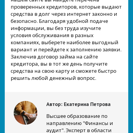
проверенных кредиторов, которые выдают
средства в долг через интернет законно и
безопасно. Благодаря удобной подаче
информации, вы без труда изучите
условия обслуживания в разных
компаниях, выберете наиболее выгодный
вариант и перейдете к заполнению заявки.
Заключив договор займа на сайте
кредитора, вы в тот же день получите
средства на свою карту и сможете быстро
решить любой денежный вопрос.
Автор:
Екатерина Петрова
Высшее образование по
направлению "Финансы и
аудит". Эксперт в области