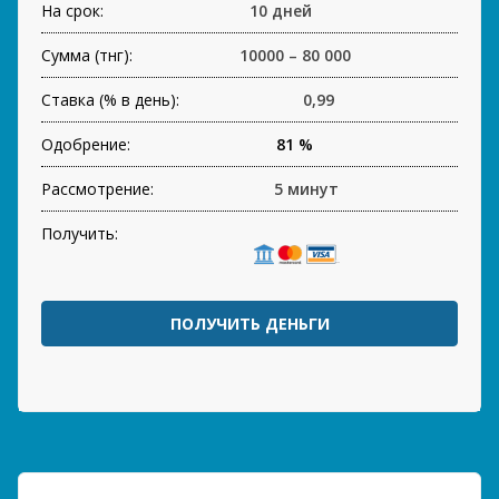
На срок:
10 дней
Сумма (тнг):
10000 – 80 000
Ставка (% в день):
0,99
Одобрение:
81 %
Рассмотрение:
5 минут
Получить:
ПОЛУЧИТЬ ДЕНЬГИ