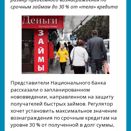
срочным займам до 30 % от «тела» кредита
Представители Национального банка
рассказали о запланированном
нововведении, направленном на защиту
получателей быстрых займов. Регулятор
хочет установить максимальное значение
вознаграждения по срочным кредитам на
уровне 30 % от полученной в долг суммы,