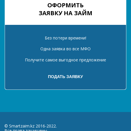
ОФОРМИТЬ
ЗАЯВКУ НА ЗАЙМ
Без потери времени!
Одна заявка во все МФО
Получите самое выгодное предложение
© Smartzaim.kz 2016-2022.
Все права защищены