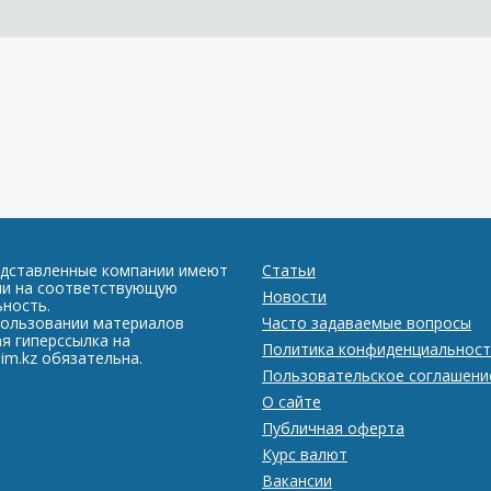
едставленные компании имеют
Статьи
ии на соответствующую
Новости
ность.
пользовании материалов
Часто задаваемые вопросы
я гиперссылка на
Политика конфиденциальност
im.kz обязательна.
Пользовательское соглашени
О сайте
Публичная оферта
Курс валют
Вакансии