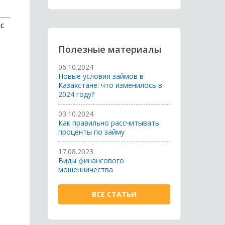
с
Полезные материалы
06.10.2024
Новые условия займов в
Казахстане: что изменилось в
2024 году?
03.10.2024
Как правильно рассчитывать
проценты по займу
17.08.2023
Виды финансового
мошенничества
ВСЕ СТАТЬИ