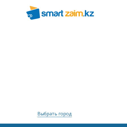
Выбрать город