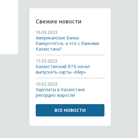
Свежие новости
16.03.2023
Американские банки
банкротятся, а что с банками
Казахстана?
15.03.2023
Казахстанский ВТБ начал
выпускать карты «Мир»
10.03.2023
Зарплаты в Казахстане
рекордно выросли
ВСЕ НОВОСТИ