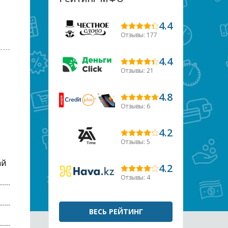
4.4
Отзывы: 177
4.4
Отзывы: 21
4.8
Отзывы: 6
4.2
Отзывы: 5
ай
4.2
Отзывы: 4
ВЕСЬ РЕЙТИНГ