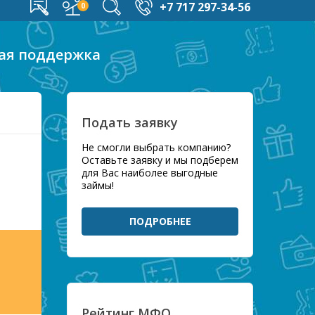
+7 717 297-34-56
ая поддержка
Подать заявку
Не смогли выбрать компанию?
Оставьте заявку и мы подберем
для Вас наиболее выгодные
займы!
ПОДРОБНЕЕ
Рейтинг МФО