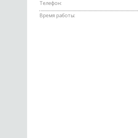
Телефон:
Время работы: