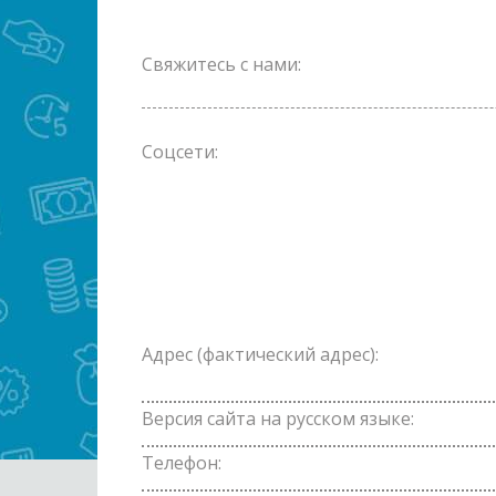
Свяжитесь с нами:
Соцсети:
Адрес (фактический адрес):
Версия сайта на русском языке:
Телефон: