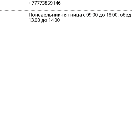
+77773859146
Понедельник-пятница с 09:00 до 18:00, обед 
13.00 до 14.00