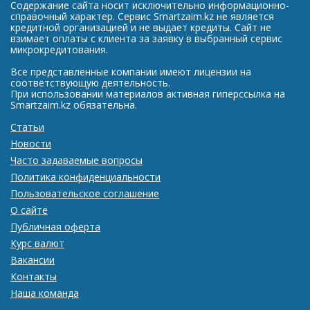
Содержание сайта носит исключительно информационно-
справочный характер. Сервис Smartzaim.kz не является
кредитной организацией и не выдает кредиты. Сайт не
взимает оплаты с клиента за заявку в выбранный сервис
микрокредитования.
Все представленные компании имеют лицензии на
соответствующую деятельность.
При использовании материалов активная гиперссылка на
Smartzaim.kz обязательна.
Статьи
Новости
Часто задаваемые вопросы
Политика конфиденциальности
Пользовательское соглашение
О сайте
Публичная оферта
Курс валют
Вакансии
Контакты
Наша команда