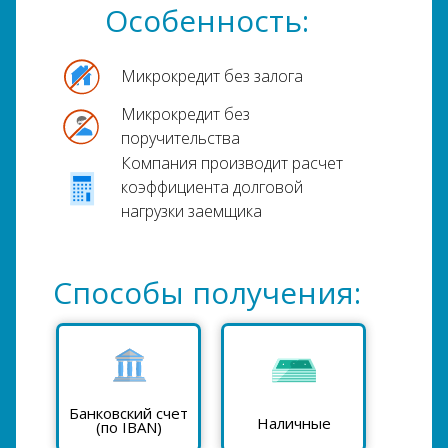
Особенность:
Микрокредит без залога
Микрокредит без
поручительства
Компания производит расчет
коэффициента долговой
нагрузки заемщика
Способы получения:
Банковский счет
Наличные
(по IBAN)