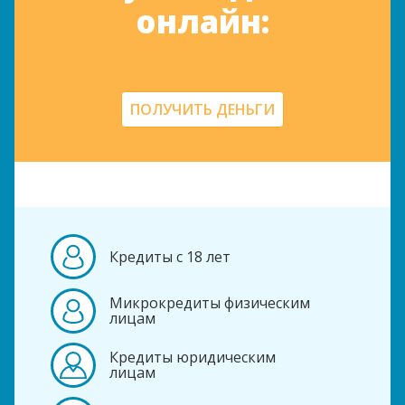
онлайн:
ПОЛУЧИТЬ ДЕНЬГИ
Кредиты с 18 лет
Микрокредиты физическим
лицам
Кредиты юридическим
лицам