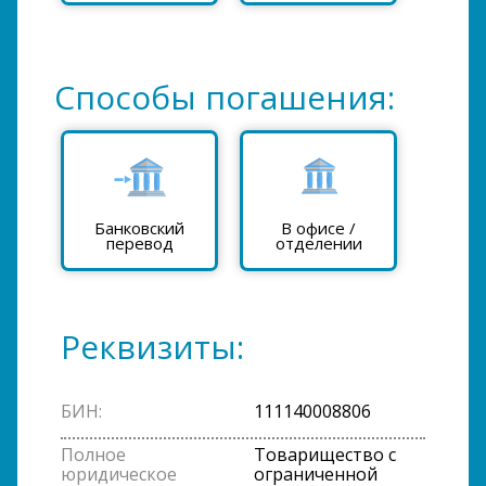
Способы погашения:
Банковский
В офисе /
перевод
отделении
Реквизиты:
БИН:
111140008806
Полное
Товарищество с
юридическое
ограниченной