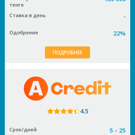
тенге
Ставка в день
-
Одобрение
22%
ПОДРОБНЕЕ
4.5
Срок/дней
5 – 25