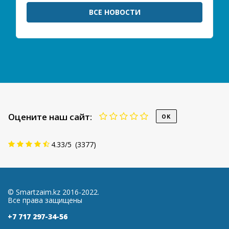
ВСЕ НОВОСТИ
Оцените наш сайт:
4.33
/
5
(
3377
)
© Smartzaim.kz 2016-2022.
Все права защищены
+7 717 297-34-56