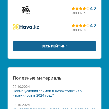
4.2
Отзывы: 5
4.2
Отзывы: 4
ВЕСЬ РЕЙТИНГ
Полезные материалы
06.10.2024
Новые условия займов в Казахстане: что
изменилось в 2024 году?
03.10.2024