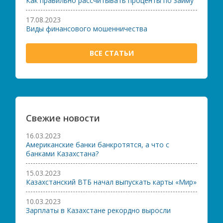
Как правильно рассчитывать проценты по займу
17.08.2023
Виды финансового мошенничества
ВСЕ СТАТЬИ
Свежие новости
16.03.2023
Американские банки банкротятся, а что с
банками Казахстана?
15.03.2023
Казахстанский ВТБ начал выпускать карты «Мир»
10.03.2023
Зарплаты в Казахстане рекордно выросли