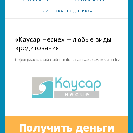
КЛИЕНТСКАЯ ПОДДЕРЖКА
«Каусар Несие» — любые виды
кредитования
Официальный сайт: mko-kausar-nesie.satu.kz
Получить деньги