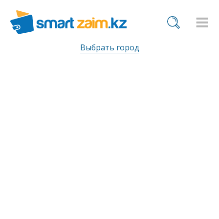
Выбрать город