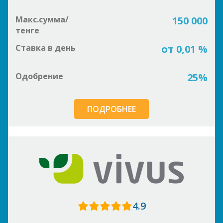
Макс.сумма/
150 000
тенге
Ставка в день
от 0,01 %
Одобрение
25%
ПОДРОБНЕЕ
4.9