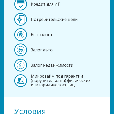
Кредит для ИП
Потребительские цели
Без залога
Залог авто
Залог недвижимости
Микрозайм под гарантии
(поручительства) физических
или юридических лиц
Условия