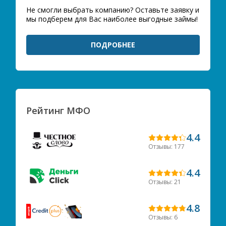
Не смогли выбрать компанию? Оставьте заявку и
мы подберем для Вас наиболее выгодные займы!
ПОДРОБНЕЕ
Рейтинг МФО
4.4
Отзывы: 177
4.4
Отзывы: 21
4.8
Отзывы: 6