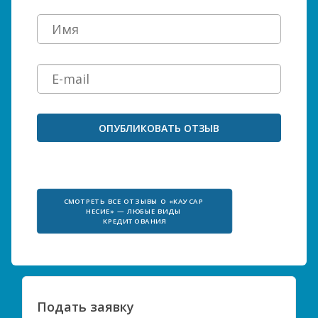
СМОТРЕТЬ ВСЕ ОТЗЫВЫ О «КАУСАР 
НЕСИЕ» — ЛЮБЫЕ ВИДЫ 
КРЕДИТОВАНИЯ
Подать заявку