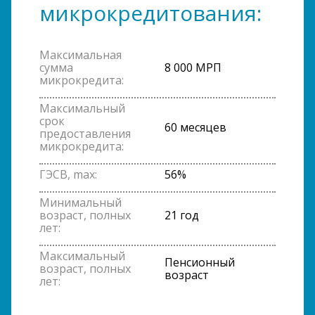
микрокредитования:
Максимальная
сумма
8 000 МРП
микрокредита:
Максимальный
срок
60 месяцев
предоставления
микрокредита:
ГЭСВ, max:
56%
Минимальный
возраст, полных
21 год
лет:
Максимальный
Пенсионный
возраст, полных
возраст
лет: