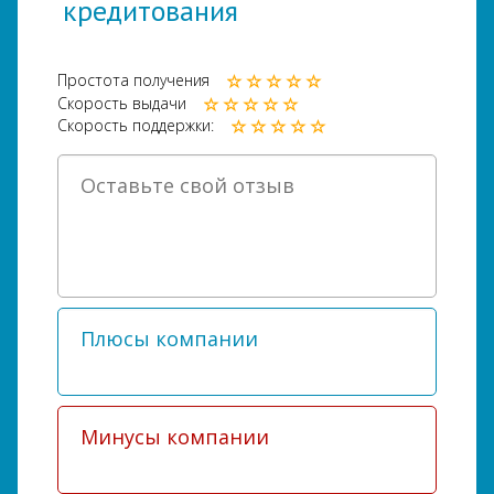
кредитования
Простота получения
Скорость выдачи
Скорость поддержки: