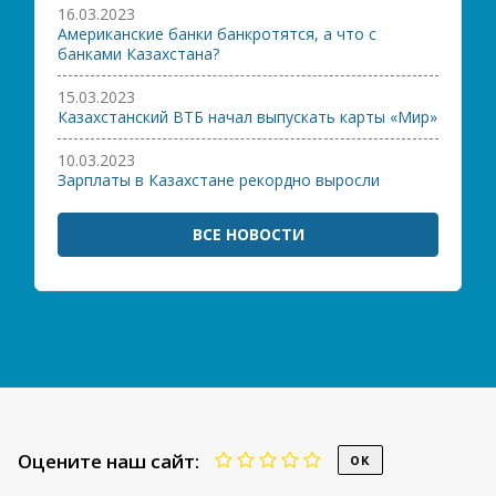
16.03.2023
Американские банки банкротятся, а что с
банками Казахстана?
15.03.2023
Казахстанский ВТБ начал выпускать карты «Мир»
10.03.2023
Зарплаты в Казахстане рекордно выросли
ВСЕ НОВОСТИ
Оцените наш сайт: