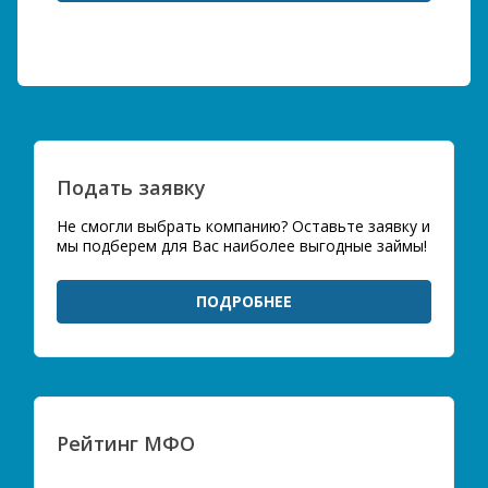
Подать заявку
Не смогли выбрать компанию? Оставьте заявку и
мы подберем для Вас наиболее выгодные займы!
ПОДРОБНЕЕ
Рейтинг МФО