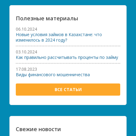
Полезные материалы
06.10.2024
Новые условия займов в Казахстане: что
изменилось в 2024 году?
03.10.2024
Как правильно рассчитывать проценты по займу
17.08.2023
Виды финансового мошенничества
ВСЕ СТАТЬИ
Свежие новости