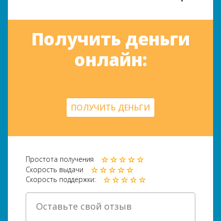
Получить деньги
онлайн:
ПОЛУЧИТЬ ДЕНЬГИ
Простота получения
Скорость выдачи
Скорость поддержки: