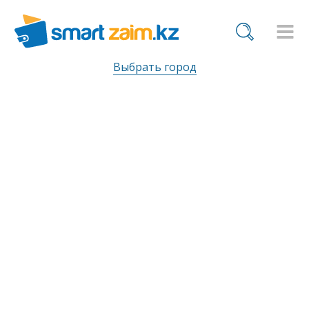
Выбрать город