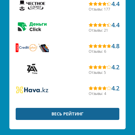
4.4
Отзывы: 177
4.4
Отзывы: 21
4.8
Отзывы: 6
4.2
Отзывы: 5
4.2
Отзывы: 4
ВЕСЬ РЕЙТИНГ