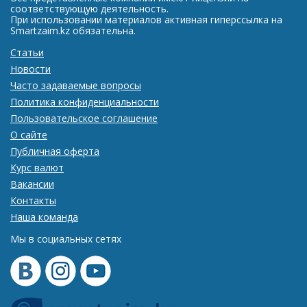
соответствующую деятельность.
При использовании материалов активная гиперссылка на
Smartzaim.kz обязательна.
Статьи
Новости
Часто задаваемые вопросы
Политика конфиденциальности
Пользовательское соглашение
О сайте
Публичная оферта
Курс валют
Вакансии
Контакты
Наша команда
Мы в социальных сетях