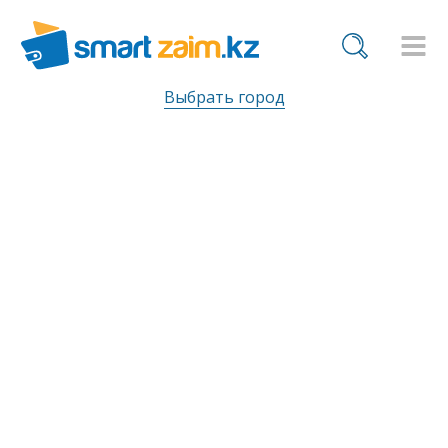
Выбрать город