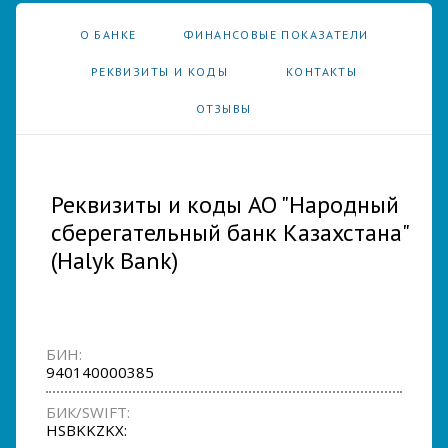
О БАНКЕ
ФИНАНСОВЫЕ ПОКАЗАТЕЛИ
РЕКВИЗИТЫ И КОДЫ
КОНТАКТЫ
ОТЗЫВЫ
Реквизиты и коды АО "Народный
сберегательный банк Казахстана"
(Halyk Bank)
БИН:
940140000385
БИК/SWIFT:
HSBKKZKX: