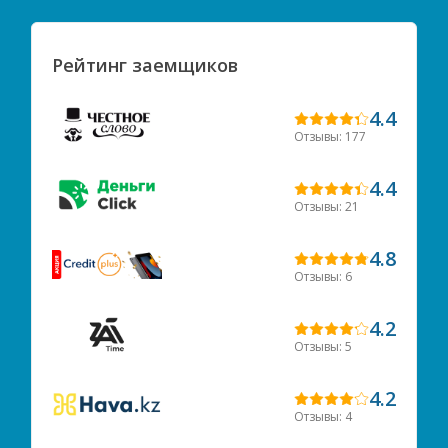
Рейтинг заемщиков
4.4
Отзывы: 177
4.4
Отзывы: 21
4.8
Отзывы: 6
4.2
Отзывы: 5
4.2
Отзывы: 4