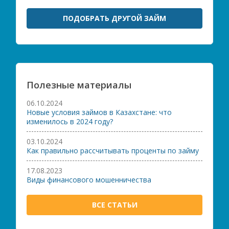
ПОДОБРАТЬ ДРУГОЙ ЗАЙМ
Полезные материалы
06.10.2024
Новые условия займов в Казахстане: что
изменилось в 2024 году?
03.10.2024
Как правильно рассчитывать проценты по займу
17.08.2023
Виды финансового мошенничества
ВСЕ СТАТЬИ