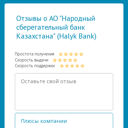
Отзывы о АО "Народный
сберегательный банк
Казахстана" (Halyk Bank)
Простота получения
Скорость выдачи
Скорость поддержки: