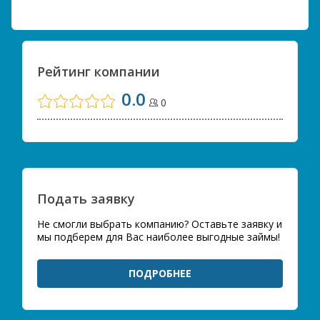
Рейтинг компании
0.0
0
Подать заявку
Не смогли выбрать компанию? Оставьте заявку и
мы подберем для Вас наиболее выгодные займы!
ПОДРОБНЕЕ