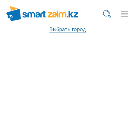
Выбрать город