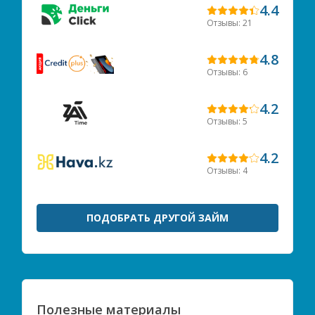
4.4
Отзывы: 21
4.8
Отзывы: 6
4.2
Отзывы: 5
4.2
Отзывы: 4
ПОДОБРАТЬ ДРУГОЙ ЗАЙМ
Полезные материалы