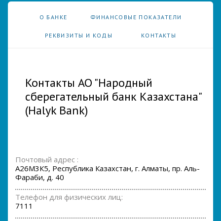
О БАНКЕ
ФИНАНСОВЫЕ ПОКАЗАТЕЛИ
РЕКВИЗИТЫ И КОДЫ
КОНТАКТЫ
Контакты АО "Народный
сберегательный банк Казахстана"
(Halyk Bank)
Почтовый адрес :
А26М3К5, Республика Казахстан, г. Алматы, пр. Аль-
Фараби, д. 40
Телефон для физических лиц:
7111