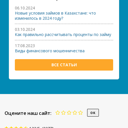
06.10.2024
Новые условия займов в Казахстане: что
изменилось в 2024 году?
03.10.2024
Как правильно рассчитывать проценты по займу
17.08.2023
Виды финансового мошенничества
ВСЕ СТАТЬИ
Оцените наш сайт: