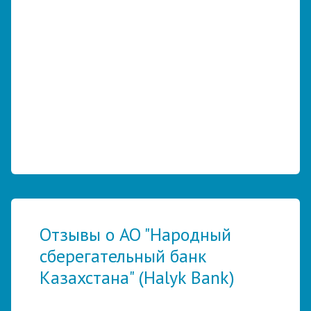
Отзывы о АО "Народный
сберегательный банк
Казахстана" (Halyk Bank)