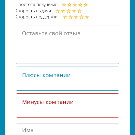
Простота получения
Скорость выдачи
Скорость поддержки: