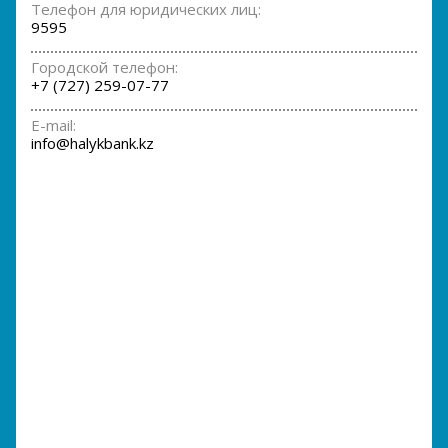
Телефон для юридических лиц:
9595
Городской телефон:
+7 (727) 259-07-77
E-mail:
info@halykbank.kz