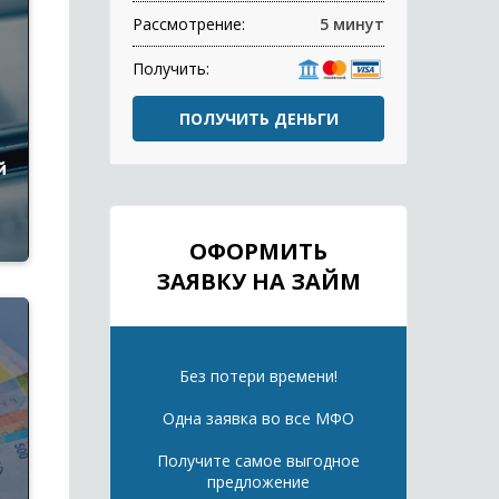
Рассмотрение:
5 минут
Получить:
ПОЛУЧИТЬ ДЕНЬГИ
й
ОФОРМИТЬ
ЗАЯВКУ НА ЗАЙМ
Без потери времени!
Одна заявка во все МФО
Получите самое выгодное
предложение