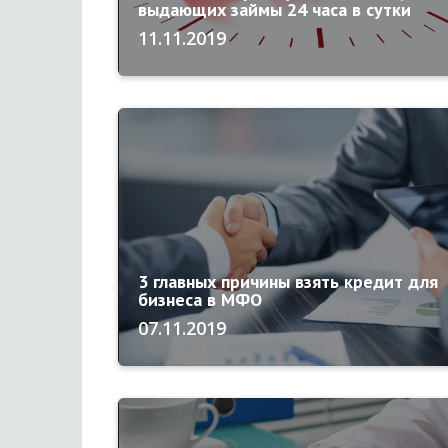
выдающих займы 24 часа в сутки
11.11.2019
3 главных причины взять кредит для
бизнеса в МФО
07.11.2019