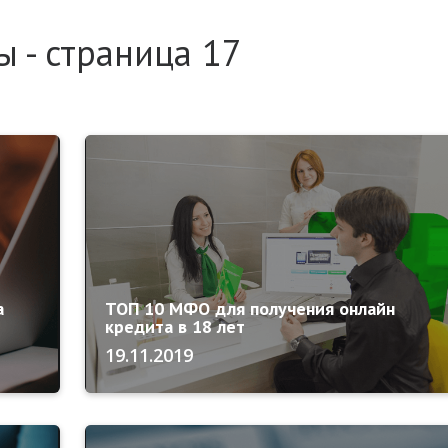
 - страница 17
а
ТОП 10 МФО для получения онлайн
кредита в 18 лет
19.11.2019