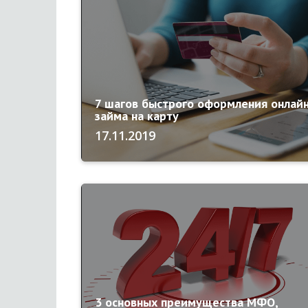
7 шагов быстрого оформления онлай
займа на карту
17.11.2019
3 основных преимущества МФО,