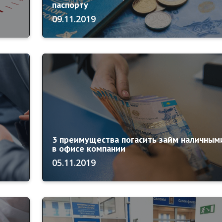
паспорту
09.11.2019
3 преимущества погасить займ наличным
в офисе компании
05.11.2019