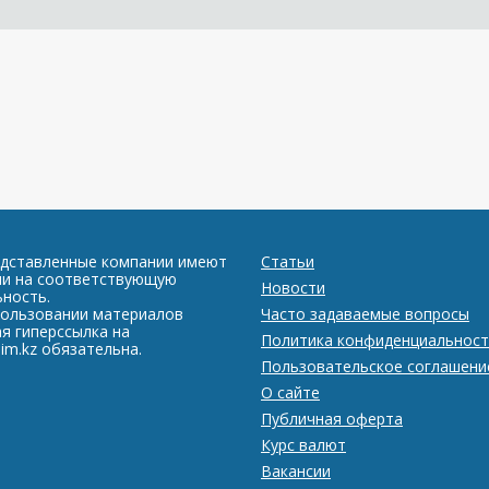
едставленные компании имеют
Статьи
ии на соответствующую
Новости
ность.
пользовании материалов
Часто задаваемые вопросы
я гиперссылка на
Политика конфиденциальност
im.kz обязательна.
Пользовательское соглашени
О сайте
Публичная оферта
Курс валют
Вакансии