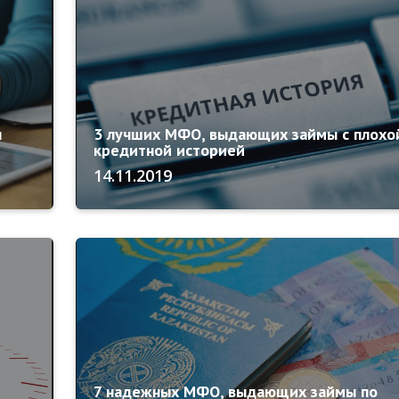
н
3 лучших МФО, выдающих займы с плохо
кредитной историей
14.11.2019
7 надежных МФО, выдающих займы по