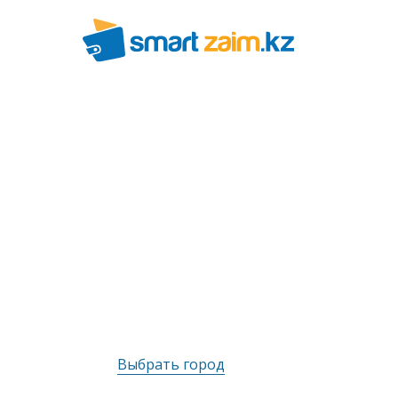
Выбрать город