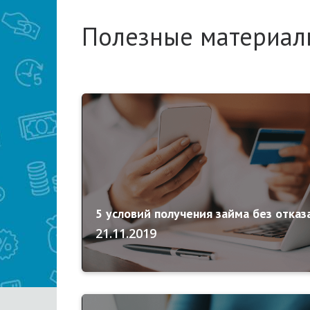
Полезные материалы
5 условий получения займа без отказ
21.11.2019