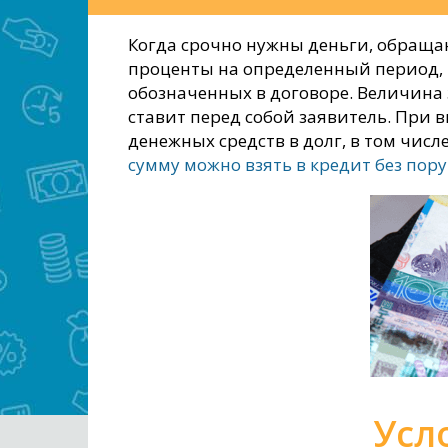
Когда срочно нужны деньги, обраща
проценты на определенный период, 
обозначенных в договоре. Величина 
ставит перед собой заявитель. При 
денежных средств в долг, в том чис
сумму можно взять в кредит без пор
Усл