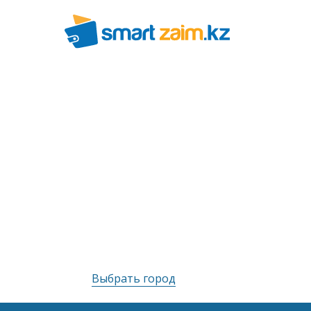
Выбрать город