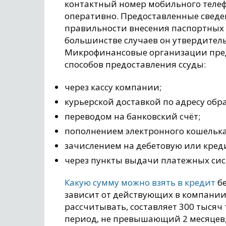
контактный номер мобильного телеф
оперативно. Предоставленные сведе
правильности внесения паспортных 
большинстве случаев он утвердител
Микрофинансовые организации пред
способов предоставления ссуды:
через кассу компании;
курьерской доставкой по адресу обр
переводом на банковский счёт;
пополнением электронного кошелька
зачислением на дебетовую или кред
через пункты выдачи платежных сис
Какую сумму можно взять в кредит
бе
зависит от действующих в компании
рассчитывать, составляет 300 тысяч
период, не превышающий 2 месяцев, 