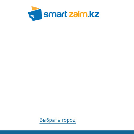
Выбрать город