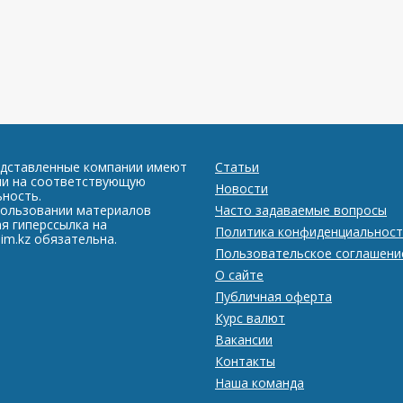
едставленные компании имеют
Статьи
ии на соответствующую
Новости
ность.
пользовании материалов
Часто задаваемые вопросы
я гиперссылка на
Политика конфиденциальност
im.kz обязательна.
Пользовательское соглашени
О сайте
Публичная оферта
Курс валют
Вакансии
Контакты
Наша команда