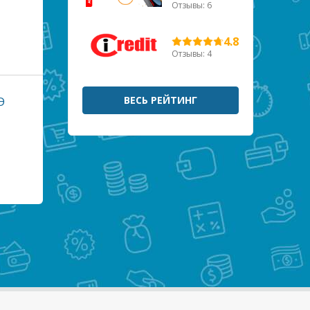
Отзывы: 6
4.8
Отзывы: 4
Э
ВЕСЬ РЕЙТИНГ