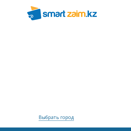
Выбрать город