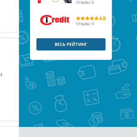
Отзывы: 6
4.8
Отзывы: 4
ВЕСЬ РЕЙТИНГ
kz