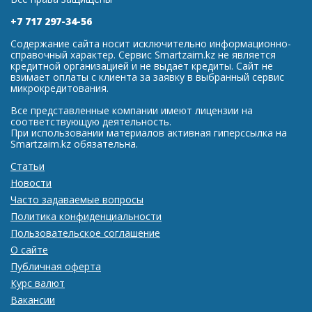
+7 717 297-34-56
Содержание сайта носит исключительно информационно-
справочный характер. Сервис Smartzaim.kz не является
кредитной организацией и не выдает кредиты. Сайт не
взимает оплаты с клиента за заявку в выбранный сервис
микрокредитования.
Все представленные компании имеют лицензии на
соответствующую деятельность.
При использовании материалов активная гиперссылка на
Smartzaim.kz обязательна.
Статьи
Новости
Часто задаваемые вопросы
Политика конфиденциальности
Пользовательское соглашение
О сайте
Публичная оферта
Курс валют
Вакансии