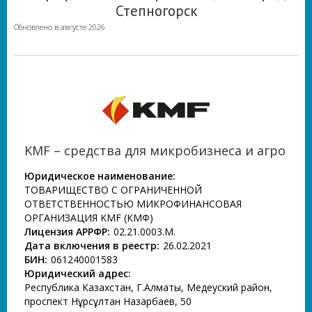
Степногорск
Обновлено в августе 2026
KMF – средства для микробизнеса и агро
Юридическое наименование:
ТОВАРИЩЕСТВО С ОГРАНИЧЕННОЙ
ОТВЕТСТВЕННОСТЬЮ МИКРОФИНАНСОВАЯ
ОРГАНИЗАЦИЯ KMF (КМФ)
Лицензия АРРФР:
02.21.0003.М.
Дата включения в реестр:
26.02.2021
БИН:
061240001583
Юридический адрес:
Республика Казахстан, Г.Алматы, Медеуский район,
проспект Нұрсұлтан Назарбаев, 50