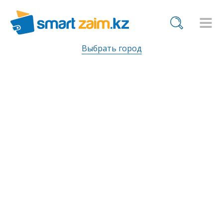
Выбрать город