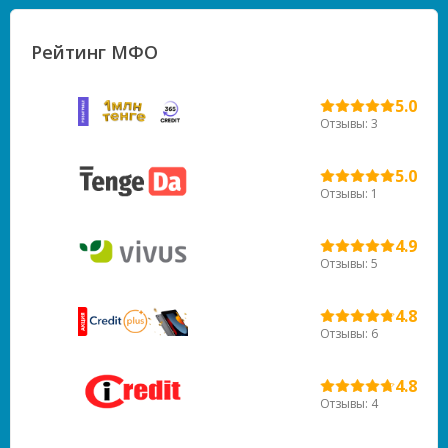
Рейтинг МФО
5.0
Отзывы: 3
5.0
Отзывы: 1
4.9
Отзывы: 5
4.8
Отзывы: 6
4.8
Отзывы: 4