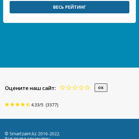
ВЕСЬ РЕЙТИНГ
Оцените наш сайт:
4.33
/
5
(
3377
)
© Smartzaim.kz 2016-2022.
Все права защищены