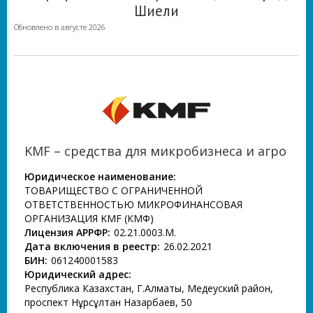
Шиели
Обновлено в августе 2026
KMF – средства для микробизнеса и агро
Юридическое наименование:
ТОВАРИЩЕСТВО С ОГРАНИЧЕННОЙ
ОТВЕТСТВЕННОСТЬЮ МИКРОФИНАНСОВАЯ
ОРГАНИЗАЦИЯ KMF (КМФ)
Лицензия АРРФР:
02.21.0003.М.
Дата включения в реестр:
26.02.2021
БИН:
061240001583
Юридический адрес:
Республика Казахстан, Г.Алматы, Медеуский район,
проспект Нұрсұлтан Назарбаев, 50