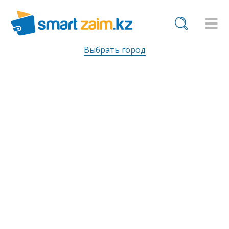
Выбрать город