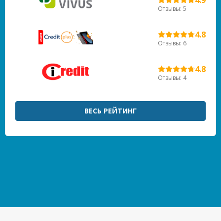
Отзывы: 5
4.8
Отзывы: 6
4.8
Отзывы: 4
ВЕСЬ РЕЙТИНГ